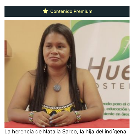
Contenido Premium
La herencia de Natalia Sarco, la hija del indígena