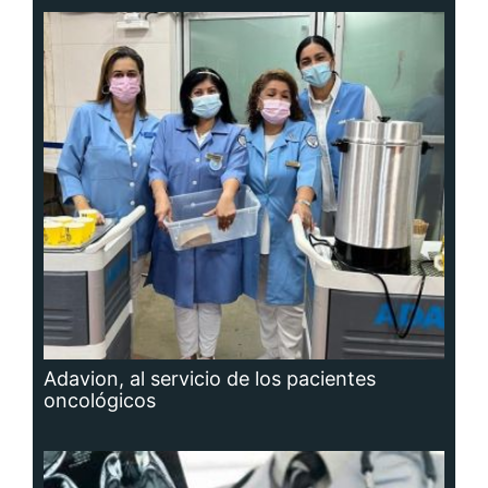
Adavion, al servicio de los pacientes
oncológicos