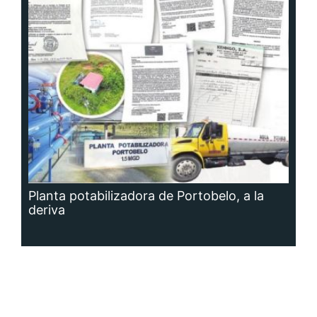
Planta potabilizadora de Portobelo, a la
deriva