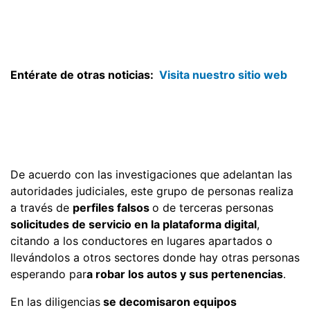
Entérate de otras noticias:
Visita nuestro sitio web
De acuerdo con las investigaciones que adelantan las
autoridades judiciales, este grupo de personas realiza
a través de
perfiles falsos
o de terceras personas
solicitudes de servicio en la plataforma digital
,
citando a los conductores en lugares apartados o
llevándolos a otros sectores donde hay otras personas
esperando par
a robar los autos y sus pertenencias
.
En las diligencias
se decomisaron equipos