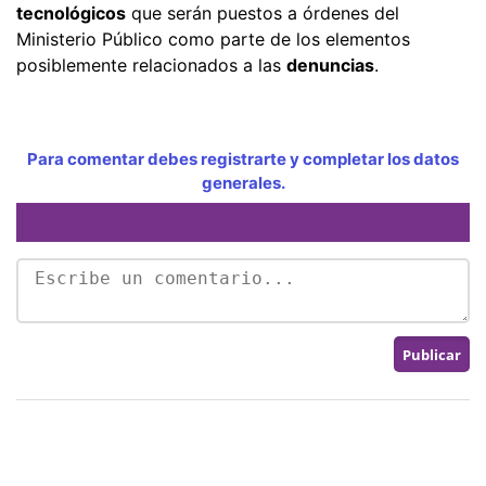
tecnológicos
que serán puestos a órdenes del
Ministerio Público como parte de los elementos
posiblemente relacionados a las
denuncias
.
Para comentar debes registrarte y completar los datos
generales.