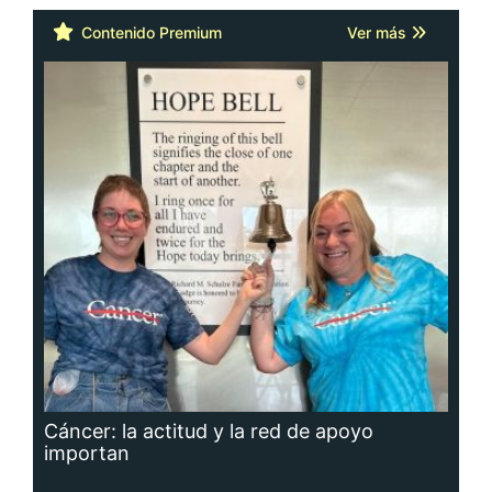
Contenido Premium
Ver más
Cáncer: la actitud y la red de apoyo
importan