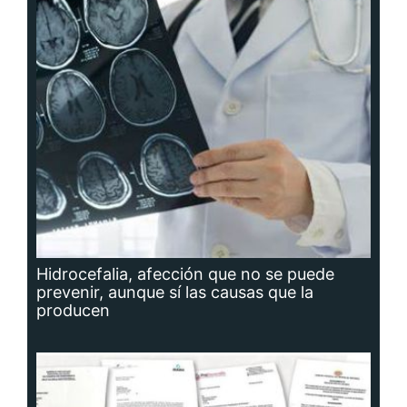
Hidrocefalia, afección que no se puede
prevenir, aunque sí las causas que la
producen