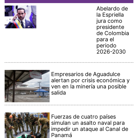
Abelardo de
la Espriella
jura como
presidente
de Colombia
para el
periodo
2026-2030
Empresarios de Aguadulce
alertan por crisis económica y
ven en la minería una posible
salida
Fuerzas de cuatro países
simulan un asalto naval para
impedir un ataque al Canal de
Panamá