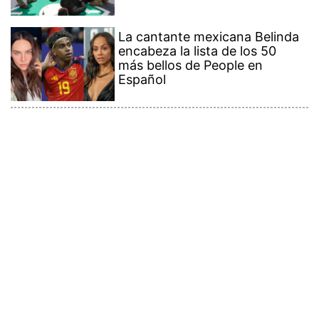
La cantante mexicana Belinda
encabeza la lista de los 50
más bellos de People en
Español