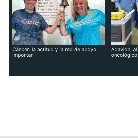
Cáncer: la actitud y la red de apoyo
Adavion, al
importan
oncológico