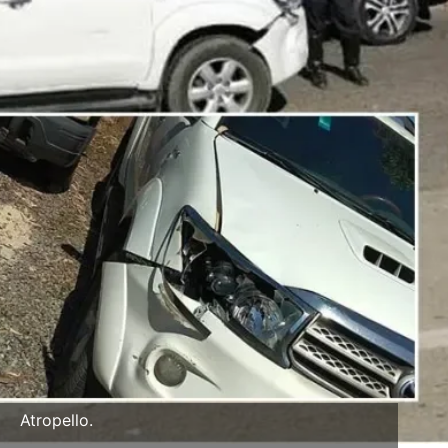
Atropello.