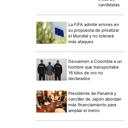
candidatas
La FIFA admite errores en
su propuesta de privatizar
el Mundial y no tolerará
más ataques
Devuelven a Colombia a un
hombre que transportaba
16 kilos de oro no
declarados
Presidente de Panamá y
canciller de Japón abordan
más financiamiento para
ampliar el metro