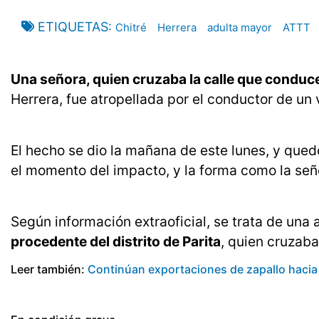
ETIQUETAS
Chitré
Herrera
adulta mayor
ATTT
Una señora, quien cruzaba la calle que conduce 
Herrera, fue atropellada por el conductor de un v
El hecho se dio la mañana de este lunes, y que
el momento del impacto, y la forma como la seño
Según información extraoficial, se trata de un
procedente del distrito de Parita
, quien cruzaba
Leer también:
Continúan exportaciones de zapallo hacia 