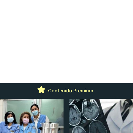
Contenido Premium