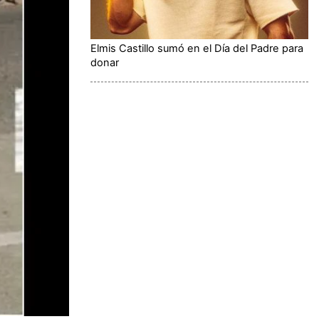
Elmis Castillo sumó en el Día del Padre para
donar