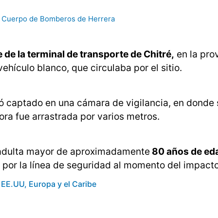
Cuerpo de Bomberos de Herrera
de la terminal de transporte de Chitré,
en la pro
ehículo blanco, que circulaba por el sitio.
dó captado en una cámara de vigilancia, en donde
ra fue arrastrada por varios metros.
a adulta mayor de aproximadamente
80 años de ed
 por la línea de seguridad al momento del impacto
EE.UU, Europa y el Caribe