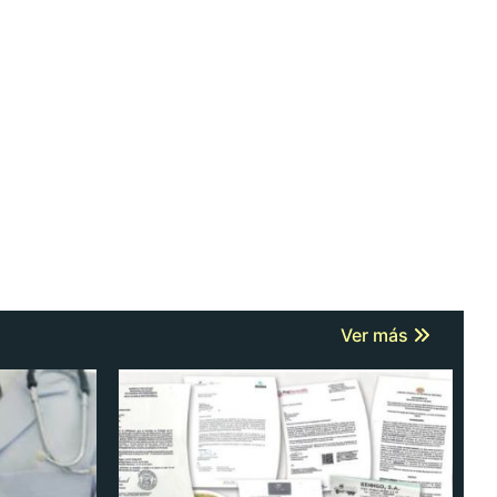
Ver más