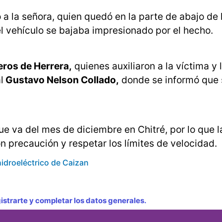
 a la señora, quien quedó en la parte de abajo de 
l vehículo se bajaba impresionado por el hecho.
ros de Herrera,
quienes auxiliaron a la víctima y 
l
Gustavo Nelson Collado,
donde se informó que 
ue va del mes de diciembre en Chitré, por lo que l
 precaución y respetar los límites de velocidad.
idroeléctrico de Caizan
strarte y completar los datos generales.