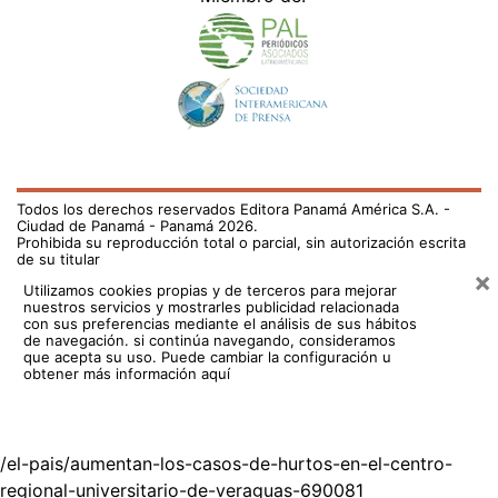
Todos los derechos reservados Editora Panamá América S.A. -
Ciudad de Panamá - Panamá 2026.
Prohibida su reproducción total o parcial, sin autorización escrita
de su titular
×
Utilizamos cookies propias y de terceros para mejorar
nuestros servicios y mostrarles publicidad relacionada
con sus preferencias mediante el análisis de sus hábitos
de navegación. si continúa navegando, consideramos
que acepta su uso.
Puede cambiar la configuración u
obtener más información aquí
/el-pais/aumentan-los-casos-de-hurtos-en-el-centro-
regional-universitario-de-veraguas-690081