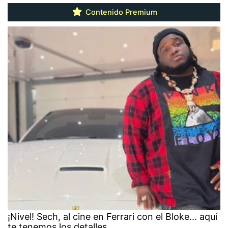
Contenido Premium
¡Nivel! Sech, al cine en Ferrari con el Bloke... aquí
te tenemos los detalles