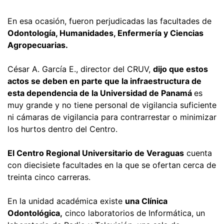
En esa ocasión, fueron perjudicadas las facultades de
Odontología, Humanidades, Enfermería y Ciencias
Agropecuarias.
César A. García E., director del CRUV,
dijo que estos
actos se deben en parte que la infraestructura de
esta dependencia de la Universidad de Panamá
es
muy grande y no tiene personal de vigilancia suficiente
ni cámaras de vigilancia para contrarrestar o minimizar
los hurtos dentro del Centro.
El Centro Regional Universitario de Veraguas
cuenta
con diecisiete facultades en la que se ofertan cerca de
treinta cinco carreras.
En la unidad académica existe
una Clínica
Odontológica,
cinco laboratorios de Informática, un