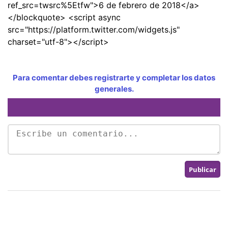
ref_src=twsrc%5Etfw">6 de febrero de 2018</a>
</blockquote> <script async
src="https://platform.twitter.com/widgets.js"
charset="utf-8"></script>
Para comentar debes registrarte y completar los datos
generales.