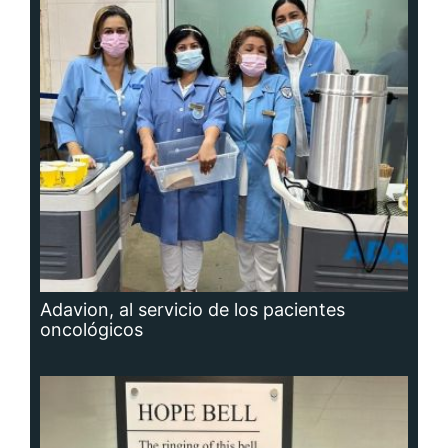
Adavion, al servicio de los pacientes
oncológicos