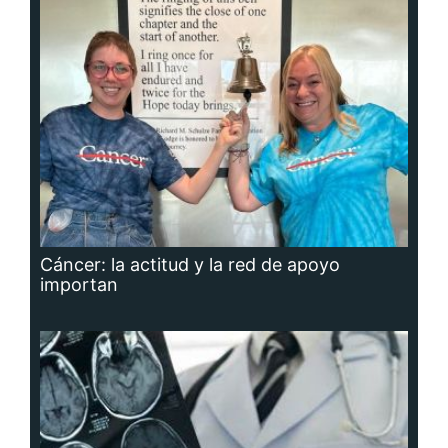
Cáncer: la actitud y la red de apoyo
importan