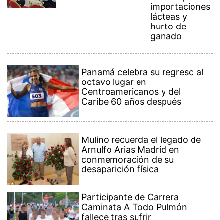
importaciones
lácteas y
hurto de
ganado
Panamá celebra su regreso al
octavo lugar en
Centroamericanos y del
Caribe 60 años después
Mulino recuerda el legado de
Arnulfo Arias Madrid en
conmemoración de su
desaparición física
Participante de Carrera
Caminata A Todo Pulmón
fallece tras sufrir