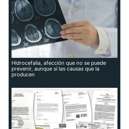
Hidrocefalia, afección que no se puede
prevenir, aunque sí las causas que la
producen