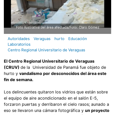
Foto ilustrativa del área afectada/Foto: Claro Gómez
Autoridades
Veraguas
hurto
Educación
Laboratorios
Centro Regional Universitario de Veraguas
El Centro Regional Universitario de Veraguas
(CRUV)
de la Universidad de Panamá fue objeto de
hurto y
vandalismo por desconocidos del área este
fin de semana.
Los delincuentes quitaron los vidrios que están sobre
el equipo de aire acondicionado en el salón E-5,
forzaron puertas y derribaron el cielo rasos; aunado a
eso se llevaron una cámara fotográfica y
un proyecto