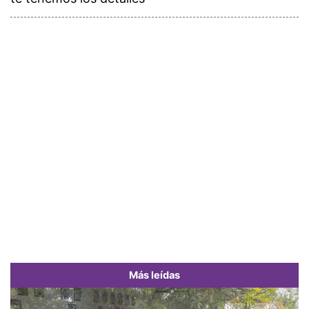
Más leídas