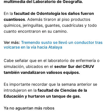
multimedia del Laboratorio de Geografía.
En la
facultad de Odontología los daños fueron
cuantiosos
. Además tiraron al piso productos
químicos, jeringuillas, guantes, cuadrículas y todo
cuanto encontraron en su camino.
Ver más:
Tremendo susto se llevó un conductor tras
volcarse en la vía hacia Atalaya
Cabe señalar que en el laboratorio de enfermería o
simulación, ubicados en el
sector Sur del CRUV
también vandalizaron valiosos equipos.
Es importante recordar que la semana anterior se
introdujeron en la
facultad de Ciencias de la
Educación y hurtaron un tanque de gas.
Ya no aguantan más robos