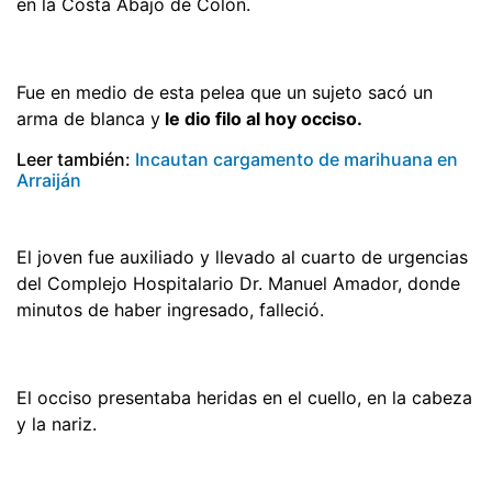
en la Costa Abajo de Colón.
Fue en medio de esta pelea que un sujeto sacó un
arma de blanca y
le dio filo al hoy occiso.
Leer también:
Incautan cargamento de marihuana en
Arraiján
El joven fue auxiliado y llevado al cuarto de urgencias
del Complejo Hospitalario Dr. Manuel Amador, donde
minutos de haber ingresado, falleció.
El occiso presentaba heridas en el cuello, en la cabeza
y la nariz.