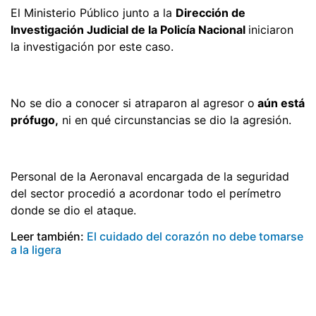
El Ministerio Público junto a la
Dirección de
Investigación Judicial de la Policía Nacional
iniciaron
la investigación por este caso.
No se dio a conocer si atraparon al agresor o
aún está
prófugo,
ni en qué circunstancias se dio la agresión.
Personal de la Aeronaval encargada de la seguridad
del sector procedió a acordonar todo el perímetro
donde se dio el ataque.
Leer también:
El cuidado del corazón no debe tomarse
a la ligera