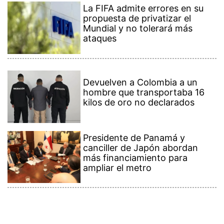
La FIFA admite errores en su
propuesta de privatizar el
Mundial y no tolerará más
ataques
Devuelven a Colombia a un
hombre que transportaba 16
kilos de oro no declarados
Presidente de Panamá y
canciller de Japón abordan
más financiamiento para
ampliar el metro