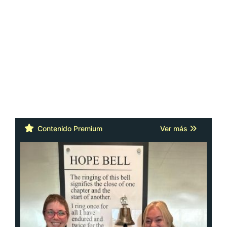
Contenido Premium
Ver más