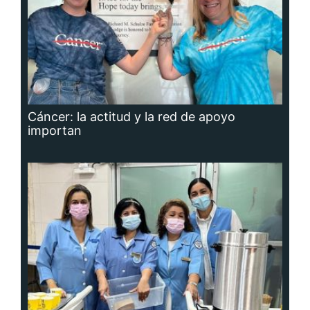
Cáncer: la actitud y la red de apoyo
importan