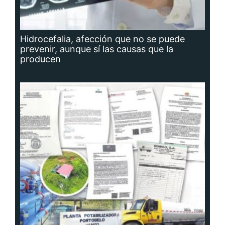
Hidrocefalia, afección que no se puede
prevenir, aunque sí las causas que la
producen