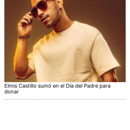
Elmis Castillo sumó en el Día del Padre para
donar