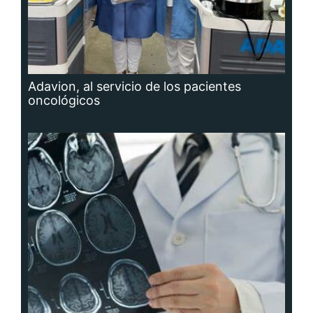
Adavion, al servicio de los pacientes
oncológicos