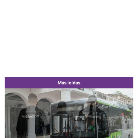
Más leídas