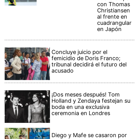
con Thomas
Christiansen
al frente en
cuadrangular
en Japón
Concluye juicio por el
femicidio de Doris Franco;
tribunal decidirá el futuro del
acusado
¡Dos meses después! Tom
Holland y Zendaya festejan su
boda en una exclusiva
ceremonia en Londres
Diego y Mafe se casaron por