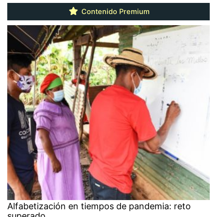
Contenido Premium
Alfabetización en tiempos de pandemia: reto
superado