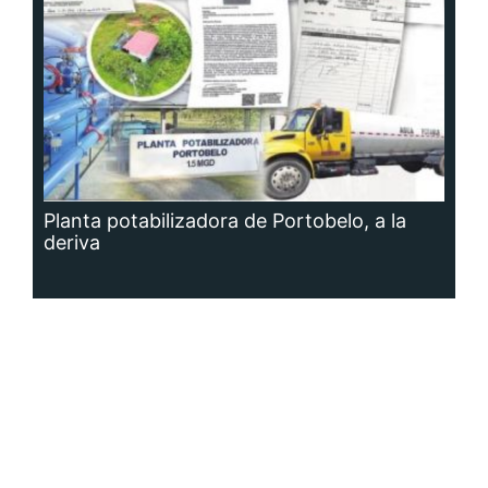
Planta potabilizadora de Portobelo, a la
deriva