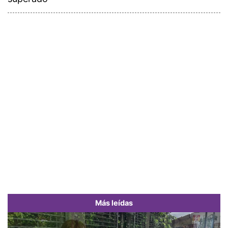
Más leídas