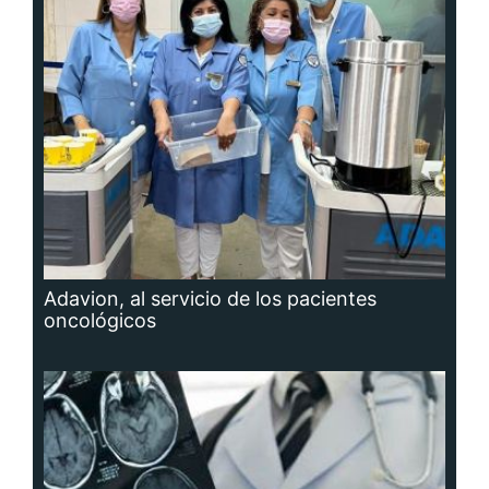
Adavion, al servicio de los pacientes
oncológicos