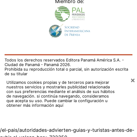
Miembro de:
Todos los derechos reservados Editora Panamá América S.A. -
Ciudad de Panamá - Panamá 2026.
Prohibida su reproducción total o parcial, sin autorización escrita
de su titular
×
Utilizamos cookies propias y de terceros para mejorar
nuestros servicios y mostrarles publicidad relacionada
con sus preferencias mediante el análisis de sus hábitos
de navegación. si continúa navegando, consideramos
que acepta su uso.
Puede cambiar la configuración u
obtener más información aquí
/el-pais/autoridades-advierten-guias-y-turistas-antes-de-