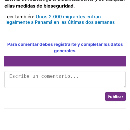
ellas medidas de bioseguridad.
Leer también:
Unos 2.000 migrantes entran
ilegalmente a Panamá en las últimas dos semanas
Para comentar debes registrarte y completar los datos
generales.