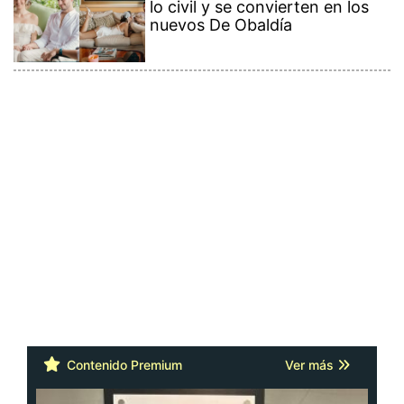
lo civil y se convierten en los
nuevos De Obaldía
Contenido Premium
Ver más