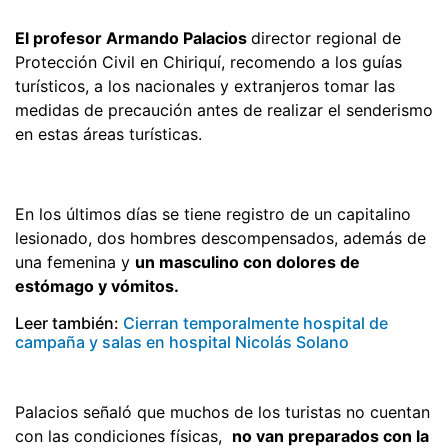
El profesor Armando Palacios
director regional de
Protección Civil en Chiriquí, recomendo a los guías
turísticos, a los nacionales y extranjeros tomar las
medidas de precaución antes de realizar el senderismo
en estas áreas turísticas.
En los últimos días se tiene registro de un capitalino
lesionado, dos hombres descompensados, además de
una femenina y
un masculino con dolores de
estómago y vómitos.
Leer también:
Cierran temporalmente hospital de
campaña y salas en hospital Nicolás Solano
Palacios señaló que muchos de los turistas no cuentan
con las condiciones físicas,
no van preparados con la