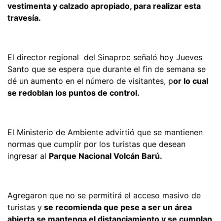
vestimenta y calzado apropiado, para realizar esta
travesía.
El director regional del Sinaproc señaló hoy Jueves
Santo que se espera que durante el fin de semana se
dé un aumento en el número de visitantes, p
or lo cual
se redoblan los puntos de control.
El Ministerio de Ambiente advirtió que se mantienen
normas que cumplir por los turistas que desean
ingresar al
Parque Nacional Volcán Barú.
Agregaron que no se permitirá el acceso masivo de
turistas y
se recomienda que pese a ser un área
abierta se mantenga el distanciamiento y se cumplan