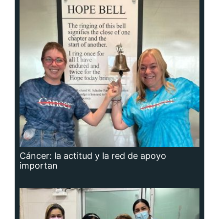
Cáncer: la actitud y la red de apoyo
importan