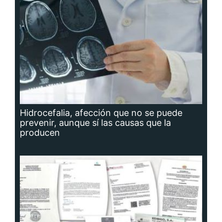
Hidrocefalia, afección que no se puede
prevenir, aunque sí las causas que la
producen