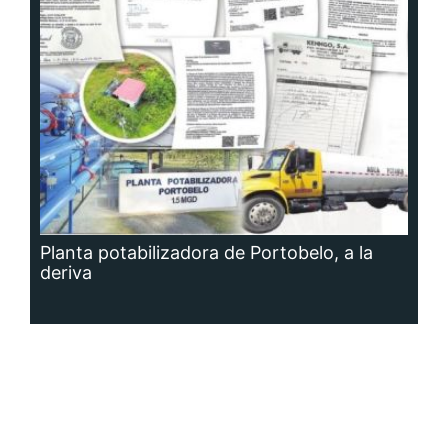
Planta potabilizadora de Portobelo, a la
deriva