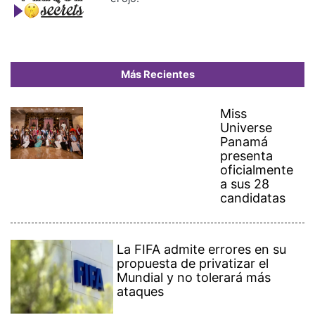
Más Recientes
Miss
Universe
Panamá
presenta
oficialmente
a sus 28
candidatas
La FIFA admite errores en su
propuesta de privatizar el
Mundial y no tolerará más
ataques