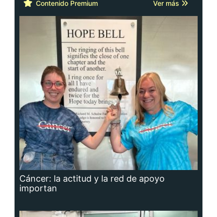
Contenido Premium
Ver más
Cáncer: la actitud y la red de apoyo
importan