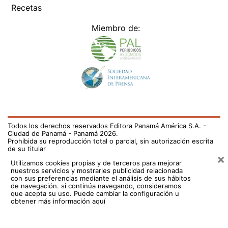
Recetas
Miembro de:
Todos los derechos reservados Editora Panamá América S.A. -
Ciudad de Panamá - Panamá 2026.
Prohibida su reproducción total o parcial, sin autorización escrita
de su titular
×
Utilizamos cookies propias y de terceros para mejorar
nuestros servicios y mostrarles publicidad relacionada
con sus preferencias mediante el análisis de sus hábitos
de navegación. si continúa navegando, consideramos
que acepta su uso.
Puede cambiar la configuración u
obtener más información aquí