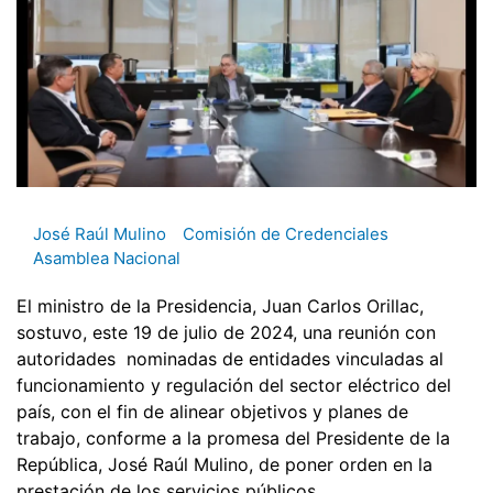
José Raúl Mulino
Comisión de Credenciales
Asamblea Nacional
El ministro de la Presidencia, Juan Carlos Orillac,
sostuvo, este 19 de julio de 2024, una reunión con
autoridades nominadas de entidades vinculadas al
funcionamiento y regulación del sector eléctrico del
país, con el fin de alinear objetivos y planes de
trabajo, conforme a la promesa del Presidente de la
República, José Raúl Mulino, de poner orden en la
prestación de los servicios públicos.