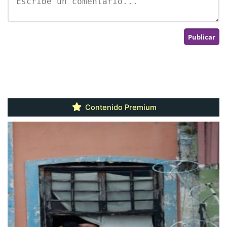
Contenido Premium