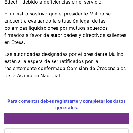
Edechi, debido a deficiencias en el servicio.
El ministro sostuvo que el presidente Mulino se
encuentra evaluando la situación legal de las
polémicas liquidaciones por mutuos acuerdos
firmados a favor de autoridades y directivos salientes
en Etesa.
Las autoridades designadas por el presidente Mulino
están a la espera de ser ratificados por la
recientemente conformada Comisión de Credenciales
de la Asamblea Nacional.
Para comentar debes registrarte y completar los datos
generales.