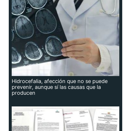
Hidrocefalia, afección que no se puede
prevenir, aunque sí las causas que la
producen