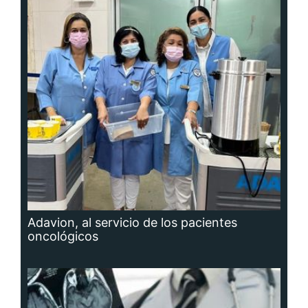
Adavion, al servicio de los pacientes
oncológicos