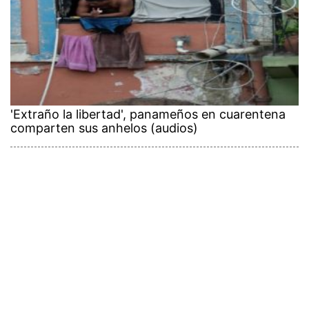
'Extraño la libertad', panameños en cuarentena
comparten sus anhelos (audios)