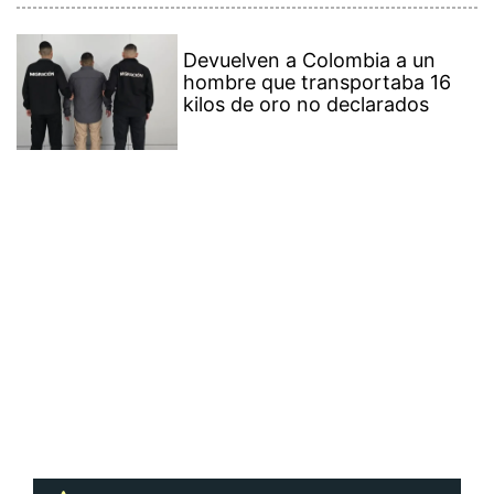
Devuelven a Colombia a un
hombre que transportaba 16
kilos de oro no declarados