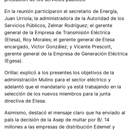
En la reunión participaron el secretario de Energía,
Juan Urriola; la administradora de la Autoridad de los
Servicios Públicos, Zelmar Rodríguez; el gerente
general de la Empresa de Transmisión Eléctrica
(Etesa), Roy Morales; el gerente general de Etesa
encargado, Víctor González; y Vicente Prescott,
gerente general de la Empresa de Generación Eléctrica
(Egesa).
Orillac explicó a los presentes los objetivos de la
administración Mulino para el sector eléctrico y
adelantó que el mandatario ya está trabajando en la
selección de los nuevos miembros para la junta
directiva de Etesa.
Asimismo, destacó el mensaje claro que ha enviado al
país la decisión de la Asep de multar por B/. 14
millones a las empresas de distribución Edemet y