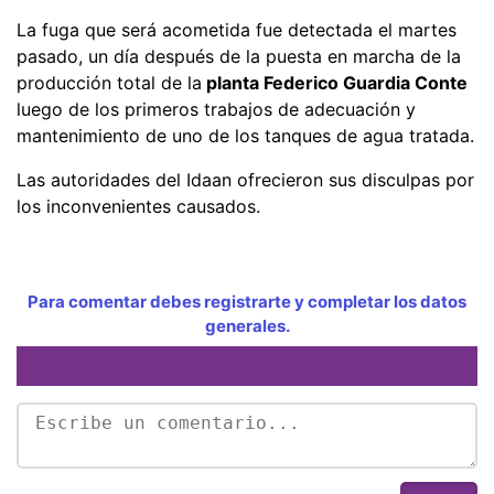
La fuga que será acometida fue detectada el martes
pasado, un día después de la puesta en marcha de la
producción total de la
planta Federico Guardia Conte
luego de los primeros trabajos de adecuación y
mantenimiento de uno de los tanques de agua tratada.
Las autoridades del Idaan ofrecieron sus disculpas por
los inconvenientes causados.
Para comentar debes registrarte y completar los datos
generales.