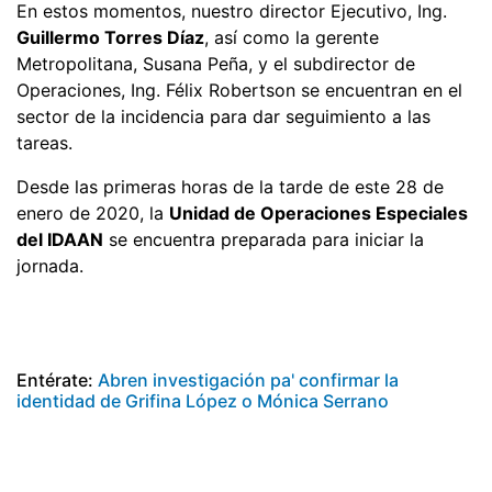
En estos momentos, nuestro director Ejecutivo, Ing.
Guillermo Torres Díaz
, así como la gerente
Metropolitana, Susana Peña, y el subdirector de
Operaciones, Ing. Félix Robertson se encuentran en el
sector de la incidencia para dar seguimiento a las
tareas.
Desde las primeras horas de la tarde de este 28 de
enero de 2020, la
Unidad de Operaciones Especiales
del IDAAN
se encuentra preparada para iniciar la
jornada.
Entérate:
Abren investigación pa' confirmar la
identidad de Grifina López o Mónica Serrano