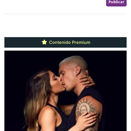
Contenido Premium