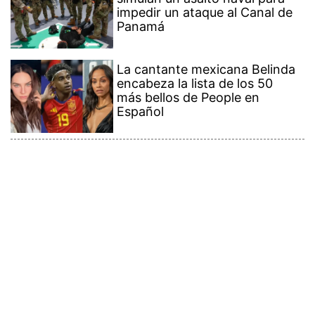
impedir un ataque al Canal de
Panamá
La cantante mexicana Belinda
encabeza la lista de los 50
más bellos de People en
Español