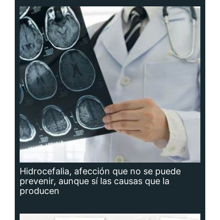
Hidrocefalia, afección que no se puede
prevenir, aunque sí las causas que la
producen