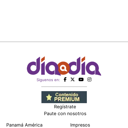
Siguenos en:
Regístrate
Paute con nosotros
Panamá América
Impresos