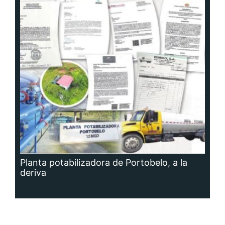
Planta potabilizadora de Portobelo, a la
deriva