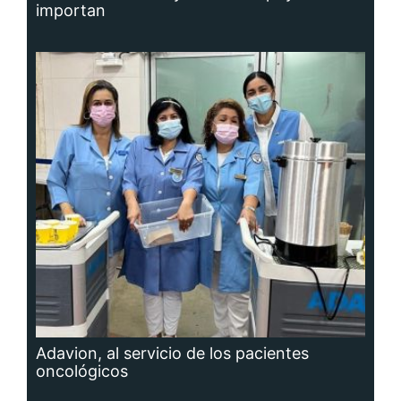
importan
Adavion, al servicio de los pacientes
oncológicos