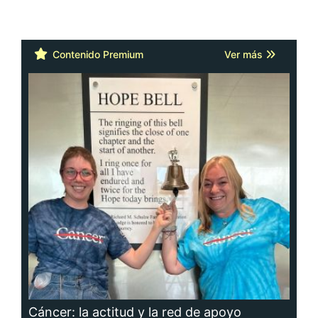
Contenido Premium
Ver más
Cáncer: la actitud y la red de apoyo