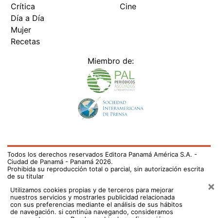
Crítica
Cine
Día a Día
Mujer
Recetas
Miembro de:
Todos los derechos reservados Editora Panamá América S.A. -
Ciudad de Panamá - Panamá 2026.
Prohibida su reproducción total o parcial, sin autorización escrita
de su titular
×
Utilizamos cookies propias y de terceros para mejorar
nuestros servicios y mostrarles publicidad relacionada
con sus preferencias mediante el análisis de sus hábitos
de navegación. si continúa navegando, consideramos