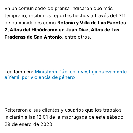
En un comunicado de prensa indicaron que más
temprano, recibimos reportes hechos a través del 311
de comunidades como
Betania y Villa de Las Fuentes
2, Altos del Hipódromo en Juan Díaz, Altos de Las
Praderas de San Antonio
, entre otros.
Lea también:
Ministerio Público investiga nuevamente
a Yemil por violencia de género
Reiteraron a sus clientes y usuarios que los trabajos
iniciarán a las 12:01 de la madrugada de este sábado
29 de enero de 2020.