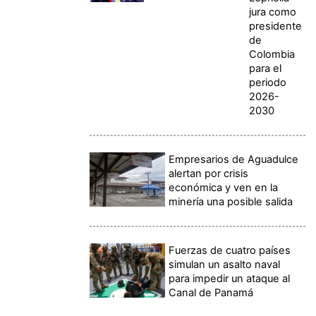
jura como
presidente
de
Colombia
para el
periodo
2026-
2030
Empresarios de Aguadulce
alertan por crisis
económica y ven en la
minería una posible salida
Fuerzas de cuatro países
simulan un asalto naval
para impedir un ataque al
Canal de Panamá