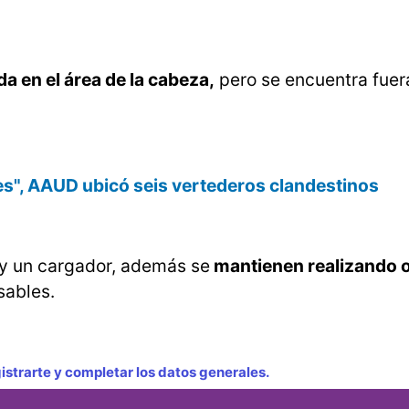
a en el área de la cabeza,
pero se encuentra fuer
s", AAUD ubicó seis vertederos clandestinos
 y un cargador, además se
mantienen realizando 
sables.
strarte y completar los datos generales.