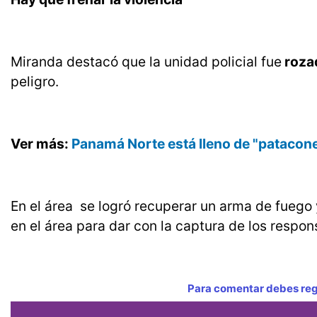
Miranda destacó que la unidad policial fue
rozad
peligro.
Ver más:
Panamá Norte está lleno de "patacone
En el área se logró recuperar un arma de fuego
en el área para dar con la captura de los respon
Para comentar debes regi