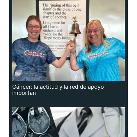
Cáncer: la actitud y la red de apoyo
importan