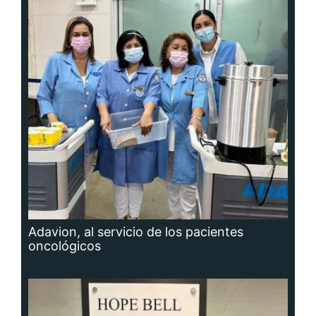
Adavion, al servicio de los pacientes
oncológicos