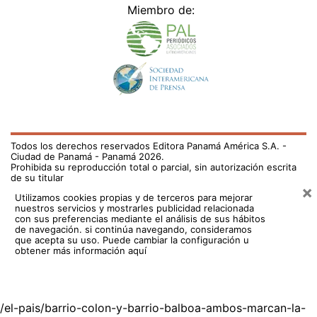
Miembro de:
Todos los derechos reservados Editora Panamá América S.A. -
Ciudad de Panamá - Panamá 2026.
Prohibida su reproducción total o parcial, sin autorización escrita
de su titular
×
Utilizamos cookies propias y de terceros para mejorar
nuestros servicios y mostrarles publicidad relacionada
con sus preferencias mediante el análisis de sus hábitos
de navegación. si continúa navegando, consideramos
que acepta su uso.
Puede cambiar la configuración u
obtener más información aquí
/el-pais/barrio-colon-y-barrio-balboa-ambos-marcan-la-