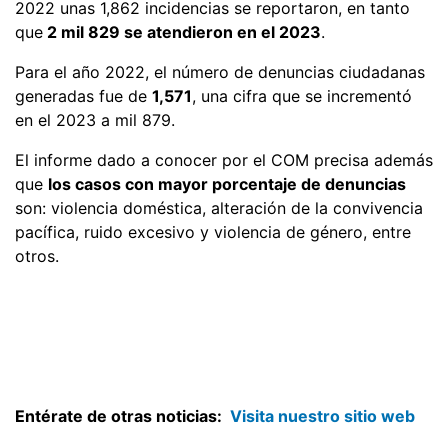
2022 unas 1,862 incidencias se reportaron, en tanto
que
2 mil 829 se atendieron en el 2023
.
Para el año 2022, el número de denuncias ciudadanas
generadas fue de
1,571
, una cifra que se incrementó
en el 2023 a mil 879.
El informe dado a conocer por el COM precisa además
que
los casos con mayor porcentaje de denuncias
son: violencia doméstica, alteración de la convivencia
pacífica, ruido excesivo y violencia de género, entre
otros.
Entérate de otras noticias:
Visita nuestro sitio web