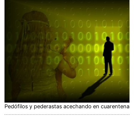
Pedófilos y pederastas acechando en cuarentena