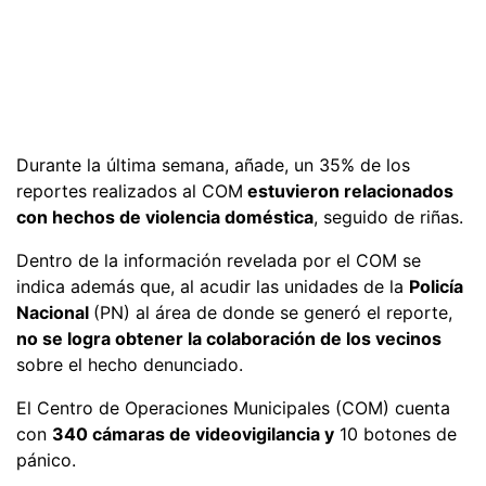
Durante la última semana, añade, un 35% de los
reportes realizados al COM
estuvieron relacionados
con hechos de violencia doméstica
, seguido de riñas.
Dentro de la información revelada por el COM se
indica además que, al acudir las unidades de la
Policía
Nacional
(PN) al área de donde se generó el reporte,
no se logra obtener la colaboración de los vecinos
sobre el hecho denunciado.
El Centro de Operaciones Municipales (COM) cuenta
con
340 cámaras de videovigilancia y
10 botones de
pánico.