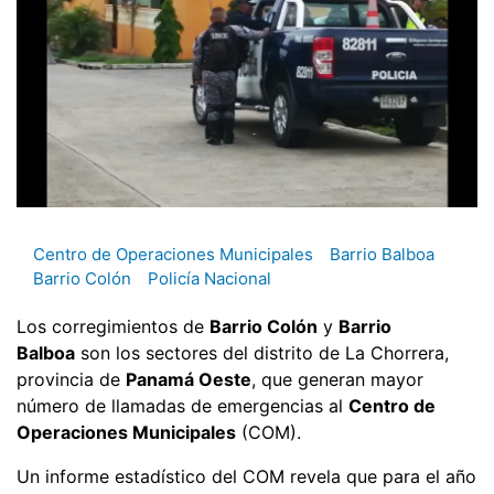
Centro de Operaciones Municipales
Barrio Balboa
Barrio Colón
Policía Nacional
Los corregimientos de
Barrio Colón
y
Barrio
Balboa
son los sectores del distrito de La Chorrera,
provincia de
Panamá Oeste
, que generan mayor
número de llamadas de emergencias al
Centro de
Operaciones Municipales
(COM).
Un informe estadístico del COM revela que para el año