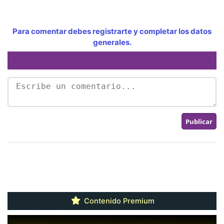
Para comentar debes registrarte y completar los datos
generales.
Contenido Premium