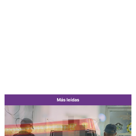
Más leídas