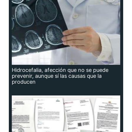
Hidrocefalia, afección que no se puede
prevenir, aunque sí las causas que la
producen