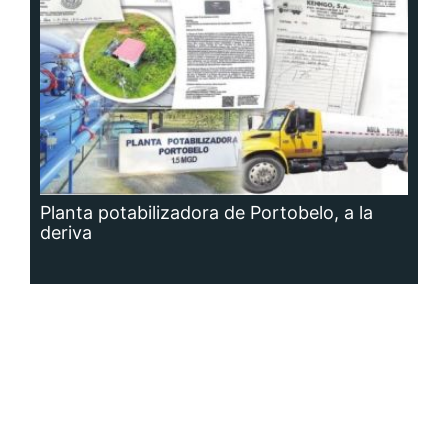
Planta potabilizadora de Portobelo, a la
deriva