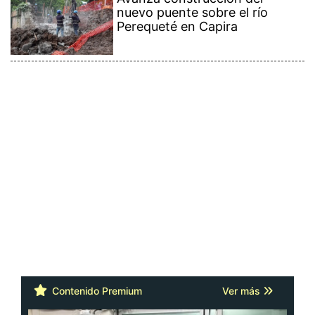
nuevo puente sobre el río
Perequeté en Capira
Contenido Premium
Ver más