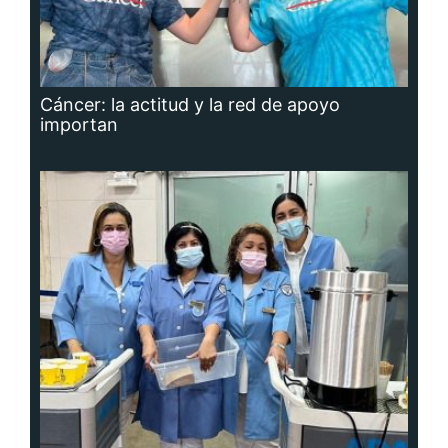
Cáncer: la actitud y la red de apoyo
importan