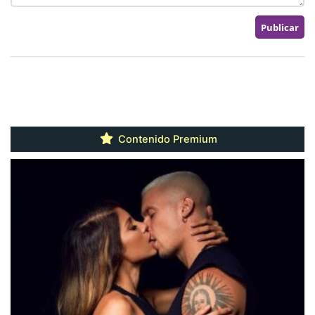
Contenido Premium