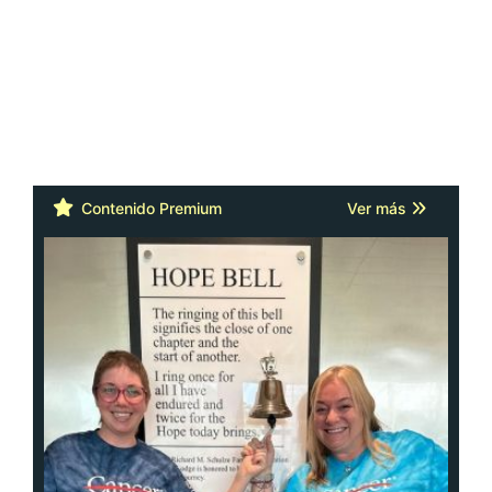
Contenido Premium
Ver más