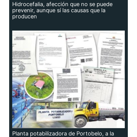
Hidrocefalia, afección que no se puede
prevenir, aunque sí las causas que la
producen
Planta potabilizadora de Portobelo, a la