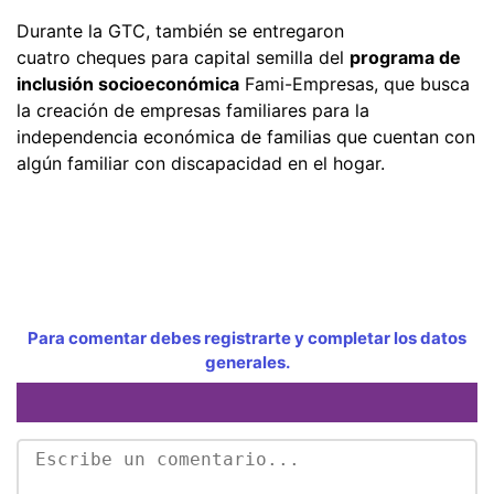
Durante la GTC, también se entregaron
cuatro cheques para capital semilla del
programa de
inclusión socioeconómica
Fami-Empresas, que busca
la creación de empresas familiares para la
independencia económica de familias que cuentan con
algún familiar con discapacidad en el hogar.
Para comentar debes registrarte y completar los datos
generales.