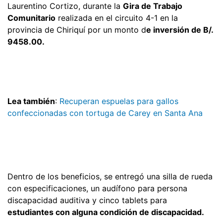
Laurentino Cortizo, durante la
Gira de Trabajo
Comunitario
realizada en el circuito 4-1 en la
provincia de Chiriquí por un monto d
e inversión de B/.
9458.00.
Lea también
:
Recuperan espuelas para gallos
confeccionadas con tortuga de Carey en Santa Ana
Dentro de los beneficios, se entregó una silla de rueda
con especificaciones, un audífono para persona
discapacidad auditiva y cinco tablets para
estudiantes con alguna condición de discapacidad.