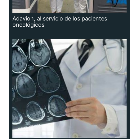
Adavion, al servicio de los pacientes
oncológicos