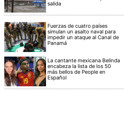
salida
Fuerzas de cuatro países
simulan un asalto naval para
impedir un ataque al Canal de
Panamá
La cantante mexicana Belinda
encabeza la lista de los 50
más bellos de People en
Español