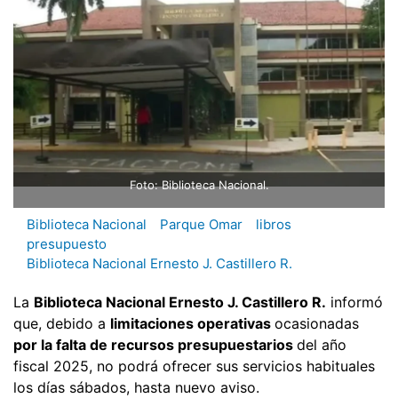
Foto: Biblioteca Nacional.
Biblioteca Nacional
Parque Omar
libros
presupuesto
Biblioteca Nacional Ernesto J. Castillero R.
La
Biblioteca Nacional Ernesto J. Castillero R.
informó
que, debido a
limitaciones operativas
ocasionadas
por la falta de recursos presupuestarios
del año
fiscal 2025, no podrá ofrecer sus servicios habituales
los días sábados, hasta nuevo aviso.