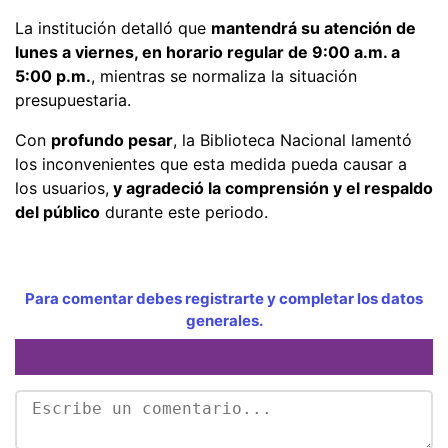
La institución detalló que
mantendrá su atención de
lunes a viernes, en horario regular de 9:00 a.m. a
5:00 p.m.
, mientras se normaliza la situación
presupuestaria.
Con
profundo pesar
, la Biblioteca Nacional lamentó
los inconvenientes que esta medida pueda causar a
los usuarios,
y agradeció la comprensión y el respaldo
del público
durante este periodo.
Para comentar debes registrarte y completar los datos
generales.