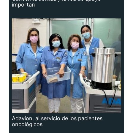
Adavion, al servicio de los pacientes
oncológicos