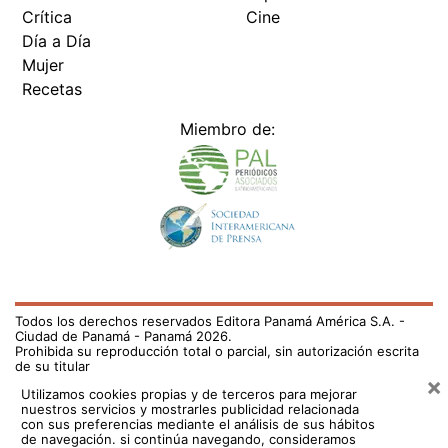
Día a Día
Mujer
Recetas
Miembro de:
Todos los derechos reservados Editora Panamá América S.A. -
Ciudad de Panamá - Panamá 2026.
Prohibida su reproducción total o parcial, sin autorización escrita
de su titular
×
Utilizamos cookies propias y de terceros para mejorar
nuestros servicios y mostrarles publicidad relacionada
con sus preferencias mediante el análisis de sus hábitos
de navegación. si continúa navegando, consideramos
que acepta su uso.
Puede cambiar la configuración u