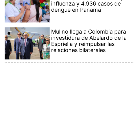
dengue en Panamá
Mulino llega a Colombia para
investidura de Abelardo de la
Espriella y reimpulsar las
relaciones bilaterales