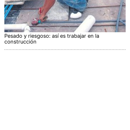
Pesado y riesgoso: así es trabajar en la
construcción