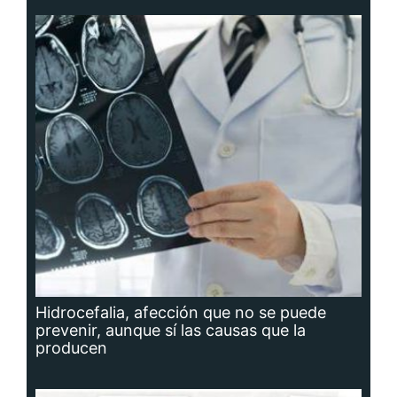
Hidrocefalia, afección que no se puede
prevenir, aunque sí las causas que la
producen