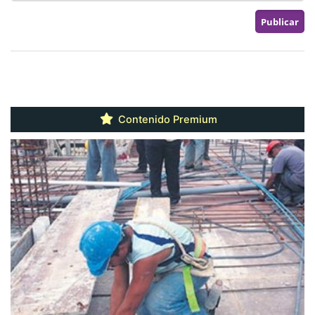
Contenido Premium