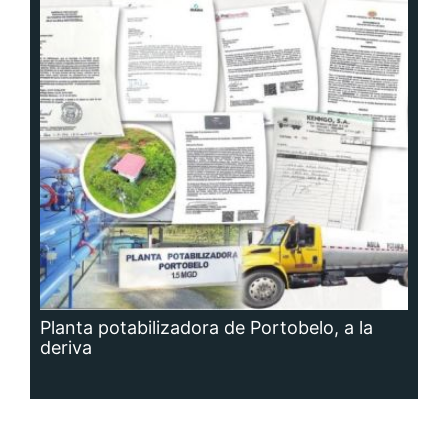
Planta potabilizadora de Portobelo, a la
deriva