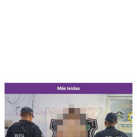
Más leídas