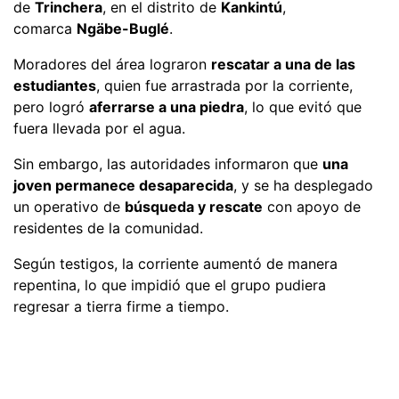
de
Trinchera
, en el distrito de
Kankintú
,
comarca
Ngäbe-Buglé
.
Moradores del área lograron
rescatar a una de las
estudiantes
, quien fue arrastrada por la corriente,
pero logró
aferrarse a una piedra
, lo que evitó que
fuera llevada por el agua.
Sin embargo, las autoridades informaron que
una
joven permanece desaparecida
, y se ha desplegado
un operativo de
búsqueda y rescate
con apoyo de
residentes de la comunidad.
Según testigos, la corriente aumentó de manera
repentina, lo que impidió que el grupo pudiera
regresar a tierra firme a tiempo.