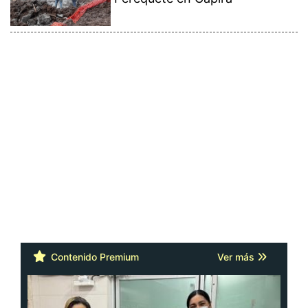
Contenido Premium
Ver más