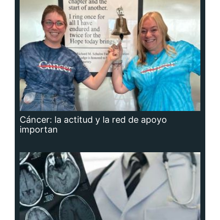
Cáncer: la actitud y la red de apoyo
importan