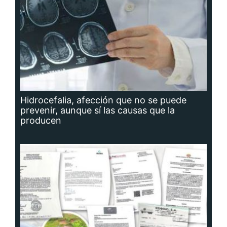
Hidrocefalia, afección que no se puede
prevenir, aunque sí las causas que la
producen