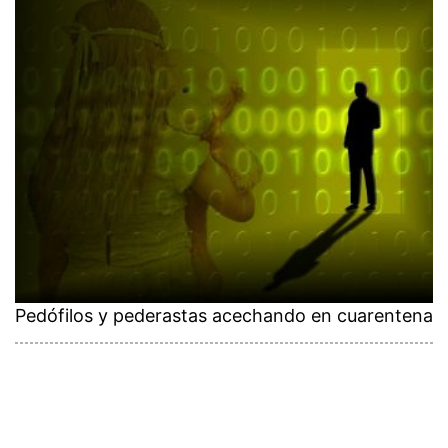
Pedófilos y pederastas acechando en cuarentena