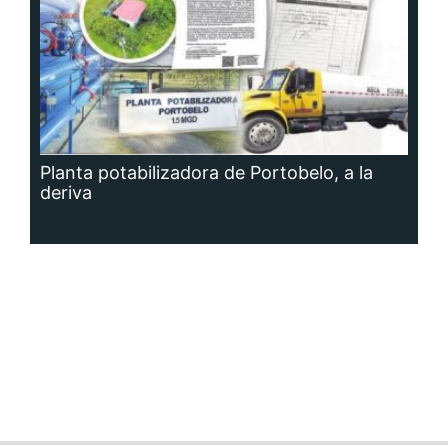
Planta potabilizadora de Portobelo, a la
deriva