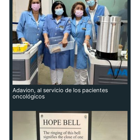
Adavion, al servicio de los pacientes
oncológicos