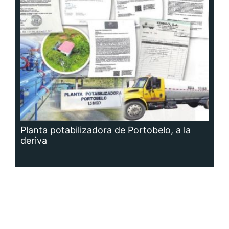
Planta potabilizadora de Portobelo, a la
deriva