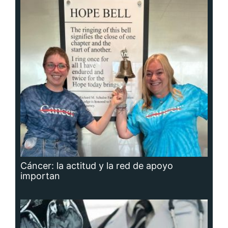
Cáncer: la actitud y la red de apoyo
importan