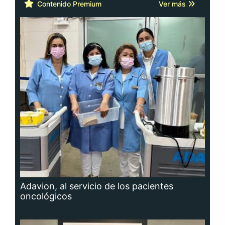
Contenido Premium
Ver más
Adavion, al servicio de los pacientes
oncológicos