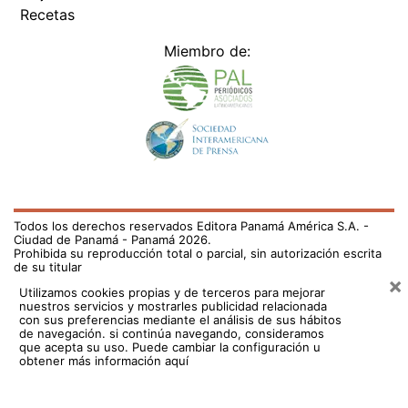
Recetas
Miembro de:
Todos los derechos reservados Editora Panamá América S.A. -
Ciudad de Panamá - Panamá 2026.
Prohibida su reproducción total o parcial, sin autorización escrita
de su titular
×
Utilizamos cookies propias y de terceros para mejorar
nuestros servicios y mostrarles publicidad relacionada
con sus preferencias mediante el análisis de sus hábitos
de navegación. si continúa navegando, consideramos
que acepta su uso.
Puede cambiar la configuración u
obtener más información aquí