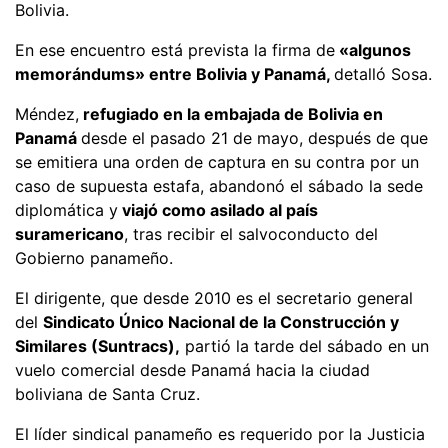
Bolivia.
En ese encuentro está prevista la firma de
«algunos
memorándums» entre Bolivia y Panamá,
detalló Sosa.
Méndez,
refugiado en la embajada de Bolivia en
Panamá
desde el pasado 21 de mayo, después de que
se emitiera una orden de captura en su contra por un
caso de supuesta estafa, abandonó el sábado la sede
diplomática y
viajó como asilado al país
suramericano
, tras recibir el salvoconducto del
Gobierno panameño.
El dirigente, que desde 2010 es el secretario general
del
Sindicato Único Nacional de la Construcción y
Similares (Suntracs),
partió la tarde del sábado en un
vuelo comercial desde Panamá hacia la ciudad
boliviana de Santa Cruz.
El líder sindical panameño es requerido por la Justicia