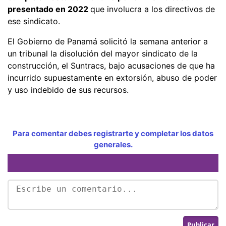
presentado en 2022
que involucra a los directivos de
ese sindicato.
El Gobierno de Panamá solicitó la semana anterior a
un tribunal la disolución del mayor sindicato de la
construcción, el Suntracs, bajo acusaciones de que ha
incurrido supuestamente en extorsión, abuso de poder
y uso indebido de sus recursos.
Para comentar debes registrarte y completar los datos
generales.