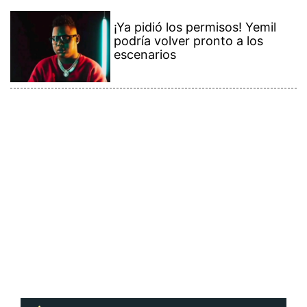
¡Ya pidió los permisos! Yemil
podría volver pronto a los
escenarios