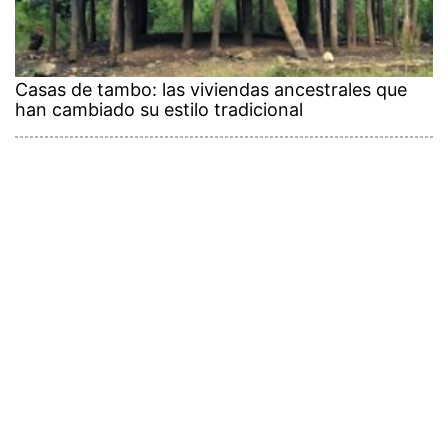
Casas de tambo: las viviendas ancestrales que
han cambiado su estilo tradicional