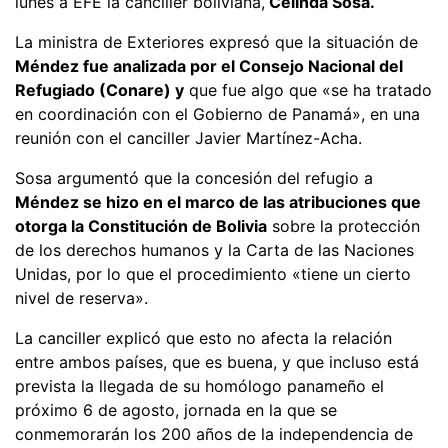
lunes a EFE la canciller boliviana,
Celinda Sosa.
La ministra de Exteriores expresó que la situación de
Méndez fue analizada por el Consejo Nacional del
Refugiado (Conare) y
que fue algo que «se ha tratado
en coordinación con el Gobierno de Panamá», en una
reunión con el canciller Javier Martínez-Acha.
Sosa argumentó que la concesión del refugio a
Méndez se hizo en el marco de las atribuciones que
otorga la Constitución de Bolivia
sobre la protección
de los derechos humanos y la Carta de las Naciones
Unidas, por lo que el procedimiento «tiene un cierto
nivel de reserva».
La canciller explicó que esto no afecta la relación
entre ambos países, que es buena, y que incluso está
prevista la llegada de su homólogo panameño el
próximo 6 de agosto, jornada en la que se
conmemorarán los 200 años de la independencia de