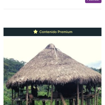
Contenido Premium