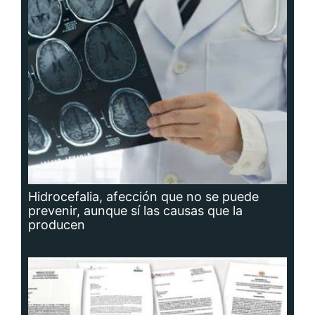
Hidrocefalia, afección que no se puede
prevenir, aunque sí las causas que la
producen