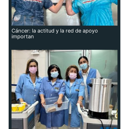
Cáncer: la actitud y la red de apoyo
importan