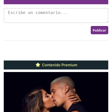
Contenido Premium