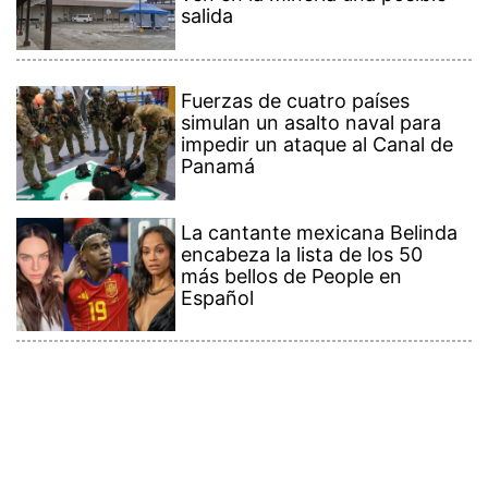
salida
Fuerzas de cuatro países
simulan un asalto naval para
impedir un ataque al Canal de
Panamá
La cantante mexicana Belinda
encabeza la lista de los 50
más bellos de People en
Español