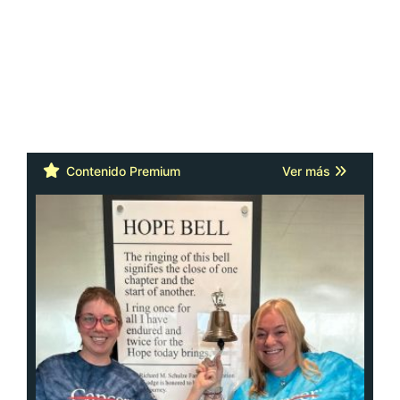
Contenido Premium
Ver más