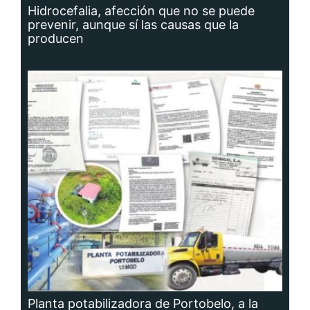
Hidrocefalia, afección que no se puede
prevenir, aunque sí las causas que la
producen
Planta potabilizadora de Portobelo, a la