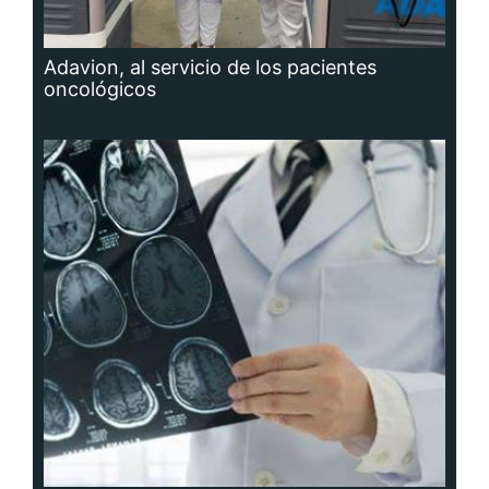
Adavion, al servicio de los pacientes
oncológicos