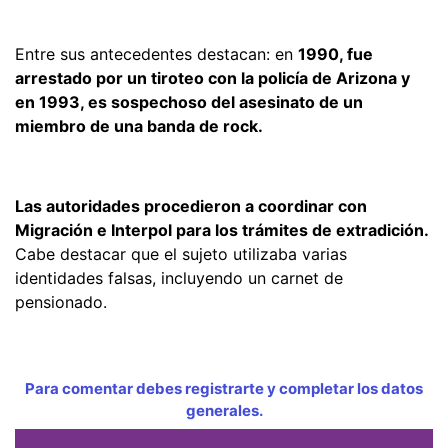
Entre sus antecedentes destacan: en
1990, fue
arrestado por un tiroteo con la policía de Arizona y
en 1993, es sospechoso del asesinato de un
miembro de una banda de rock.
Las autoridades procedieron a coordinar con
Migración e Interpol para los trámites de extradición.
Cabe destacar que el sujeto utilizaba varias
identidades falsas, incluyendo un carnet de
pensionado.
Para comentar debes registrarte y completar los datos
generales.