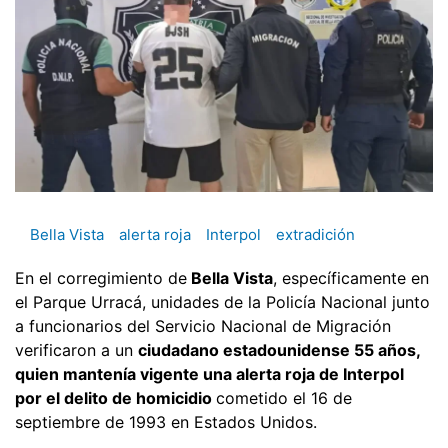
Bella Vista
alerta roja
Interpol
extradición
En el corregimiento de
Bella Vista
, específicamente en
el Parque Urracá, unidades de la Policía Nacional junto
a funcionarios del Servicio Nacional de Migración
verificaron a un
ciudadano estadounidense 55 años,
quien mantenía vigente una alerta roja de Interpol
por el delito de homicidio
cometido el 16 de
septiembre de 1993 en Estados Unidos.