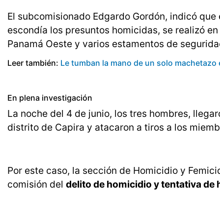
El subcomisionado Edgardo Gordón, indicó que e
escondía los presuntos homicidas, se realizó en
Panamá Oeste y varios estamentos de segurida
Leer también:
Le tumban la mano de un solo machetazo 
En plena investigación
La noche del 4 de junio, los tres hombres, llegar
distrito de Capira y atacaron a tiros a los miemb
Por este caso, la sección de Homicidio y Femicid
comisión del
delito de homicidio y tentativa de