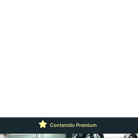
Contenido Premium