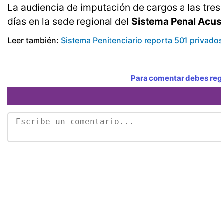
La audiencia de imputación de cargos a las tre
días en la sede regional del
Sistema Penal Acus
Leer también:
Sistema Penitenciario reporta 501 privado
Para comentar debes regi