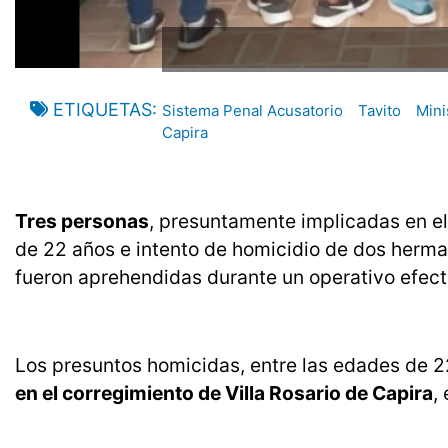
ETIQUETAS
Sistema Penal Acusatorio
Tavito
Mini
Capira
Tres personas
, presuntamente implicadas en el 
de 22 años e intento de homicidio de dos herman
fueron aprehendidas durante un operativo efect
Los presuntos homicidas, entre las edades de 22
en el corregimiento de Villa Rosario de Capira
,