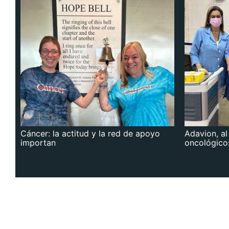
Cáncer: la actitud y la red de apoyo
Adavion, al
importan
oncológico