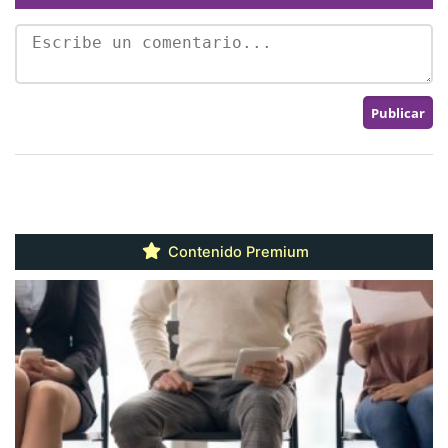
Contenido Premium