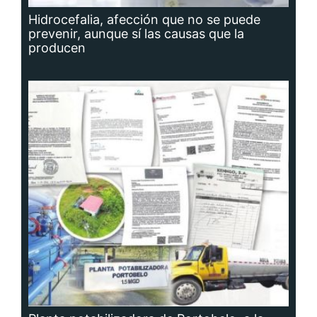
Hidrocefalia, afección que no se puede
prevenir, aunque sí las causas que la
producen