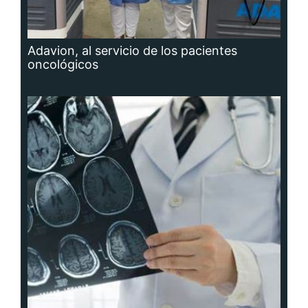
Adavion, al servicio de los pacientes
oncológicos