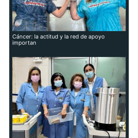
Cáncer: la actitud y la red de apoyo
importan