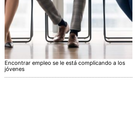
Encontrar empleo se le está complicando a los
jóvenes