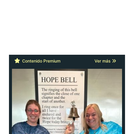
Contenido Premium
Ver más