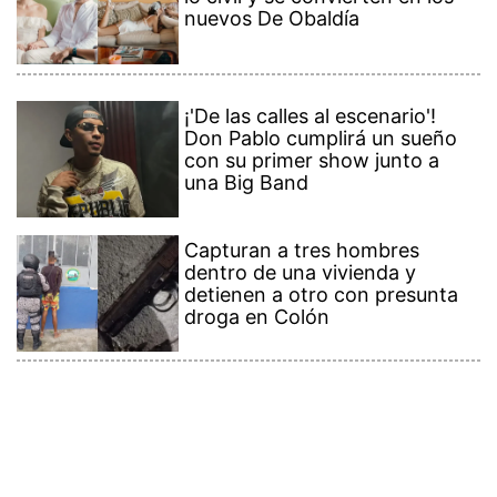
nuevos De Obaldía
¡'De las calles al escenario'!
Don Pablo cumplirá un sueño
con su primer show junto a
una Big Band
Capturan a tres hombres
dentro de una vivienda y
detienen a otro con presunta
droga en Colón