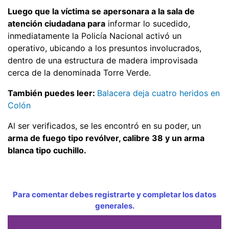
Luego que la víctima se apersonara a la sala de
atención ciudadana para
informar lo sucedido,
inmediatamente la Policía Nacional activó un
operativo, ubicando a los presuntos involucrados,
dentro de una estructura de madera improvisada
cerca de la denominada Torre Verde.
También puedes leer:
Balacera deja cuatro heridos en
Colón
Al ser verificados, se les encontró en su poder, un
arma de fuego tipo revólver, calibre 38 y un arma
blanca tipo cuchillo.
Para comentar debes registrarte y completar los datos
generales.