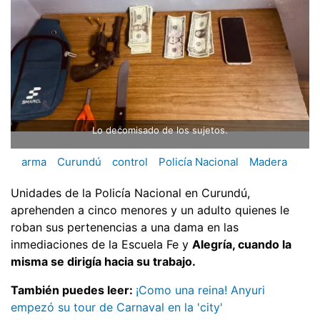
Lo decomisado de los sujetos.
arma
Curundú
control
Policía Nacional
Madera
Unidades de la Policía Nacional en Curundú,
aprehenden a cinco menores y un adulto quienes le
roban sus pertenencias a una dama en las
inmediaciones de la Escuela Fe y
Alegría, cuando la
misma se dirigía hacia su trabajo.
También puedes leer:
¡Como una reina! Anyuri
empezó su tour de Carnaval en la 'city'