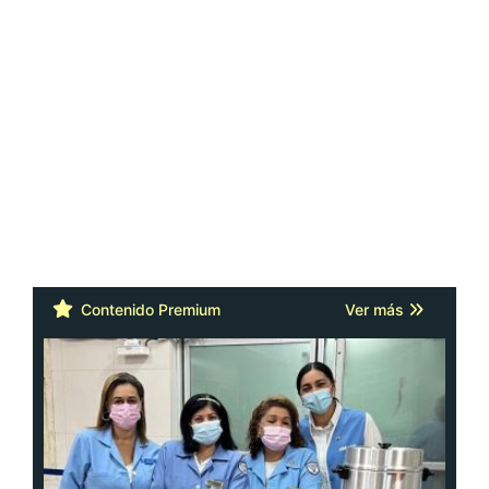
Contenido Premium
Ver más