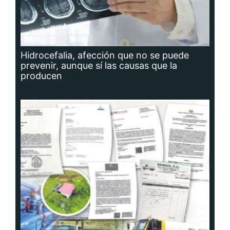
Hidrocefalia, afección que no se puede
prevenir, aunque sí las causas que la
producen