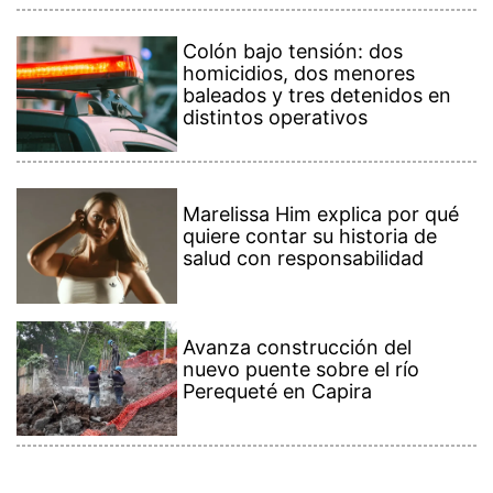
Colón bajo tensión: dos
homicidios, dos menores
baleados y tres detenidos en
distintos operativos
Marelissa Him explica por qué
quiere contar su historia de
salud con responsabilidad
Avanza construcción del
nuevo puente sobre el río
Perequeté en Capira