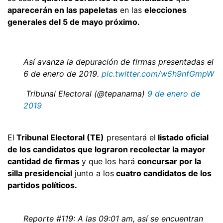
aparecerán en las papeletas
en las
elecciones
generales del 5 de mayo próximo.
Así avanza la depuración de firmas presentadas el
6 de enero de 2019.
pic.twitter.com/w5h9nfGmpW
 Tribunal Electoral (@tepanama)
9 de enero de
2019
El
Tribunal Electoral (TE)
presentará el
listado oficial
de los candidatos que lograron recolectar la mayor
cantidad de firmas
y que los hará
concursar por la
silla presidencial
junto a los
cuatro candidatos de los
partidos políticos.
Reporte #119: A las 09:01 am, así se encuentran