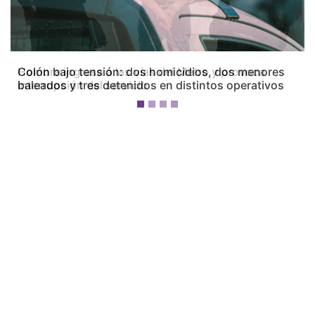
Colón bajo tensión: dos homicidios, dos menores
baleados y tres detenidos en distintos operativos