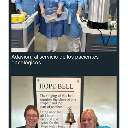
Adavion, al servicio de los pacientes
oncológicos