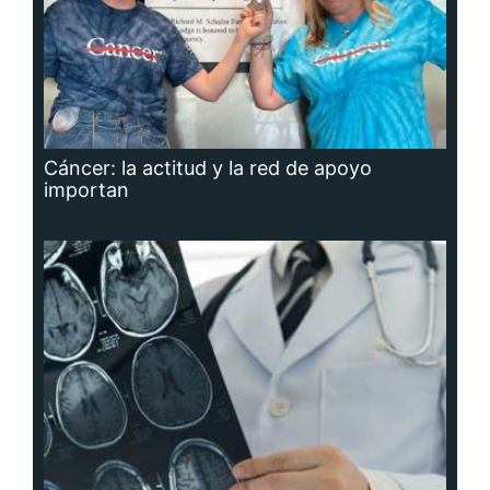
Cáncer: la actitud y la red de apoyo
importan