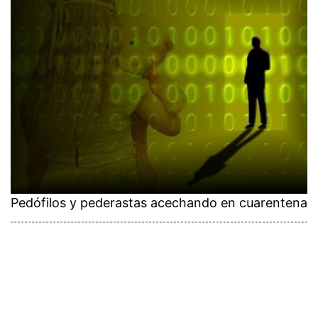
Pedófilos y pederastas acechando en cuarentena