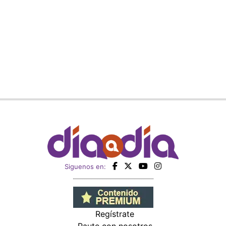
Siguenos en:
Regístrate