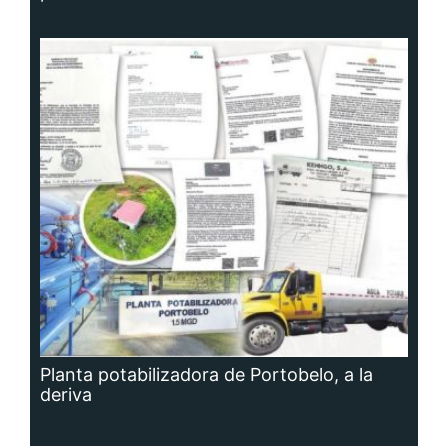
Planta potabilizadora de Portobelo, a la
deriva