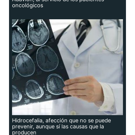
oncológicos
Hidrocefalia, afección que no se puede
prevenir, aunque sí las causas que la
producen