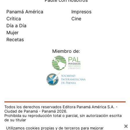
Paute con nosotros
Panamá América
Impresos
Crítica
Cine
Día a Día
Mujer
Recetas
Miembro de:
Todos los derechos reservados Editora Panamá América S.A. -
Ciudad de Panamá - Panamá 2026.
Prohibida su reproducción total o parcial, sin autorización escrita
de su titular
×
Utilizamos cookies propias y de terceros para mejorar