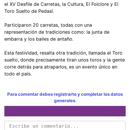
el XV Desfile de Carretas, la Cultura, El Folclore y El
Toro Suelto de Pedasí.
Participaron 20 carretas, todas con una
representación de tradiciones como: la junta de
embarra y los bailes de antaño.
Esta festividad, resalta otra tradición, llamada el Toro
suelto, donde precisamente tiran unos toros y la gente
corre detrás para atraparlos, es un evento único en
todo el país.
Para comentar debes registrarte y completar los datos
generales.