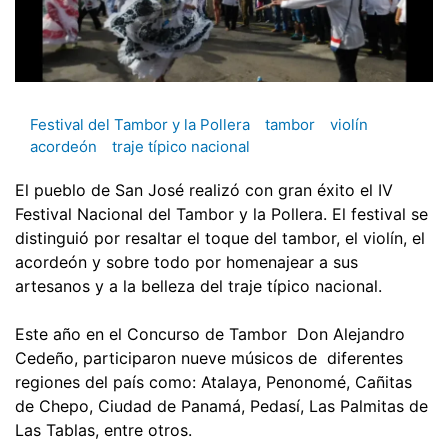
Festival del Tambor y la Pollera
tambor
violín
acordeón
traje típico nacional
El pueblo de San José realizó con gran éxito el IV
Festival Nacional del Tambor y la Pollera. El festival se
distinguió por resaltar el toque del tambor, el violín, el
acordeón y sobre todo por homenajear a sus
artesanos y a la belleza del traje típico nacional.
Este año en el Concurso de Tambor  Don Alejandro
Cedeño, participaron nueve músicos de diferentes
regiones del país como: Atalaya, Penonomé, Cañitas
de Chepo, Ciudad de Panamá, Pedasí, Las Palmitas de
Las Tablas, entre otros.