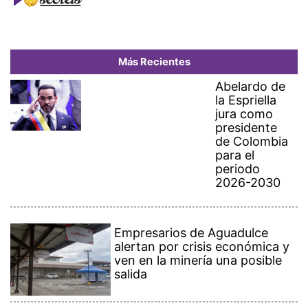
Más Recientes
Abelardo de
la Espriella
jura como
presidente
de Colombia
para el
periodo
2026-2030
Empresarios de Aguadulce
alertan por crisis económica y
ven en la minería una posible
salida