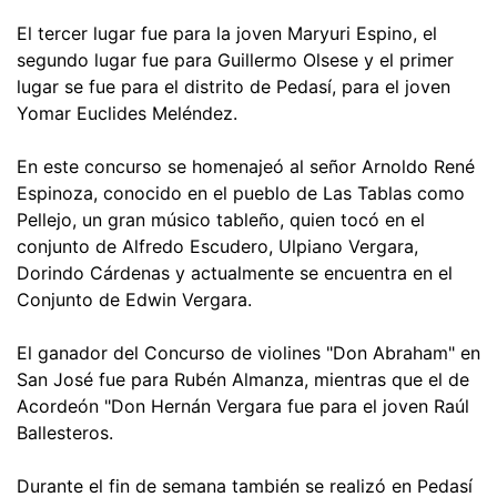
El tercer lugar fue para la joven Maryuri Espino, el
segundo lugar fue para Guillermo Olsese y el primer
lugar se fue para el distrito de Pedasí, para el joven
Yomar Euclides Meléndez.
En este concurso se homenajeó al señor Arnoldo René
Espinoza, conocido en el pueblo de Las Tablas como
Pellejo, un gran músico tableño, quien tocó en el
conjunto de Alfredo Escudero, Ulpiano Vergara,
Dorindo Cárdenas y actualmente se encuentra en el
Conjunto de Edwin Vergara.
El ganador del Concurso de violines "Don Abraham" en
San José fue para Rubén Almanza, mientras que el de
Acordeón "Don Hernán Vergara fue para el joven Raúl
Ballesteros.
Durante el fin de semana también se realizó en Pedasí