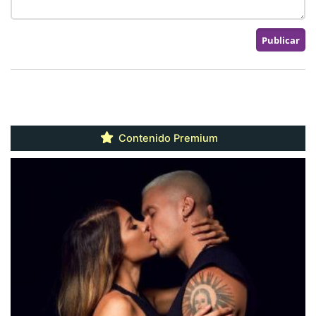
Contenido Premium