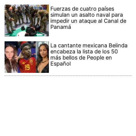
Fuerzas de cuatro países
simulan un asalto naval para
impedir un ataque al Canal de
Panamá
La cantante mexicana Belinda
encabeza la lista de los 50
más bellos de People en
Español