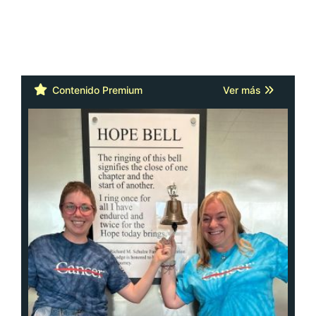
Contenido Premium
Ver más