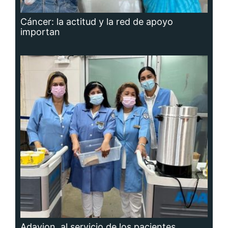
Cáncer: la actitud y la red de apoyo
importan
Adavion, al servicio de los pacientes