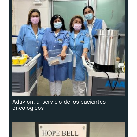
Adavion, al servicio de los pacientes
oncológicos