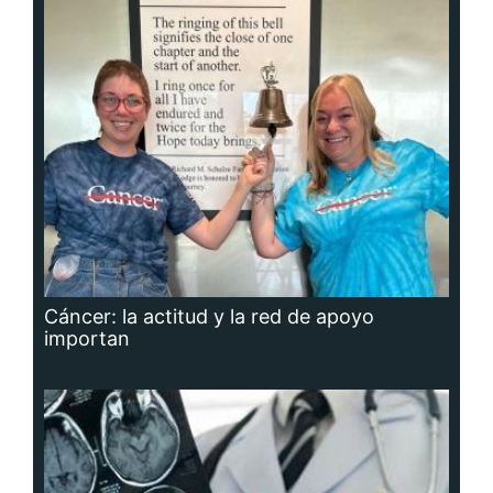
Cáncer: la actitud y la red de apoyo
importan