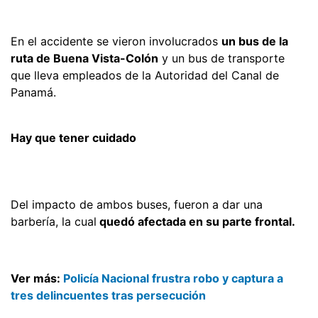
En el accidente se vieron involucrados
un bus de la
ruta de Buena Vista-Colón
y un bus de transporte
que lleva empleados de la Autoridad del Canal de
Panamá.
Hay que tener cuidado
Del impacto de ambos buses, fueron a dar una
barbería, la cual
quedó afectada en su parte frontal.
Ver más:
Policía Nacional frustra robo y captura a
tres delincuentes tras persecución