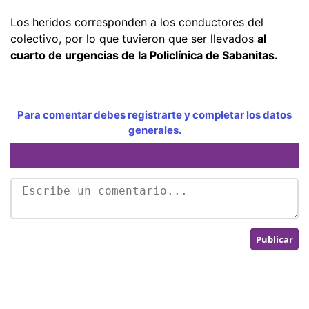
Los heridos corresponden a los conductores del
colectivo, por lo que tuvieron que ser llevados
al
cuarto de urgencias de la Policlínica de Sabanitas.
Para comentar debes registrarte y completar los datos
generales.