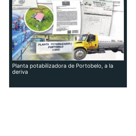
Planta potabilizadora de Portobelo, a la
deriva