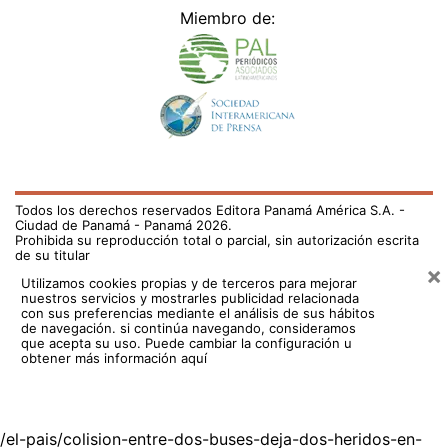
Miembro de:
Todos los derechos reservados Editora Panamá América S.A. -
Ciudad de Panamá - Panamá 2026.
Prohibida su reproducción total o parcial, sin autorización escrita
de su titular
×
Utilizamos cookies propias y de terceros para mejorar
nuestros servicios y mostrarles publicidad relacionada
con sus preferencias mediante el análisis de sus hábitos
de navegación. si continúa navegando, consideramos
que acepta su uso.
Puede cambiar la configuración u
obtener más información aquí
/el-pais/colision-entre-dos-buses-deja-dos-heridos-en-