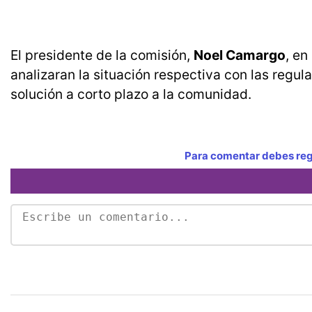
El presidente de la comisión,
Noel Camargo
, en
analizaran la situación respectiva con las regu
solución a corto plazo a la comunidad.
Para comentar debes regi