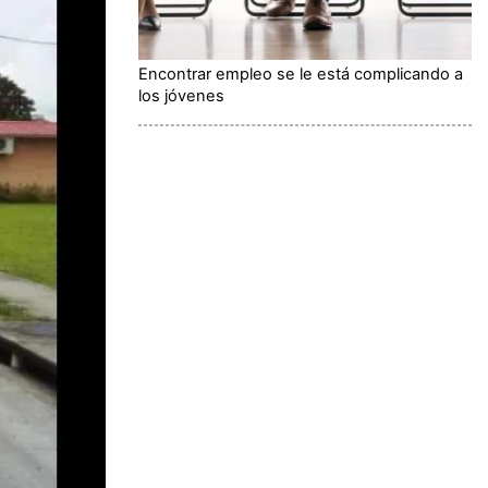
Encontrar empleo se le está complicando a
los jóvenes