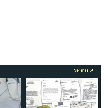
Ver más