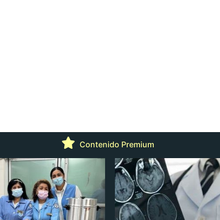
Contenido Premium