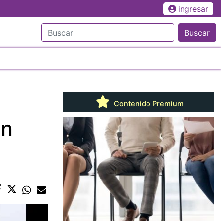
ingresar
Buscar
Contenido Premium
en