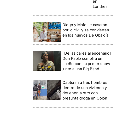
en
Londres
Diego y Mafe se casaron
por lo civil y se convierten
en los nuevos De Obaldía
¡'De las calles al escenario'!
Don Pablo cumplirá un
sueño con su primer show
junto a una Big Band
Capturan a tres hombres
dentro de una vivienda y
detienen a otro con
presunta droga en Colón