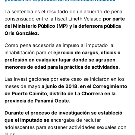
La sentencia es el resultado de un acuerdo de pena
consensuado entre la fiscal Lineth Velasco
por parte
del Ministerio Público (MP) y la defensora pública
Oris González.
Como pena accesoria se impuso al imputado la
inhabilitación para el
ejercicio de cargos, oficios o
profesión en cualquier lugar donde se agrupen
menores de edad para la práctica de actividades.
Las investigaciones por este caso se iniciaron en los
meses de mayo
a junio de 2018, en el Corregimiento
de Puerto Caimito, distrito de La Chorrera en la
provincia de Panamá Oeste.
Durante el proceso de investigación se estableció
que el imputado se
encargaba de reclutar
adolescentes para sostener actividades sexuales con
ellos.