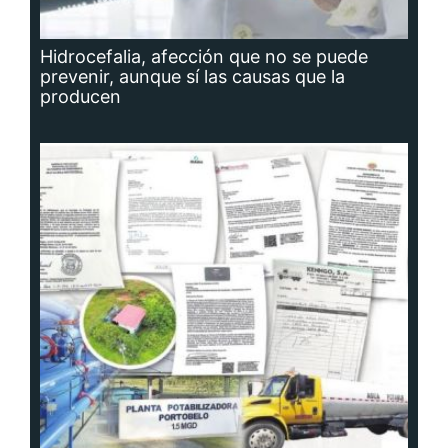
Hidrocefalia, afección que no se puede
prevenir, aunque sí las causas que la
producen