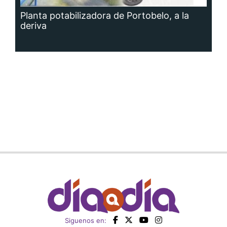
Planta potabilizadora de Portobelo, a la
deriva
Siguenos en: