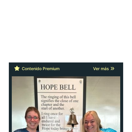
Contenido Premium
Ver más