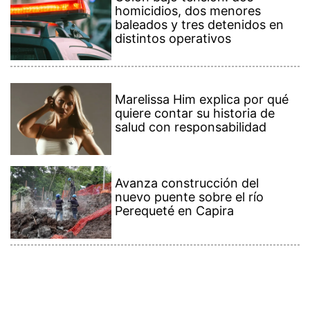
homicidios, dos menores
baleados y tres detenidos en
distintos operativos
Marelissa Him explica por qué
quiere contar su historia de
salud con responsabilidad
Avanza construcción del
nuevo puente sobre el río
Perequeté en Capira