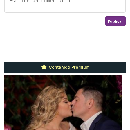
Contenido Premium