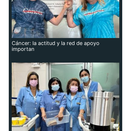
Cáncer: la actitud y la red de apoyo
importan