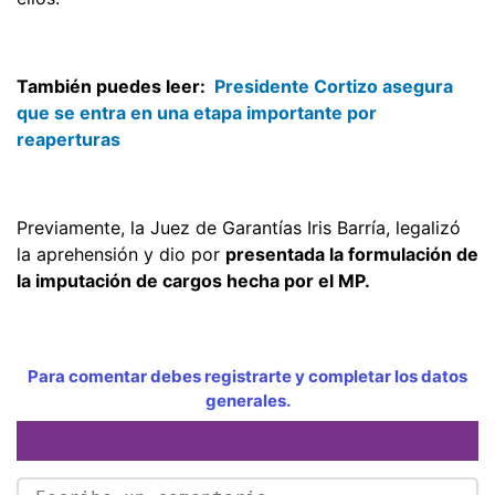
También puedes leer:
Presidente Cortizo asegura
que se entra en una etapa importante por
reaperturas
Previamente, la Juez de Garantías Iris Barría, legalizó
la aprehensión y dio por
presentada la formulación de
la imputación de cargos hecha por el MP.
Para comentar debes registrarte y completar los datos
generales.