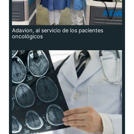
Adavion, al servicio de los pacientes
oncológicos