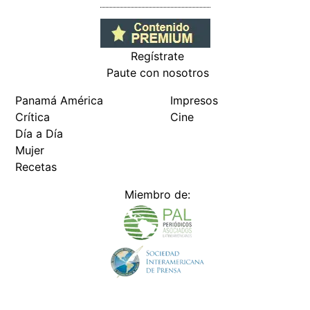
Regístrate
Paute con nosotros
Panamá América
Impresos
Crítica
Cine
Día a Día
Mujer
Recetas
Miembro de: