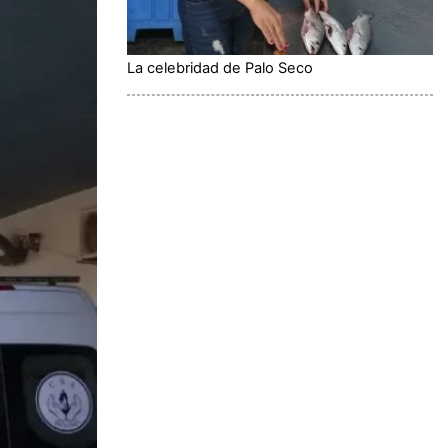
La celebridad de Palo Seco