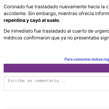
Coronado fue trasladado nuevamente hacia la cal
accidente. Sin embargo, mientras ofrecía inform
repentina y cayó al suelo
.
De inmediato fue trasladado al cuarto de urgen
médicos confirmaron que ya no presentaba signo
Para comentar debes regi