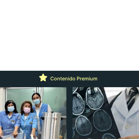
Contenido Premium