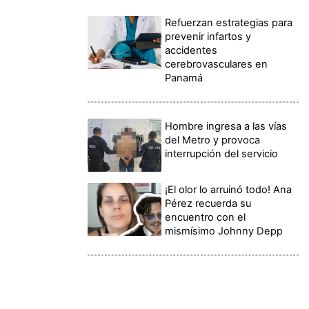
Refuerzan estrategias para
prevenir infartos y
accidentes
cerebrovasculares en
Panamá
Hombre ingresa a las vías
del Metro y provoca
interrupción del servicio
¡El olor lo arruinó todo! Ana
Pérez recuerda su
encuentro con el
mismísimo Johnny Depp