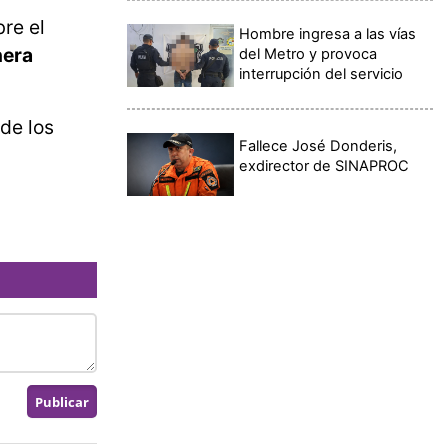
re el
Hombre ingresa a las vías
nera
del Metro y provoca
interrupción del servicio
de los
Fallece José Donderis,
exdirector de SINAPROC