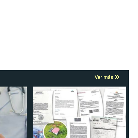
Ver más