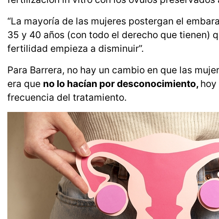
“La mayoría de las mujeres postergan el embara
35 y 40 años (con todo el derecho que tienen) 
fertilidad empieza a disminuir”.
Para Barrera, no hay un cambio en que las muje
era que
no lo hacían por desconocimiento,
hoy 
frecuencia del tratamiento.