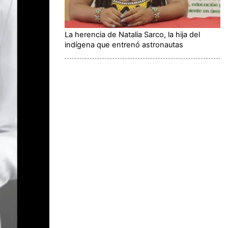
La herencia de Natalia Sarco, la hija del
indígena que entrenó astronautas