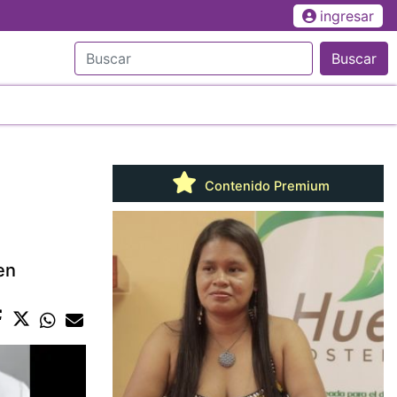
ingresar
Buscar
Contenido Premium
en