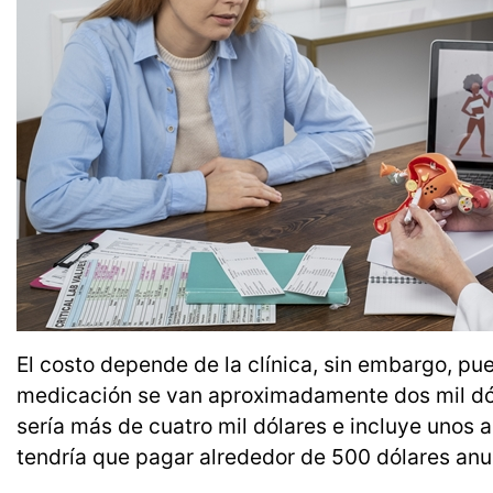
El costo depende de la clínica, sin embargo, pu
medicación se van aproximadamente dos mil dólare
sería más de cuatro mil dólares e incluye unos 
tendría que pagar alrededor de 500 dólares anu