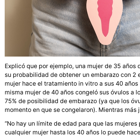
Explicó que por ejemplo, una mujer de 35 años
su probabilidad de obtener un embarazo con 2 
mujer hace el tratamiento in vitro a sus 40 años 
misma mujer de 40 años congeló sus óvulos a los 
75% de posibilidad de embarazo (ya que los óvu
momento en que se congelaron). Mientras más j
“No hay un límite de edad para que las mujeres 
cualquier mujer hasta los 40 años lo puede hace