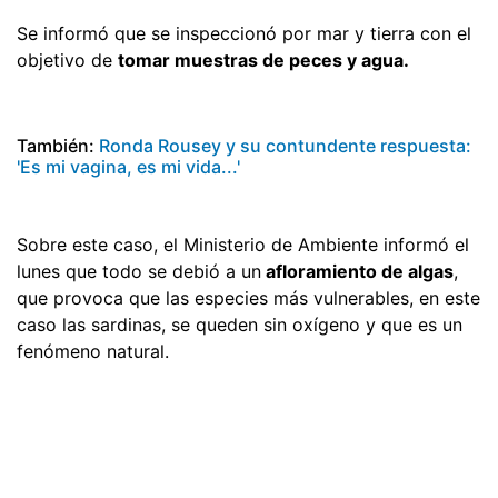
Se informó que se inspeccionó por mar y tierra con el
objetivo de
tomar muestras de peces y agua.
También:
Ronda Rousey y su contundente respuesta:
'Es mi vagina, es mi vida...'
Sobre este caso, el Ministerio de Ambiente informó el
lunes que todo se debió a un
afloramiento de algas
,
que provoca que las especies más vulnerables, en este
caso las sardinas, se queden sin oxígeno y que es un
fenómeno natural.