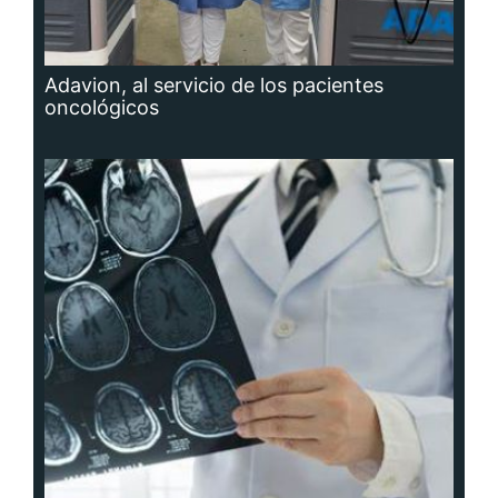
Adavion, al servicio de los pacientes
oncológicos