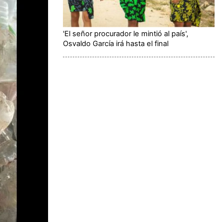
'El señor procurador le mintió al país',
Osvaldo García irá hasta el final