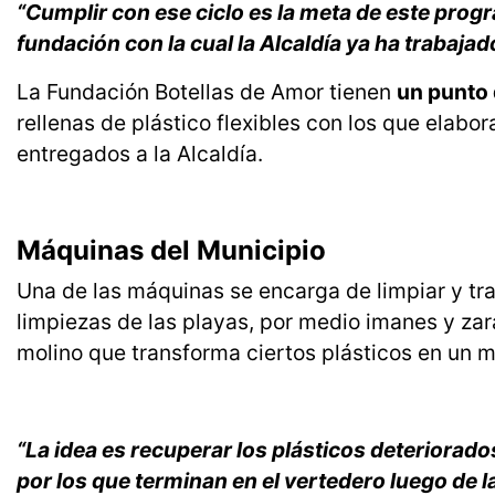
“Cumplir con ese ciclo es la meta de este prog
fundación con la cual la Alcaldía ya ha trabajad
La Fundación Botellas de Amor tienen
un punto d
rellenas de plástico flexibles con los que elabo
entregados a la Alcaldía.
Máquinas del Municipio
Una de las máquinas se encarga de limpiar y tra
limpiezas de las playas, por medio imanes y zara
molino que transforma ciertos plásticos en un 
“La idea es recuperar los plásticos deteriorado
por los que terminan en el vertedero luego de la