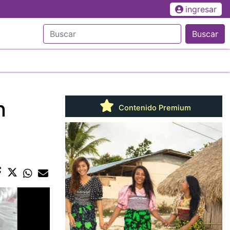
ingresar
Buscar
n
Contenido Premium