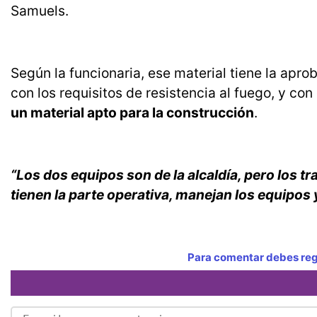
Samuels.
Según la funcionaria, ese material tiene la apro
con los requisitos de resistencia al fuego, y con
un material apto para la construcción
.
“Los dos equipos son de la alcaldía, pero los t
tienen la parte operativa, manejan los equipos y 
Para comentar debes regi