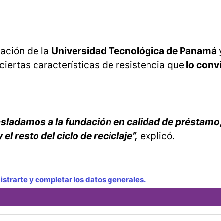
bación de la
Universidad Tecnológica de Panamá
 ciertas características de resistencia que
lo conv
rasladamos a la fundación en calidad de préstamo;
el resto del ciclo de reciclaje”,
explicó.
strarte y completar los datos generales.