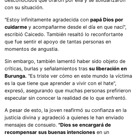
con su situación.
"Estoy infinitamente agradecida con
papá Dios por
cuidarme
y acompañarme desde el día en que nací",
escribió Caicedo. También resaltó lo reconfortante
que fue sentir el apoyo de tantas personas en
momentos de angustia.
Sin embargo, también lamentó haber sido objeto de
críticas, burlas y señalamientos tras
su liberación en
Burunga.
"Es triste ver cómo en este mundo la víctima
es la que tiene que aprender a vivir con el hate",
expresó, asegurando que muchas personas prefirieron
especular sin conocer la realidad de lo que enfrentó.
A pesar de esto, la joven reafirmó su confianza en la
justicia divina y agradeció a quienes le han enviado
mensajes de consuelo.
"Dios se encargará de
recompensar sus buenas intenciones
en un