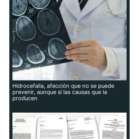
Hidrocefalia, afección que no se puede
prevenir, aunque sí las causas que la
producen