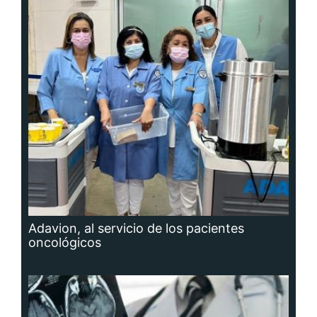
Adavion, al servicio de los pacientes
oncológicos