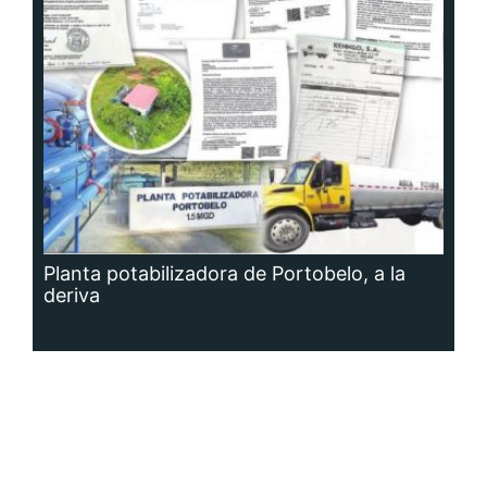
Planta potabilizadora de Portobelo, a la
deriva