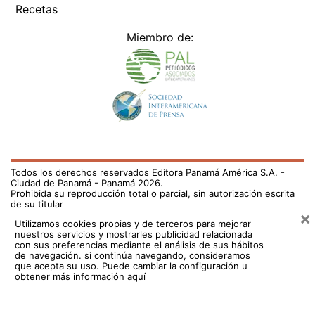
Recetas
Miembro de:
Todos los derechos reservados Editora Panamá América S.A. -
Ciudad de Panamá - Panamá 2026.
Prohibida su reproducción total o parcial, sin autorización escrita
de su titular
×
Utilizamos cookies propias y de terceros para mejorar
nuestros servicios y mostrarles publicidad relacionada
con sus preferencias mediante el análisis de sus hábitos
de navegación. si continúa navegando, consideramos
que acepta su uso.
Puede cambiar la configuración u
obtener más información aquí