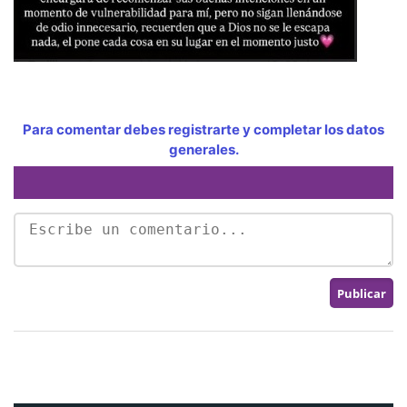
Para comentar debes registrarte y completar los datos
generales.