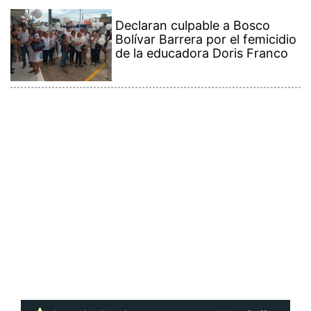
Declaran culpable a Bosco
Bolívar Barrera por el femicidio
de la educadora Doris Franco