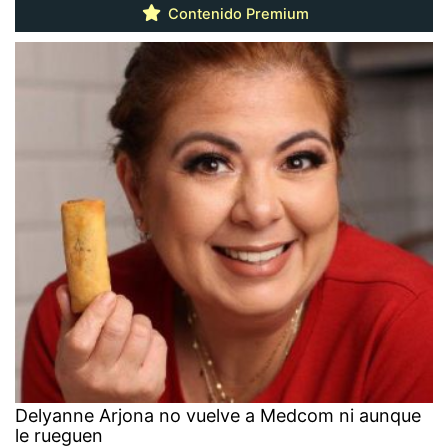
Contenido Premium
Delyanne Arjona no vuelve a Medcom ni aunque
le rueguen