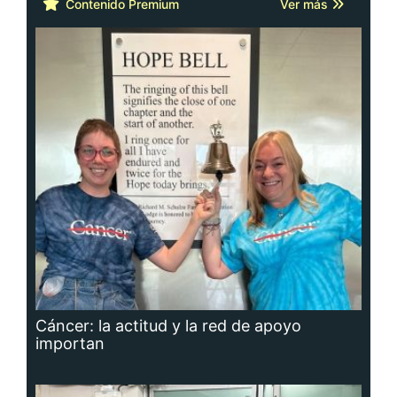
Contenido Premium
Ver más
Cáncer: la actitud y la red de apoyo
importan