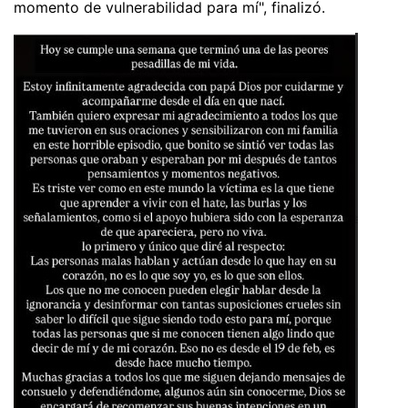
momento de vulnerabilidad para mí", finalizó.