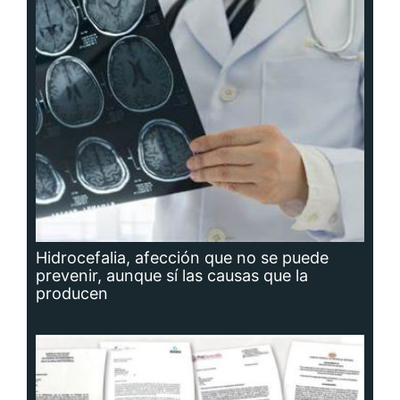
Hidrocefalia, afección que no se puede
prevenir, aunque sí las causas que la
producen