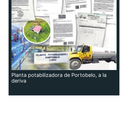
Planta potabilizadora de Portobelo, a la
deriva