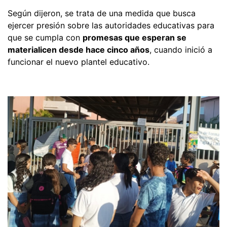
Según dijeron, se trata de una medida que busca
ejercer presión sobre las autoridades educativas para
que se cumpla con
promesas que esperan se
materialicen desde hace cinco años
, cuando inició a
funcionar el nuevo plantel educativo.