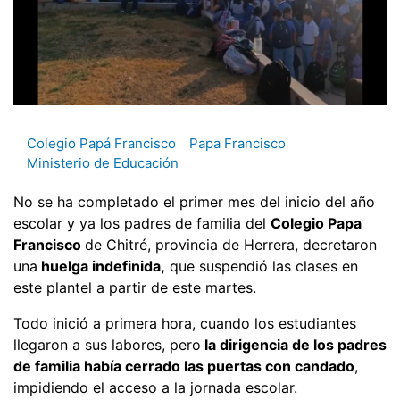
Colegio Papá Francisco
Papa Francisco
Ministerio de Educación
No se ha completado el primer mes del inicio del año
escolar y ya los padres de familia del
Colegio Papa
Francisco
de Chitré, provincia de Herrera, decretaron
una
huelga indefinida,
que suspendió las clases en
este plantel a partir de este martes.
Todo inició a primera hora, cuando los estudiantes
llegaron a sus labores, pero
la dirigencia de los padres
de familia había cerrado las puertas con candado
,
impidiendo el acceso a la jornada escolar.