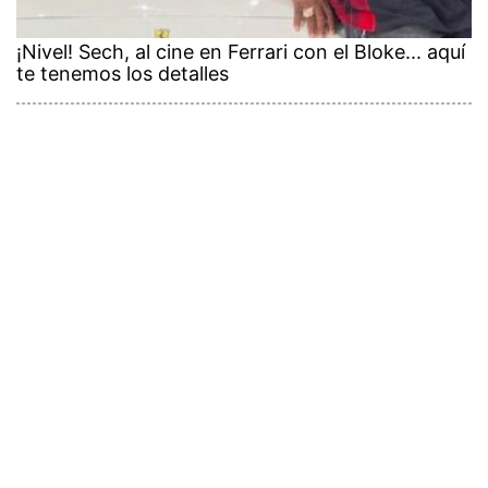
¡Nivel! Sech, al cine en Ferrari con el Bloke... aquí
te tenemos los detalles