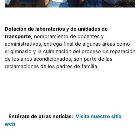
Dotación de laboratorios y de unidades de
transporte,
nombramiento de docentes y
administrativos, entrega final de algunas áreas como
el gimnasio y la culminación del proceso de reparación
de los aires acondicionados, son parte de las
reclamaciones de los padres de familia.
Entérate de otras noticias:
Visita nuestro sitio
web