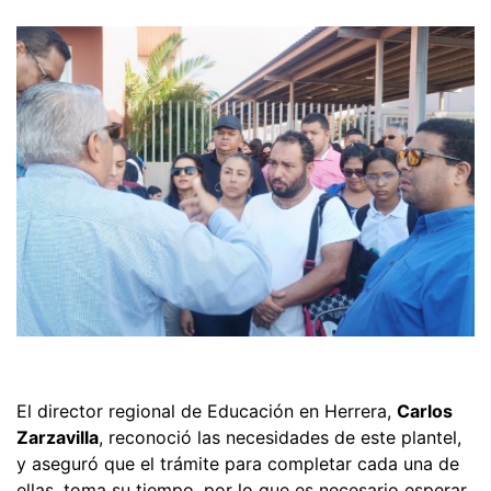
El director regional de Educación en Herrera,
Carlos
Zarzavilla
, reconoció las necesidades de este plantel,
y aseguró que el trámite para completar cada una de
ellas, toma su tiempo, por lo que es necesario esperar