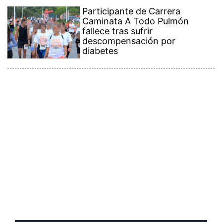
Participante de Carrera
Caminata A Todo Pulmón
fallece tras sufrir
descompensación por
diabetes