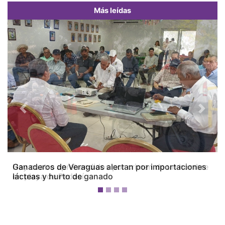
Más leídas
Previous
Next
Ganaderos de Veraguas alertan por importaciones
lácteas y hurto de ganado