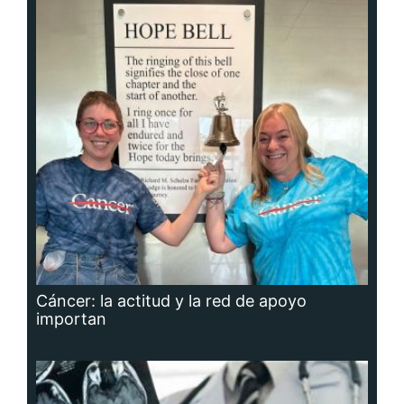
Cáncer: la actitud y la red de apoyo
importan