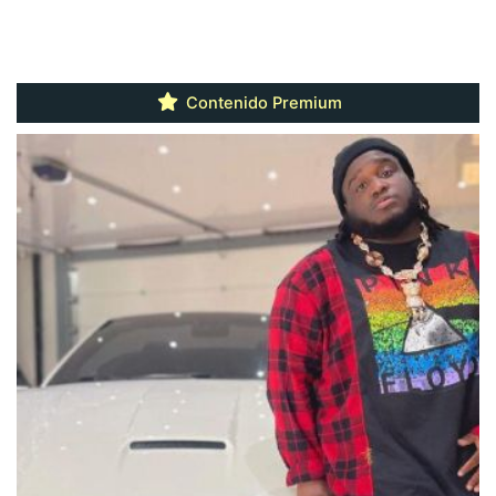
Contenido Premium