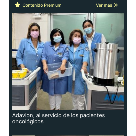
Contenido Premium
Ver más
Adavion, al servicio de los pacientes
oncológicos