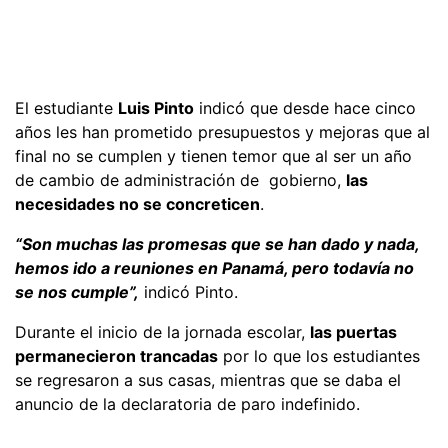
El estudiante
Luis Pinto
indicó que desde hace cinco
años les han prometido presupuestos y mejoras que al
final no se cumplen y tienen temor que al ser un año
de cambio de administración de gobierno,
las
necesidades no se concreticen
.
“Son muchas las promesas que se han dado y nada,
hemos ido a reuniones en Panamá, pero todavía no
se nos cumple”,
indicó Pinto.
Durante el inicio de la jornada escolar,
las puertas
permanecieron trancadas
por lo que los estudiantes
se regresaron a sus casas, mientras que se daba el
anuncio de la declaratoria de paro indefinido.