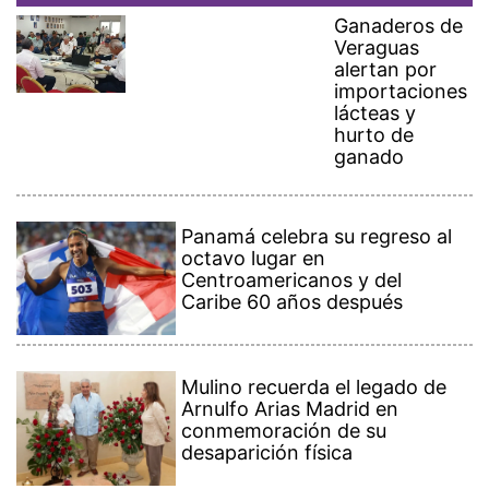
Ganaderos de
Veraguas
alertan por
importaciones
lácteas y
hurto de
ganado
Panamá celebra su regreso al
octavo lugar en
Centroamericanos y del
Caribe 60 años después
Mulino recuerda el legado de
Arnulfo Arias Madrid en
conmemoración de su
desaparición física