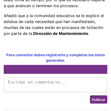
a que avancen o terminen los procesos.
Añadió que a la comunidad educativa se le explicó el
estatus de cada necesidad que han manifestado,
muchas de las cuales están en procesos de licitación
por parte de la
Dirección de Mantenimiento
.
Para comentar debes registrarte y completar los datos
generales.