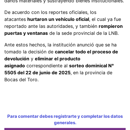
daños materiales y sustrayendo bienes institucionales.
De acuerdo con los reportes oficiales, los
atacantes
hurtaron un vehículo oficial
, el cual ya fue
reportado ante las autoridades, y también
rompieron
puertas y ventanas
de la sede provincial de la LNB.
Ante estos hechos, la institución anunció que se ha
tomado la decisión de
cancelar todo el proceso de
devolución
y
eliminar el producto
asignado
correspondiente al
sorteo dominical N°
5505 del 22 de junio de 2025
, en la provincia de
Bocas del Toro.
Para comentar debes registrarte y completar los datos
generales.