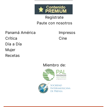
Regístrate
Paute con nosotros
Panamá América
Impresos
Crítica
Cine
Día a Día
Mujer
Recetas
Miembro de: