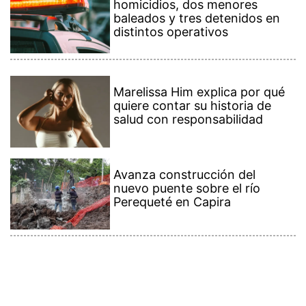
homicidios, dos menores
baleados y tres detenidos en
distintos operativos
Marelissa Him explica por qué
quiere contar su historia de
salud con responsabilidad
Avanza construcción del
nuevo puente sobre el río
Perequeté en Capira