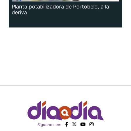
Planta potabilizadora de Portobelo, a la
deriva
Siguenos en: