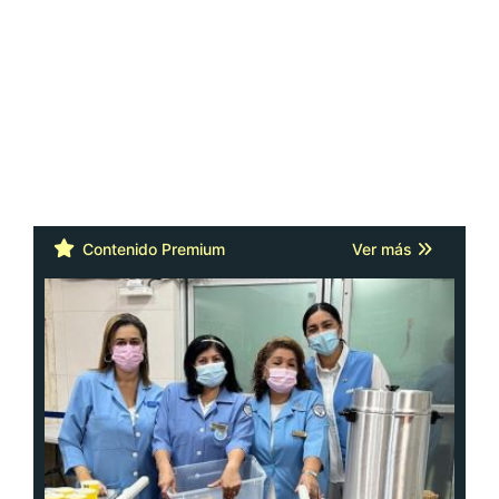
Contenido Premium
Ver más