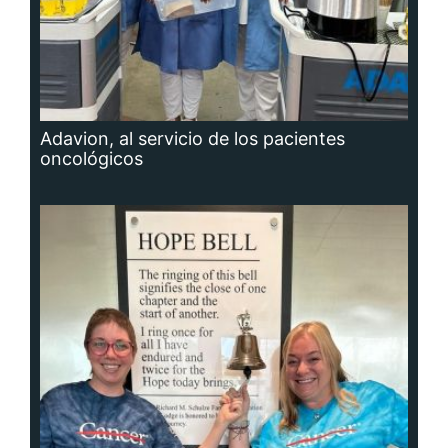
Adavion, al servicio de los pacientes
oncológicos