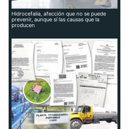
Hidrocefalia, afección que no se puede
prevenir, aunque sí las causas que la
producen