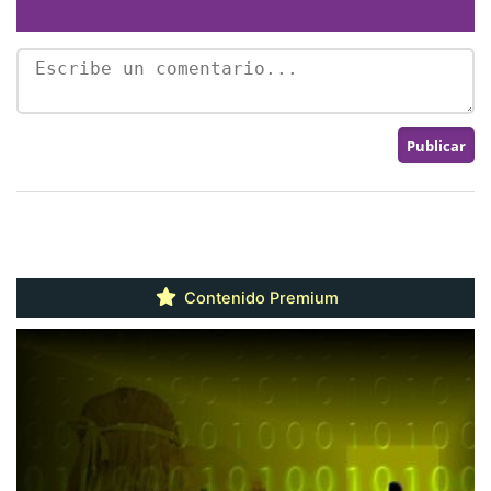
Contenido Premium