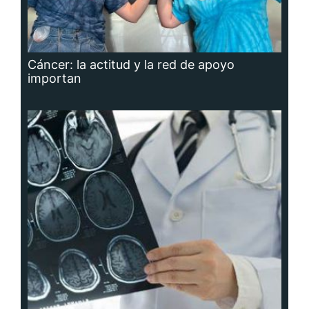
Cáncer: la actitud y la red de apoyo
importan