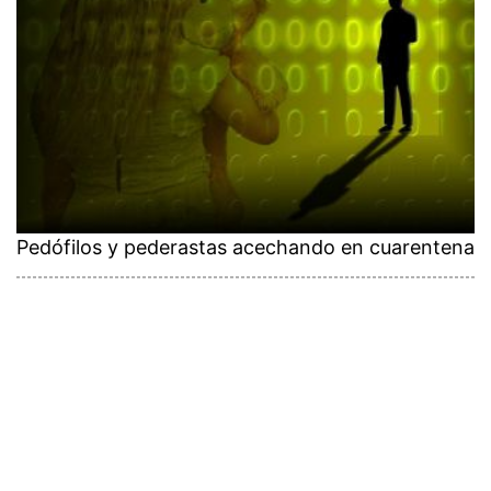
Pedófilos y pederastas acechando en cuarentena