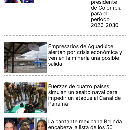
presidente
de Colombia
para el
periodo
2026-2030
Empresarios de Aguadulce
alertan por crisis económica y
ven en la minería una posible
salida
Fuerzas de cuatro países
simulan un asalto naval para
impedir un ataque al Canal de
Panamá
La cantante mexicana Belinda
encabeza la lista de los 50