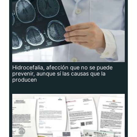
Hidrocefalia, afección que no se puede
prevenir, aunque sí las causas que la
producen