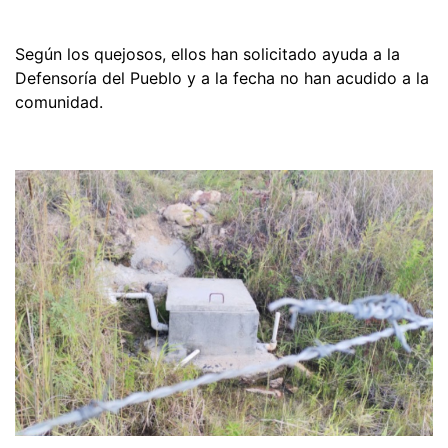
Según los quejosos, ellos han solicitado ayuda a la
Defensoría del Pueblo y a la fecha no han acudido a la
comunidad.