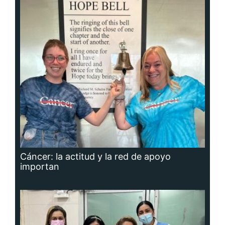
Cáncer: la actitud y la red de apoyo
importan