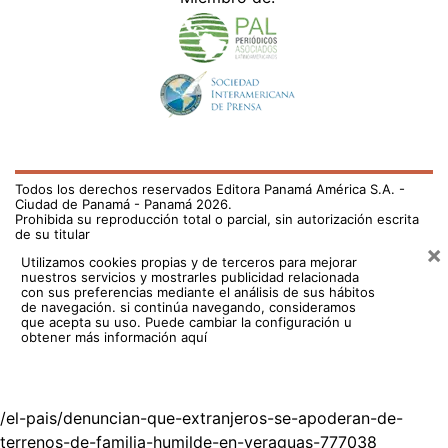
Todos los derechos reservados Editora Panamá América S.A. -
Ciudad de Panamá - Panamá 2026.
Prohibida su reproducción total o parcial, sin autorización escrita
de su titular
×
Utilizamos cookies propias y de terceros para mejorar
nuestros servicios y mostrarles publicidad relacionada
con sus preferencias mediante el análisis de sus hábitos
de navegación. si continúa navegando, consideramos
que acepta su uso.
Puede cambiar la configuración u
obtener más información aquí
/el-pais/denuncian-que-extranjeros-se-apoderan-de-
terrenos-de-familia-humilde-en-veraguas-777038