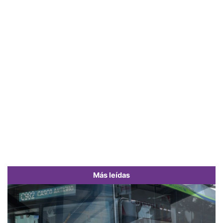
Más leídas