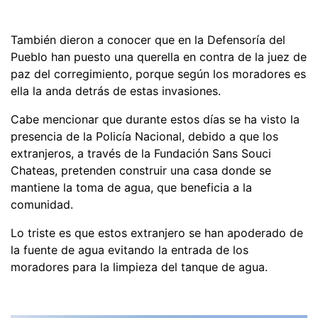
También dieron a conocer que en la Defensoría del
Pueblo han puesto una querella en contra de la juez de
paz del corregimiento, porque según los moradores es
ella la anda detrás de estas invasiones.
Cabe mencionar que durante estos días se ha visto la
presencia de la Policía Nacional, debido a que los
extranjeros, a través de la Fundación Sans Souci
Chateas, pretenden construir una casa donde se
mantiene la toma de agua, que beneficia a la
comunidad.
Lo triste es que estos extranjero se han apoderado de
la fuente de agua evitando la entrada de los
moradores para la limpieza del tanque de agua.