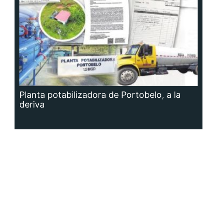
Planta potabilizadora de Portobelo, a la
deriva