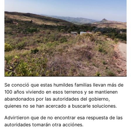
Se conoció que estas humildes familias llevan más de
100 años viviendo en esos terrenos y se mantienen
abandonados por las autoridades del gobierno,
quienes no se han acercado a buscarle soluciones.
Advirtieron que de no encontrar esa respuesta de las
autoridades tomarán otra acciónes.