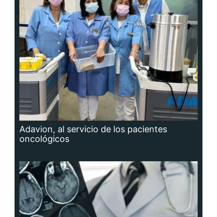
Adavion, al servicio de los pacientes
oncológicos