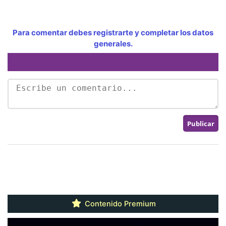
Para comentar debes registrarte y completar los datos
generales.
Contenido Premium