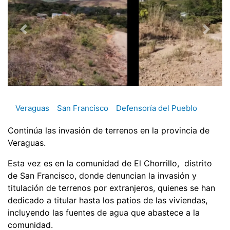
Veraguas
San Francisco
Defensoría del Pueblo
Continúa las invasión de terrenos en la provincia de
Veraguas.
Esta vez es en la comunidad de El Chorrillo, distrito
de San Francisco, donde denuncian la invasión y
titulación de terrenos por extranjeros, quienes se han
dedicado a titular hasta los patios de las viviendas,
incluyendo las fuentes de agua que abastece a la
comunidad.