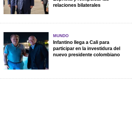
relaciones bilaterales
MUNDO
Infantino llega a Cali para
participar en la investidura del
nuevo presidente colombiano