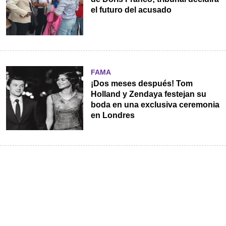
el futuro del acusado
FAMA
¡Dos meses después! Tom
Holland y Zendaya festejan su
boda en una exclusiva ceremonia
en Londres