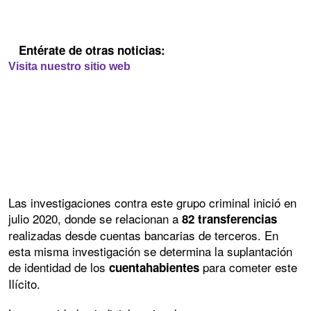
Entérate de otras noticias:
Visita nuestro sitio web
Las investigaciones contra este grupo criminal inició en
julio 2020, donde se relacionan a
82 transferencias
realizadas desde cuentas bancarias de terceros. En
esta misma investigación se determina la suplantación
de identidad de los
para cometer este
cuentahabientes
Ilícito.