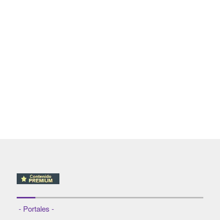
- Portales -