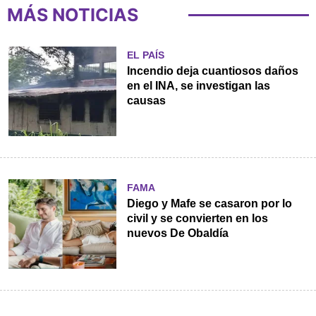
MÁS NOTICIAS
EL PAÍS
Incendio deja cuantiosos daños
en el INA, se investigan las
causas
FAMA
Diego y Mafe se casaron por lo
civil y se convierten en los
nuevos De Obaldía