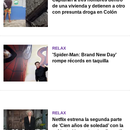
de una vivienda y detienen a otro
con presunta droga en Colón
RELAX
'Spider-Man: Brand New Day'
rompe récords en taquilla
RELAX
Netflix estrena la segunda parte
de ‘Cien años de soledad’ con la