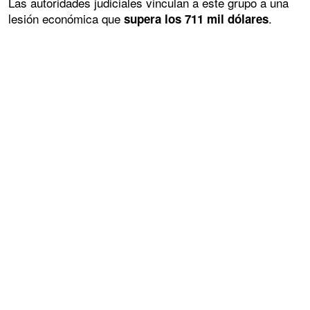
Las autoridades judiciales vinculan a este grupo a una
lesión económica que
.
supera los 711 mil dólares