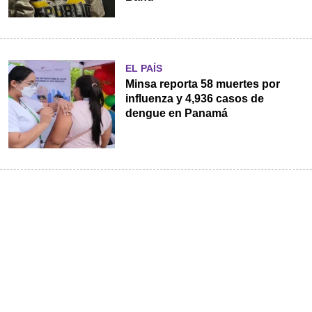
EL PAÍS
Minsa reporta 58 muertes por
influenza y 4,936 casos de
dengue en Panamá