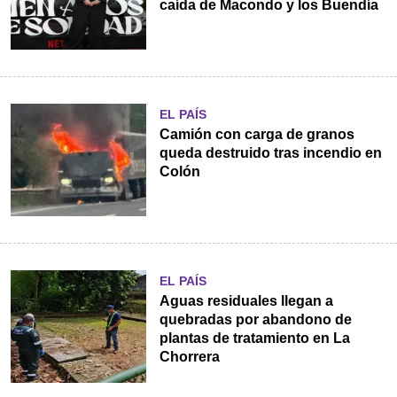
caída de Macondo y los Buendía
EL PAÍS
Camión con carga de granos
queda destruido tras incendio en
Colón
EL PAÍS
Aguas residuales llegan a
quebradas por abandono de
plantas de tratamiento en La
Chorrera