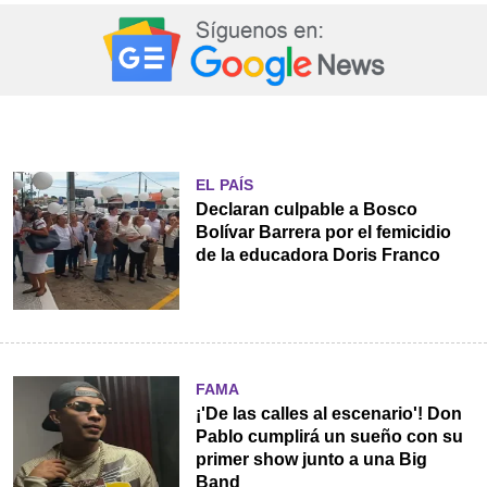
EL PAÍS
Declaran culpable a Bosco
Bolívar Barrera por el femicidio
de la educadora Doris Franco
FAMA
¡'De las calles al escenario'! Don
Pablo cumplirá un sueño con su
primer show junto a una Big
Band