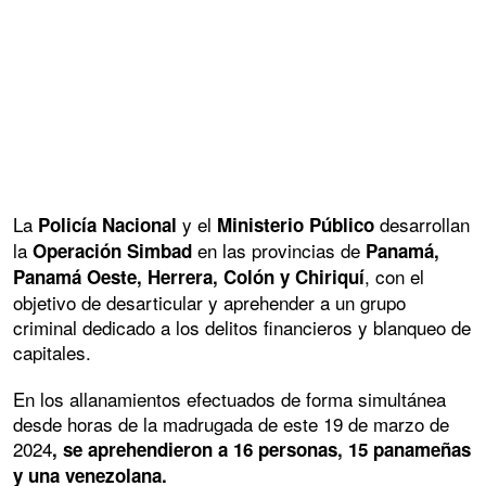
La
y el
desarrollan
Policía Nacional
Ministerio Público
la
en las provincias de
Operación Simbad
Panamá,
, con el
Panamá Oeste, Herrera, Colón y Chiriquí
objetivo de desarticular y aprehender a un grupo
criminal dedicado a los delitos financieros y blanqueo de
capitales.
En los allanamientos efectuados de forma simultánea
desde horas de la madrugada de este 19 de marzo de
2024
, se aprehendieron a 16 personas, 15 panameñas
y una venezolana.