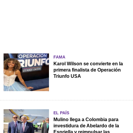
FAMA
Karol Wilson se convierte en la
primera finalista de Operación
Triunfo USA
EL PAÍS
Mulino llega a Colombia para
investidura de Abelardo de la
Espriella y reimpulsar las