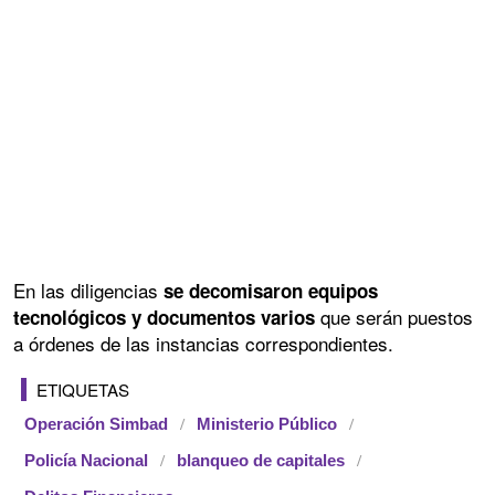
En las diligencias
se decomisaron equipos
que serán puestos
tecnológicos y documentos varios
a órdenes de las instancias correspondientes.
ETIQUETAS
Operación Simbad
Ministerio Público
Policía Nacional
blanqueo de capitales