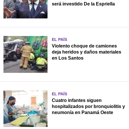
será investido De la Espriella
EL PAÍS
Violento choque de camiones
deja heridos y daños materiales
en Los Santos
EL PAÍS
Cuatro infantes siguen
hospitalizados por bronquiolitis y
neumonía en Panamá Oeste