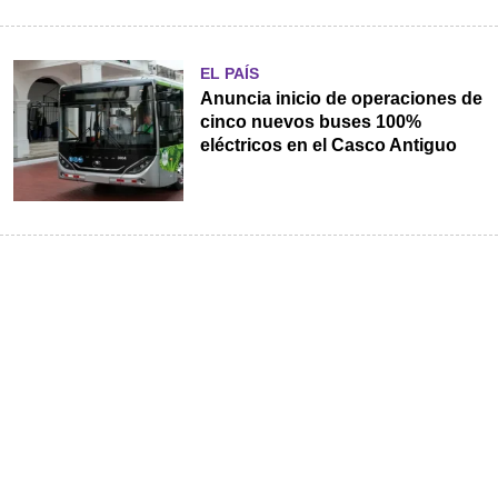
EL PAÍS
Anuncia inicio de operaciones de
cinco nuevos buses 100%
eléctricos en el Casco Antiguo