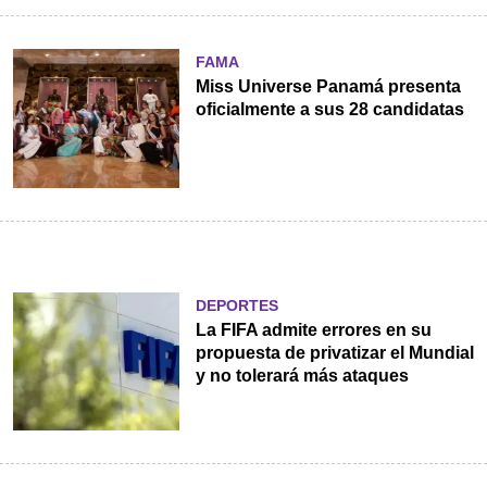
FAMA
Miss Universe Panamá presenta
oficialmente a sus 28 candidatas
DEPORTES
La FIFA admite errores en su
propuesta de privatizar el Mundial
y no tolerará más ataques