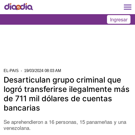
Ingresar
EL-PAIS
-
19/03/2024 08:03 AM
Desarticulan grupo criminal que
logró transferirse ilegalmente más
de 711 mil dólares de cuentas
bancarias
Se aprehendieron a 16 personas, 15 panameñas y una
venezolana.