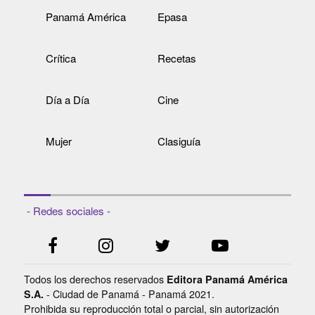
Panamá América
Epasa
Crítica
Recetas
Día a Día
Cine
Mujer
Clasiguía
- Redes sociales -
Todos los derechos reservados
Editora Panamá América
- Ciudad de Panamá - Panamá 2021.
S.A.
Prohibida su reproducción total o parcial, sin autorización