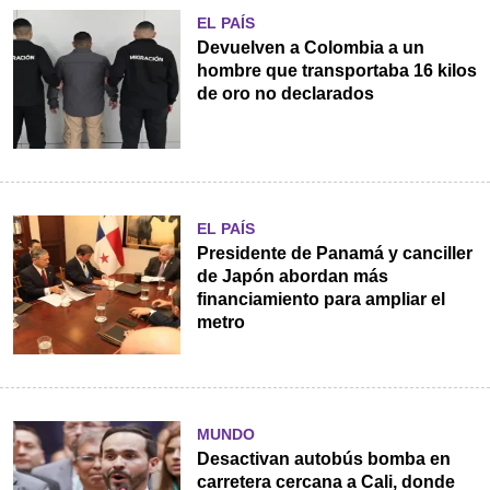
EL PAÍS
Devuelven a Colombia a un
hombre que transportaba 16 kilos
de oro no declarados
EL PAÍS
Presidente de Panamá y canciller
de Japón abordan más
financiamiento para ampliar el
metro
MUNDO
Desactivan autobús bomba en
carretera cercana a Cali, donde