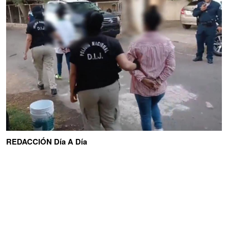
REDACCIÓN Día A Día