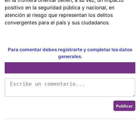
positivo en la seguridad pública y nacional, en
atención al riesgo que representan los delitos
convergentes para el país y sus ciudadanos.
Para comentar debes registrarte y completar los datos
generales.