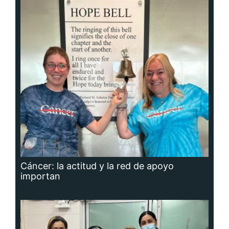
Cáncer: la actitud y la red de apoyo
importan