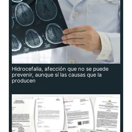
Hidrocefalia, afección que no se puede
prevenir, aunque sí las causas que la
producen