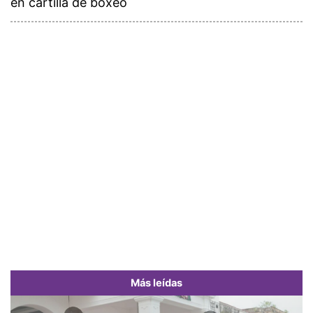
en cartilla de boxeo
Más leídas