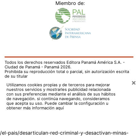
Miembro de:
Todos los derechos reservados Editora Panamá América S.A. -
Ciudad de Panamá - Panamá 2026.
Prohibida su reproducción total o parcial, sin autorización escrita
de su titular
×
Utilizamos cookies propias y de terceros para mejorar
nuestros servicios y mostrarles publicidad relacionada
con sus preferencias mediante el análisis de sus hábitos
de navegación. si continúa navegando, consideramos
que acepta su uso.
Puede cambiar la configuración u
obtener más información aquí
/el-pais/desarticulan-red-criminal-y-desactivan-minas-