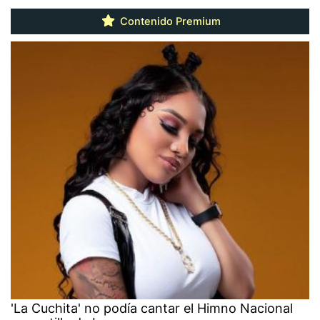
Contenido Premium
'La Cuchita' no podía cantar el Himno Nacional