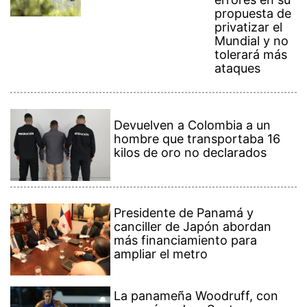
propuesta de
privatizar el
Mundial y no
tolerará más
ataques
Devuelven a Colombia a un
hombre que transportaba 16
kilos de oro no declarados
Presidente de Panamá y
canciller de Japón abordan
más financiamiento para
ampliar el metro
La panameña Woodruff, con