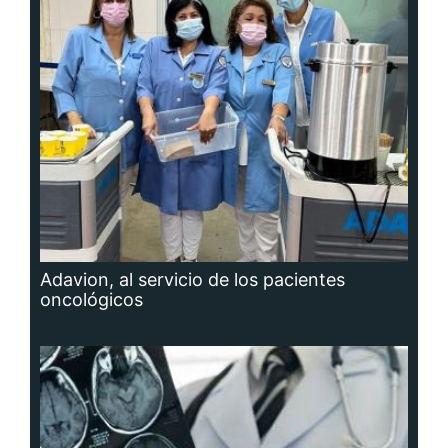
Adavion, al servicio de los pacientes
oncológicos