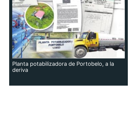
Planta potabilizadora de Portobelo, a la
deriva