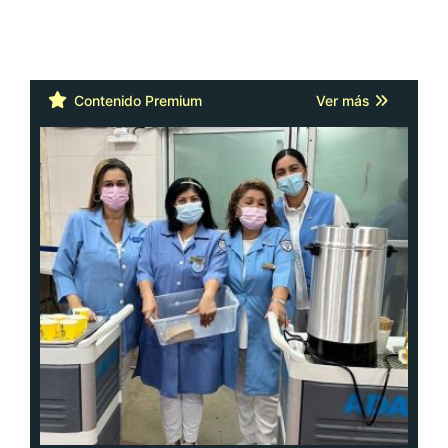
Contenido Premium
Ver más