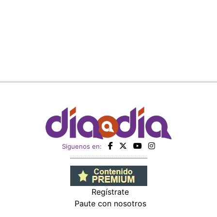
Siguenos en:
Regístrate
Paute con nosotros