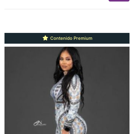
Contenido Premium