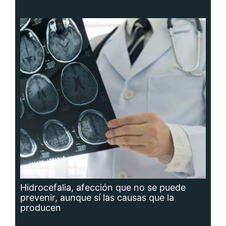
Hidrocefalia, afección que no se puede
prevenir, aunque sí las causas que la
producen