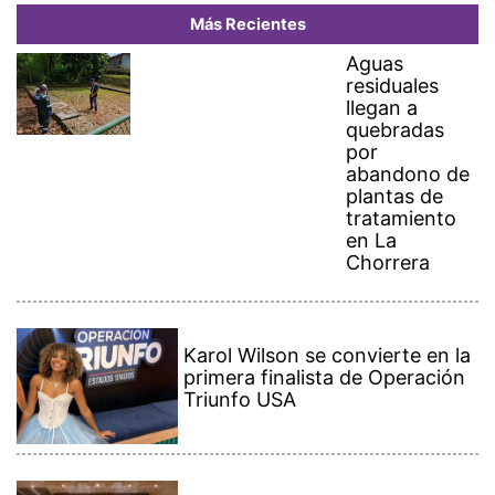
Más Recientes
Aguas
residuales
llegan a
quebradas
por
abandono de
plantas de
tratamiento
en La
Chorrera
Karol Wilson se convierte en la
primera finalista de Operación
Triunfo USA