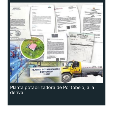
Planta potabilizadora de Portobelo, a la
deriva