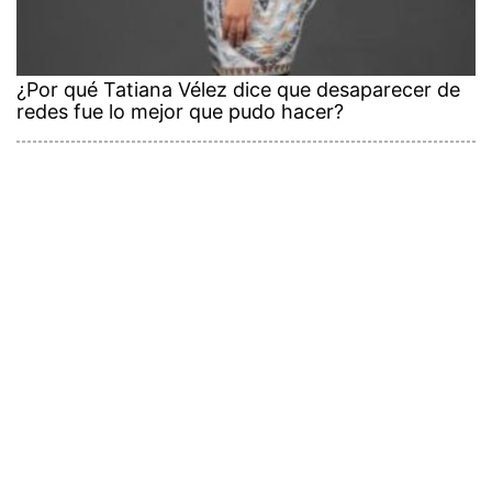
¿Por qué Tatiana Vélez dice que desaparecer de
redes fue lo mejor que pudo hacer?