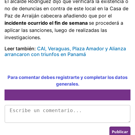
El alcalde Rodríguez dijo que verificará la existencia o
no de denuncias en contra de este local en la Casa de
Paz de Arraiján cabecera añadiendo que por el
incidente ocurrido el fin de semana
se procederá a
aplicar las sanciones, luego de realizadas las
investigaciones.
Leer también:
CAI, Veraguas, Plaza Amador y Alianza
arrancaron con triunfos en Panamá
Para comentar debes registrarte y completar los datos
generales.