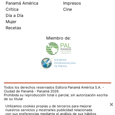
Panamá América
Impresos
Crítica
Cine
Día a Día
Mujer
Recetas
Miembro de:
Todos los derechos reservados Editora Panamá América S.A. -
Ciudad de Panamá - Panamá 2026.
Prohibida su reproducción total o parcial, sin autorización escrita
de su titular
×
Utilizamos cookies propias y de terceros para mejorar
nuestros servicios y mostrarles publicidad relacionada
con sus preferencias mediante el análisis de sus hábitos