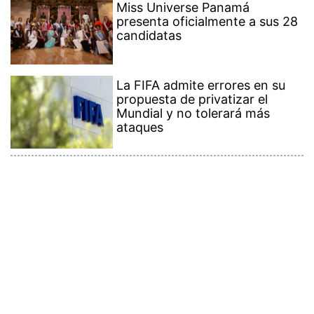
Miss Universe Panamá
presenta oficialmente a sus 28
candidatas
La FIFA admite errores en su
propuesta de privatizar el
Mundial y no tolerará más
ataques