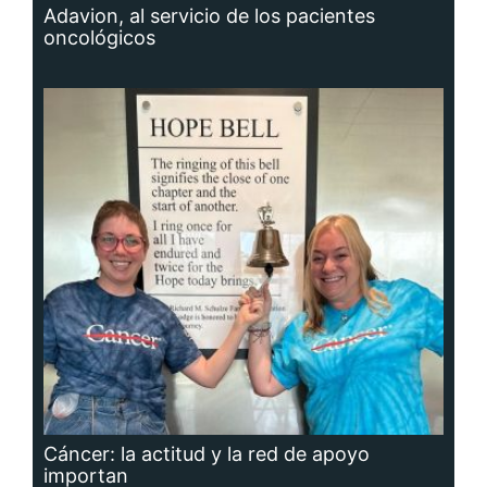
Adavion, al servicio de los pacientes
oncológicos
Cáncer: la actitud y la red de apoyo
importan