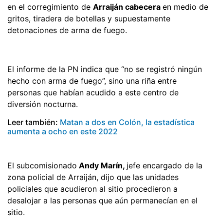
en el corregimiento de
Arraiján cabecera
en medio de
gritos, tiradera de botellas y supuestamente
detonaciones de arma de fuego.
El informe de la PN indica que “no se registró ningún
hecho con arma de fuego”, sino una riña entre
personas que habían acudido a este centro de
diversión nocturna.
Leer también:
Matan a dos en Colón, la estadística
aumenta a ocho en este 2022
El subcomisionado
Andy Marín,
jefe encargado de la
zona policial de Arraiján, dijo que las unidades
policiales que acudieron al sitio procedieron a
desalojar a las personas que aún permanecían en el
sitio.