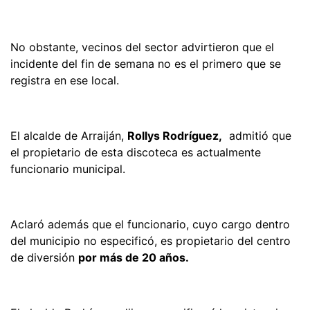
No obstante, vecinos del sector advirtieron que el
incidente del fin de semana no es el primero que se
registra en ese local.
El alcalde de Arraiján,
Rollys Rodríguez,
admitió que
el propietario de esta discoteca es actualmente
funcionario municipal.
Aclaró además que el funcionario, cuyo cargo dentro
del municipio no especificó, es propietario del centro
de diversión
por más de 20 años.