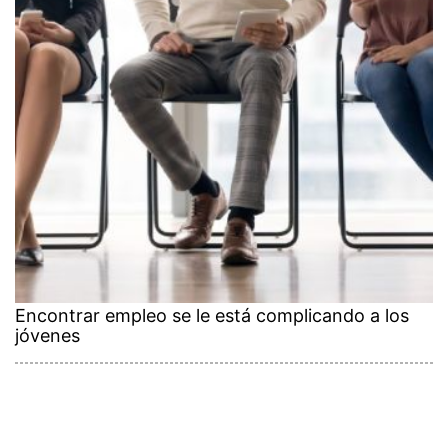
Encontrar empleo se le está complicando a los
jóvenes