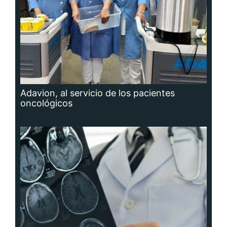
Adavion, al servicio de los pacientes
oncológicos