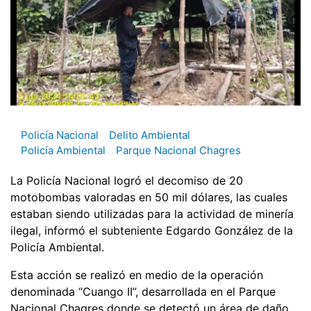
Policía Nacional
Delito Ambiental
Policía Ambiental
Parque Nacional Chagres
La Policía Nacional logró el decomiso de 20
motobombas valoradas en 50 mil dólares, las cuales
estaban siendo utilizadas para la actividad de minería
ilegal, informó el subteniente Edgardo González de la
Policía Ambiental.
Esta acción se realizó en medio de la operación
denominada “Cuango II”, desarrollada en el Parque
Nacional Chagres donde se detectó un área de daño