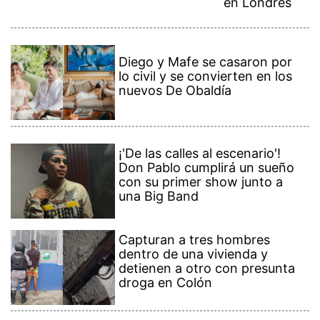
en Londres
Diego y Mafe se casaron por
lo civil y se convierten en los
nuevos De Obaldía
¡'De las calles al escenario'!
Don Pablo cumplirá un sueño
con su primer show junto a
una Big Band
Capturan a tres hombres
dentro de una vivienda y
detienen a otro con presunta
droga en Colón