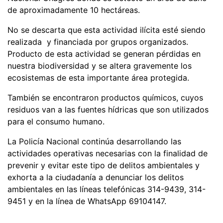
de aproximadamente 10 hectáreas.
No se descarta que esta actividad ilícita esté siendo
realizada y financiada por grupos organizados.
Producto de esta actividad se generan pérdidas en
nuestra biodiversidad y se altera gravemente los
ecosistemas de esta importante área protegida.
También se encontraron productos químicos, cuyos
residuos van a las fuentes hídricas que son utilizados
para el consumo humano.
La Policía Nacional continúa desarrollando las
actividades operativas necesarias con la finalidad de
prevenir y evitar este tipo de delitos ambientales y
exhorta a la ciudadanía a denunciar los delitos
ambientales en las líneas telefónicas 314-9439, 314-
9451 y en la línea de WhatsApp 69104147.