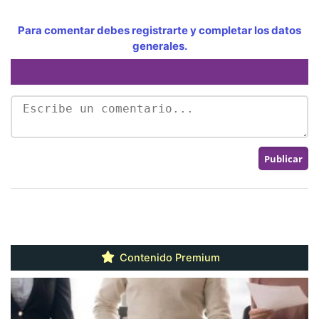
Para comentar debes registrarte y completar los datos
generales.
Contenido Premium