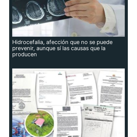
Hidrocefalia, afección que no se puede
prevenir, aunque sí las causas que la
producen