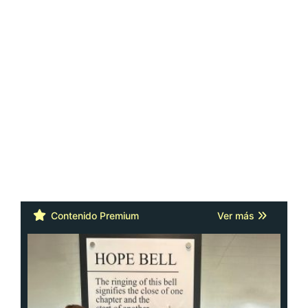
Contenido Premium
Ver más