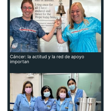
Cáncer: la actitud y la red de apoyo
importan