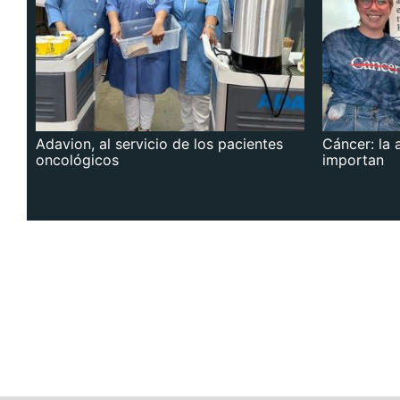
Adavion, al servicio de los pacientes
Cáncer: la 
oncológicos
importan