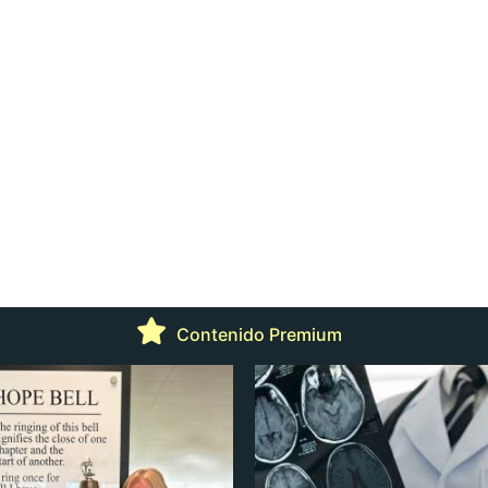
Contenido Premium