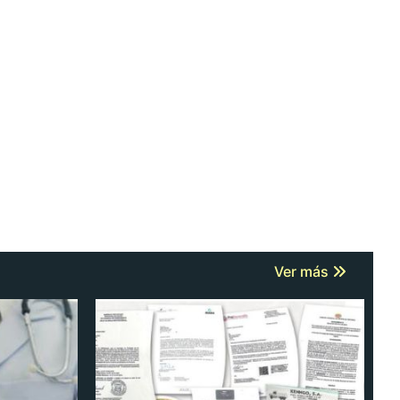
Ver más