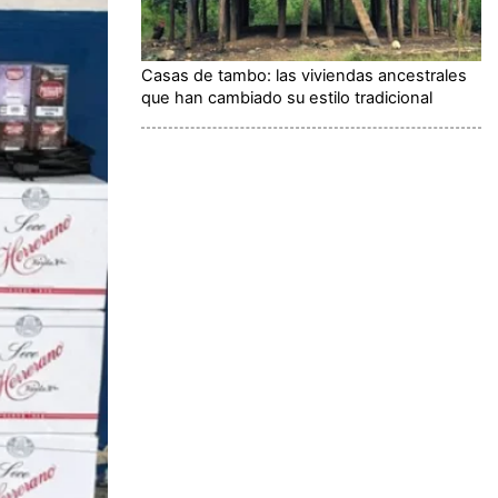
Casas de tambo: las viviendas ancestrales
que han cambiado su estilo tradicional