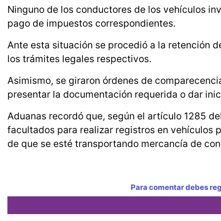
Ninguno de los conductores de los vehículos i
pago de impuestos correspondientes.
Ante esta situación se procedió a la retención 
los trámites legales respectivos.
Asimismo, se giraron órdenes de comparecencia 
presentar la documentación requerida o dar inici
Aduanas recordó que, según el artículo 1285 de
facultados para realizar registros en vehículos 
de que se esté transportando mercancía de con
Para comentar debes regi