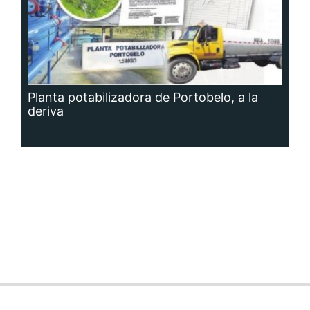
Planta potabilizadora de Portobelo, a la
deriva