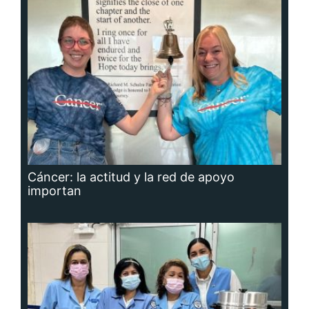
Cáncer: la actitud y la red de apoyo
importan