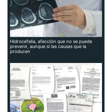
Hidrocefalia, afección que no se puede
prevenir, aunque sí las causas que la
producen