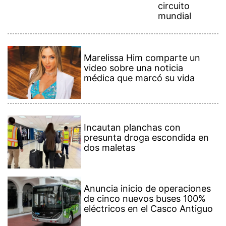
circuito
mundial
Marelissa Him comparte un
video sobre una noticia
médica que marcó su vida
Incautan planchas con
presunta droga escondida en
dos maletas
Anuncia inicio de operaciones
de cinco nuevos buses 100%
eléctricos en el Casco Antiguo