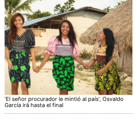
'El señor procurador le mintió al país', Osvaldo
García irá hasta el final