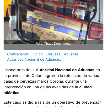
Foto: Thays Domínguez.
Contrabando
Colón
Cerveza
Aduanas
Autoridad Nacional de Aduanas.
Inspectores de la A
utoridad Nacional de Aduanas
en
la provincia de Colón lograron la retención de varias
cajas de cervezas marca Corona, durante una
intervención en una de las avenidas de la
ciudad
atlántica.
Este caso se dio a raíz de un operativo de prevención