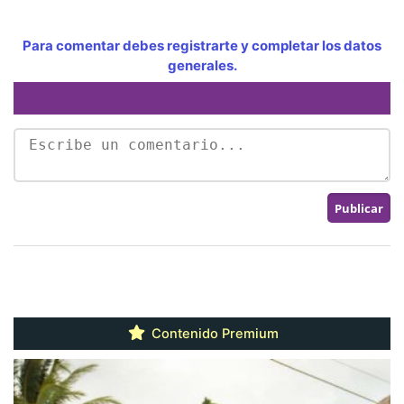
Para comentar debes registrarte y completar los datos
generales.
Contenido Premium