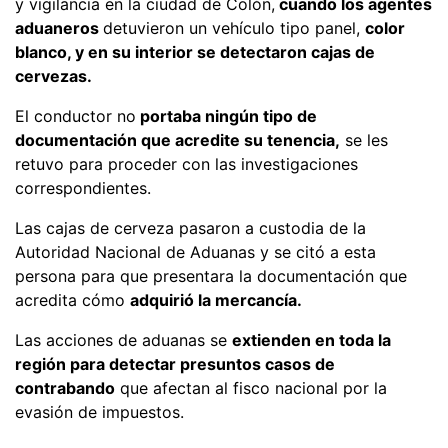
y vigilancia en la ciudad de Colón,
cuando los agentes
aduaneros
detuvieron un vehículo tipo panel,
color
blanco, y en su interior se detectaron cajas de
cervezas.
El conductor no
portaba ningún tipo de
documentación que acredite su tenencia,
se les
retuvo para proceder con las investigaciones
correspondientes.
Las cajas de cerveza pasaron a custodia de la
Autoridad Nacional de Aduanas y se citó a esta
persona para que presentara la documentación que
acredita cómo
adquirió la mercancía.
Las acciones de aduanas se
extienden en toda la
región para detectar presuntos casos de
contrabando
que afectan al fisco nacional por la
evasión de impuestos.