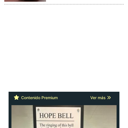
Contenido Premium
Ver más