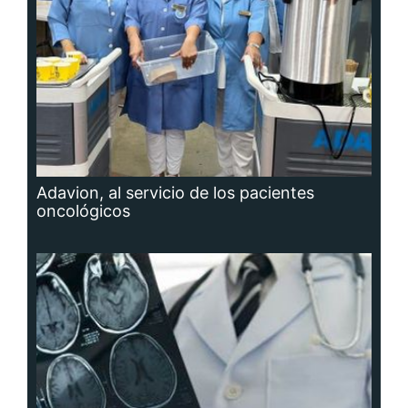
Adavion, al servicio de los pacientes
oncológicos