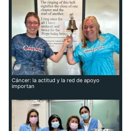
Cáncer: la actitud y la red de apoyo
importan