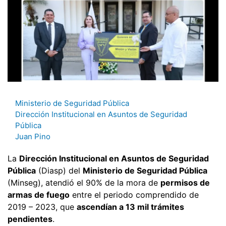
Ministerio de Seguridad Pública
Dirección Institucional en Asuntos de Seguridad
Pública
Juan Pino
La
Dirección Institucional en Asuntos de Seguridad
Pública
(Diasp) del
Ministerio de Seguridad Pública
(Minseg), atendió el 90% de la mora de
permisos de
armas de fuego
entre el periodo comprendido de
2019 – 2023, que
ascendían a 13 mil trámites
pendientes
.