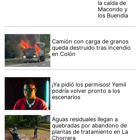
la caída de
Macondo y
los Buendía
Camión con carga de granos
queda destruido tras incendio
en Colón
¡Ya pidió los permisos! Yemil
podría volver pronto a los
escenarios
Aguas residuales llegan a
quebradas por abandono de
plantas de tratamiento en La
Chorrera