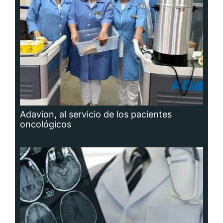
Adavion, al servicio de los pacientes
oncológicos