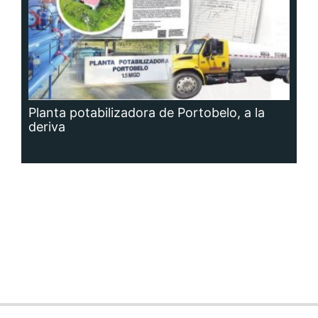
Planta potabilizadora de Portobelo, a la
deriva