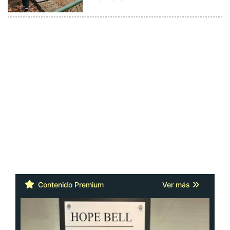
Contenido Premium
Ver más