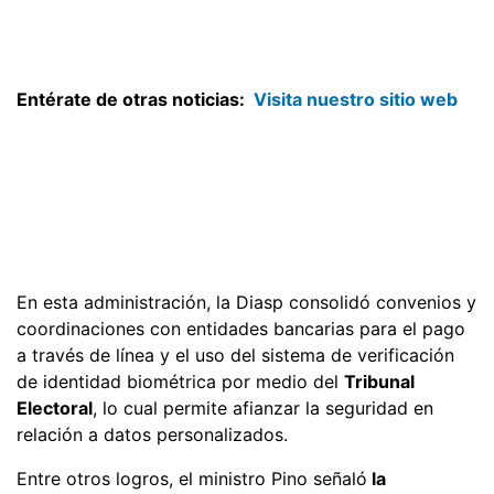
Entérate de otras noticias:
Visita nuestro sitio web
En esta administración, la Diasp consolidó convenios y
coordinaciones con entidades bancarias para el pago
a través de línea y el uso del sistema de verificación
de identidad biométrica por medio del
Tribunal
Electoral
, lo cual permite afianzar la seguridad en
relación a datos personalizados.
Entre otros logros, el ministro Pino señaló
la