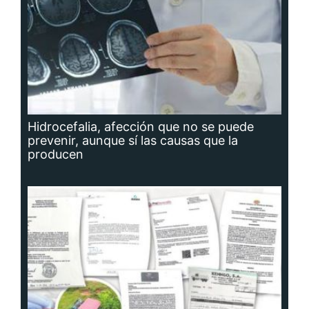
Hidrocefalia, afección que no se puede
prevenir, aunque sí las causas que la
producen