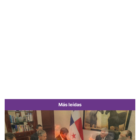
Más leídas