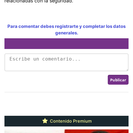
relacionadas con la seguridad.
Para comentar debes registrarte y completar los datos
generales.
Contenido Premium