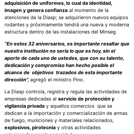
adquisición de uniformes, lo cual da identidad,
imagen y genera confianza
al momento de la
atenciones de la Diasp; se adquirieron nuevos equipos
rodantes y próximamente tendrá una nueva y moderna
estructura dentro de las instalaciones del Minseg.
“En estos 32 aniversarios, es importante resaltar que
nuestra institución no sería lo que es hoy, sin el
aporte de cada uno de ustedes, que con su talento,
dedicación y compromiso han hecho posible el
alcance de objetivos trazados de esta importante
dirección”,
agregó el ministro Pino.
La Diasp controla, registra y regula las actividades de
empresas dedicadas al
servicio de protección y
vigilancia privada
y aquellos comercios que se
dedican a la importación y comercialización de armas
de fuego, municiones y materiales relacionados,
explosivos, pirotecnia
y otras actividades