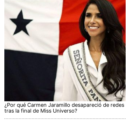
¿Por qué Carmen Jaramillo desapareció de redes
tras la final de Miss Universo?