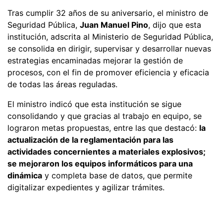
Tras cumplir 32 años de su aniversario, el ministro de
Seguridad Pública,
Juan Manuel Pino
, dijo que esta
institución, adscrita al Ministerio de Seguridad Pública,
se consolida en dirigir, supervisar y desarrollar nuevas
estrategias encaminadas mejorar la gestión de
procesos, con el fin de promover eficiencia y eficacia
de todas las áreas reguladas.
El ministro indicó que esta institución se sigue
consolidando y que gracias al trabajo en equipo, se
lograron metas propuestas, entre las que destacó:
la
actualización de la reglamentación para las
actividades concernientes a materiales explosivos;
se mejoraron los equipos informáticos para una
dinámica
y completa base de datos, que permite
digitalizar expedientes y agilizar trámites.