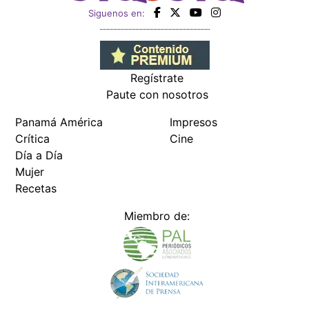
Siguenos en:
Regístrate
Paute con nosotros
Panamá América
Impresos
Crítica
Cine
Día a Día
Mujer
Recetas
Miembro de: