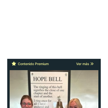
Contenido Premium
Ver más