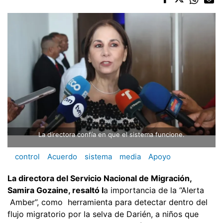
La directora confía en que el sistema funcione.
control
Acuerdo
sistema
media
Apoyo
La directora del Servicio Nacional de Migración,
Samira Gozaine, resaltó l
a importancia de la “Alerta
Amber”, como herramienta para detectar dentro del
flujo migratorio por la selva de Darién, a niños que