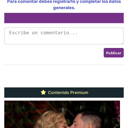
Para comentar debes registrarte y completar los datos
generales.
Contenido Premium