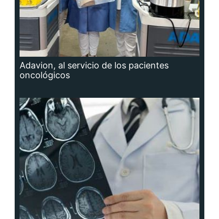
Adavion, al servicio de los pacientes
oncológicos