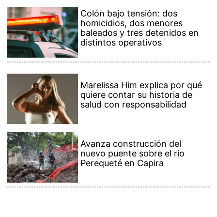
Colón bajo tensión: dos
homicidios, dos menores
baleados y tres detenidos en
distintos operativos
Marelissa Him explica por qué
quiere contar su historia de
salud con responsabilidad
Avanza construcción del
nuevo puente sobre el río
Perequeté en Capira