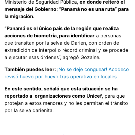
Ministerio de Seguridad Pública,
en donde reiteró el
mensaje del Gobierno: “Panamá no es una ruta” para
la migración.
“Panamá es el único país de la región que realiza
acciones de biometría, para identificar
a personas
que transitan por la selva de Darién, con orden de
extradición de Interpol o récord criminal y se procede
a ejecutar esas órdenes”, agregó Gozaine.
También puedes leer:
¡No se deje conguear! Acodeco
revisó huevo por huevo tras operativo en locales
En este sentido, señaló que esta situación se ha
reportado a organizaciones como Unicef
, para que
protejan a estos menores y no les permitan el tránsito
por la selva darienita.