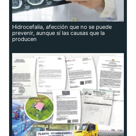
Hidrocefalia, afección que no se puede
prevenir, aunque sí las causas que la
producen