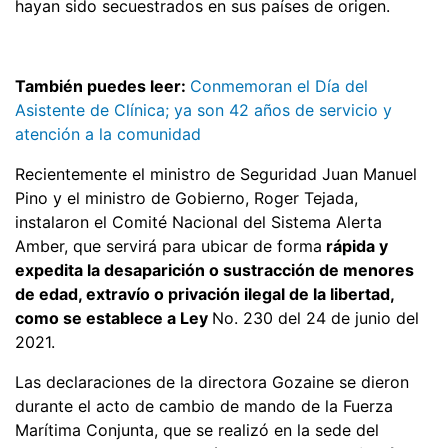
hayan sido secuestrados en sus países de origen.
También puedes leer:
Conmemoran el Día del
Asistente de Clínica; ya son 42 años de servicio y
atención a la comunidad
Recientemente el ministro de Seguridad Juan Manuel
Pino y el ministro de Gobierno, Roger Tejada,
instalaron el Comité Nacional del Sistema Alerta
Amber, que servirá para ubicar de forma
rápida y
expedita la desaparición o sustracción de menores
de edad, extravío o privación ilegal de la libertad,
como se establece a Ley
No. 230 del 24 de junio del
2021.
Las declaraciones de la directora Gozaine se dieron
durante el acto de cambio de mando de la Fuerza
Marítima Conjunta, que se realizó en la sede del