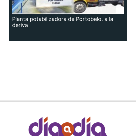
Planta potabilizadora de Portobelo, a la
deriva