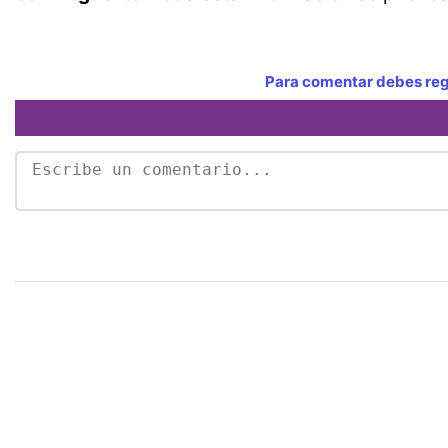
Para comentar debes regi