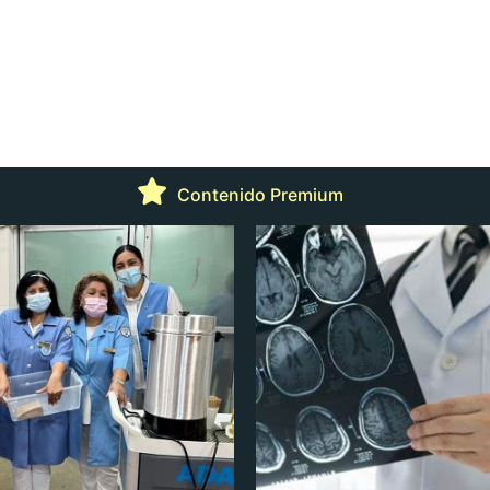
Contenido Premium