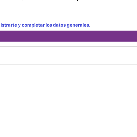
strarte y completar los datos generales.