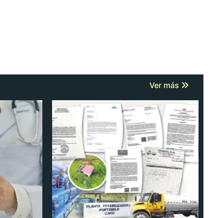
Ver más