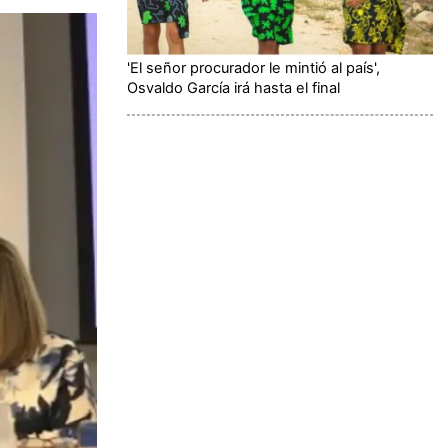
'El señor procurador le mintió al país',
Osvaldo García irá hasta el final