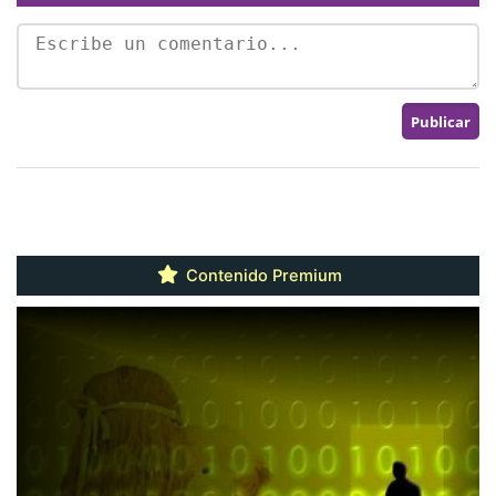
Contenido Premium