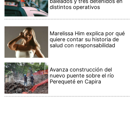
baleados y tres detenidos en
distintos operativos
Marelissa Him explica por qué
quiere contar su historia de
salud con responsabilidad
Avanza construcción del
nuevo puente sobre el río
Perequeté en Capira