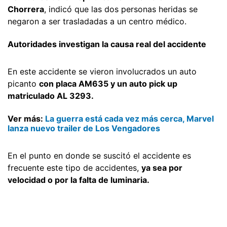
Chorrera
, indicó que las dos personas heridas se
negaron a ser trasladadas a un centro médico.
Autoridades investigan la causa real del accidente
En este accidente se vieron involucrados un auto
picanto
con placa AM635 y un auto pick up
matriculado AL 3293.
Ver más:
La guerra está cada vez más cerca, Marvel
lanza nuevo trailer de Los Vengadores
En el punto en donde se suscitó el accidente es
frecuente este tipo de accidentes,
ya sea por
velocidad o por la falta de luminaria.