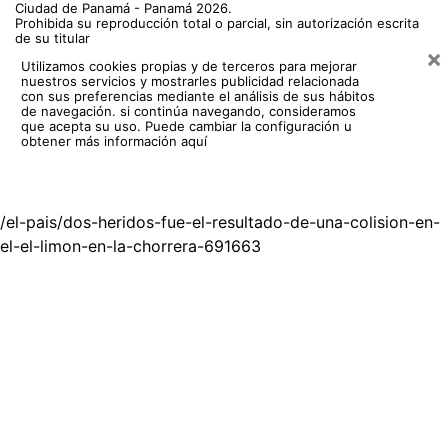
Ciudad de Panamá - Panamá 2026.
Prohibida su reproducción total o parcial, sin autorización escrita
de su titular
×
Utilizamos cookies propias y de terceros para mejorar
nuestros servicios y mostrarles publicidad relacionada
con sus preferencias mediante el análisis de sus hábitos
de navegación. si continúa navegando, consideramos
que acepta su uso.
Puede cambiar la configuración u
obtener más información aquí
/el-pais/dos-heridos-fue-el-resultado-de-una-colision-en-
el-el-limon-en-la-chorrera-691663