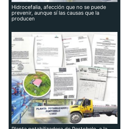
Hidrocefalia, afección que no se puede
prevenir, aunque sí las causas que la
producen
Planta potabilizadora de Portobelo, a la