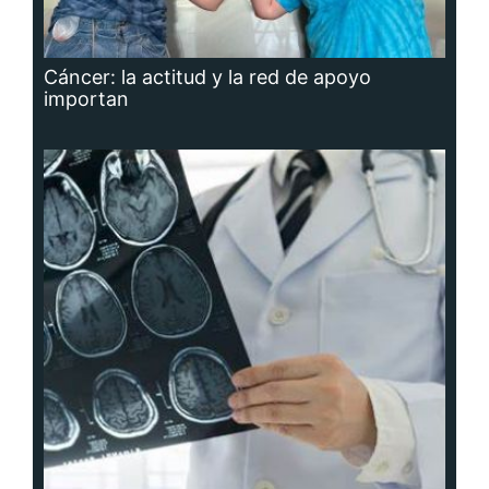
Cáncer: la actitud y la red de apoyo
importan