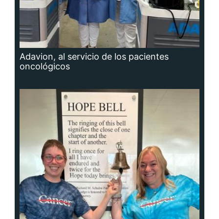
Adavion, al servicio de los pacientes
oncológicos