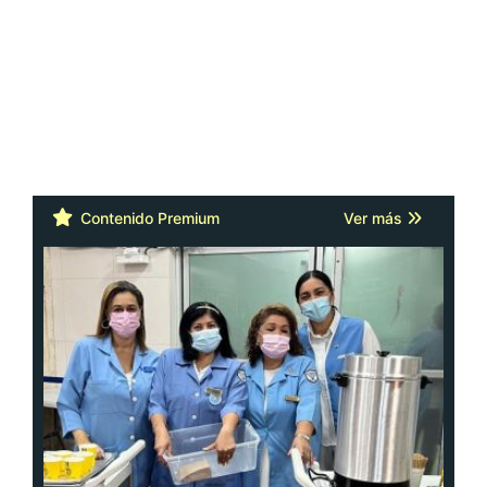
Contenido Premium
Ver más