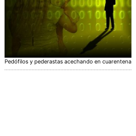
Pedófilos y pederastas acechando en cuarentena