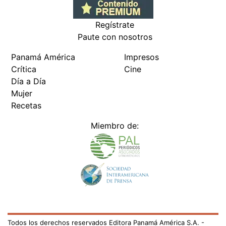
Regístrate
Paute con nosotros
Panamá América
Impresos
Crítica
Cine
Día a Día
Mujer
Recetas
Miembro de:
Todos los derechos reservados Editora Panamá América S.A. -