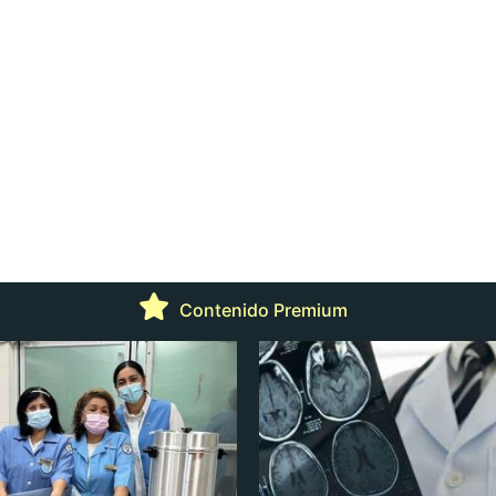
Contenido Premium