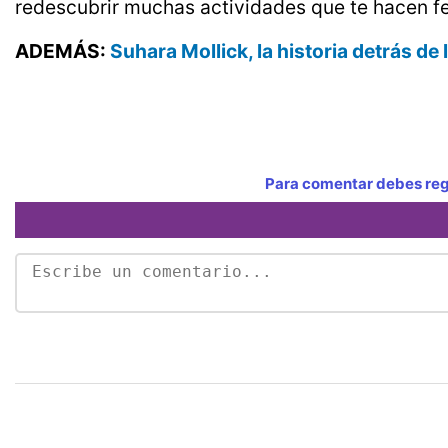
redescubrir muchas actividades que te hacen fel
ADEMÁS:
Suhara Mollick, la historia detrás de 
Para comentar debes regi