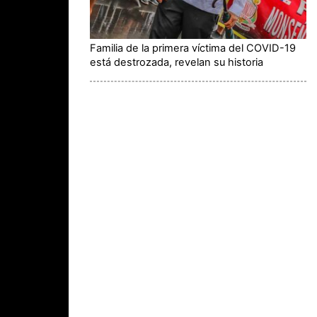
Familia de la primera víctima del COVID-19
está destrozada, revelan su historia