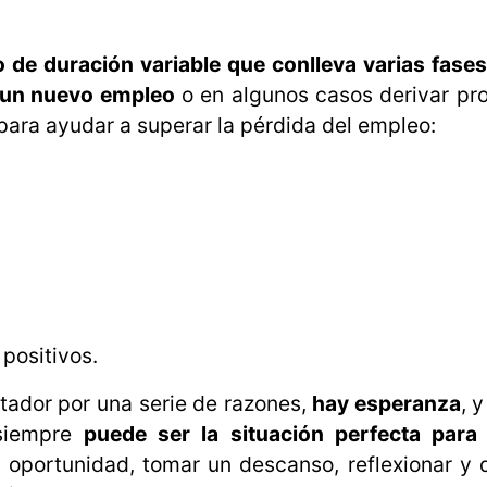
 de duración variable que conlleva varias fases
 un nuevo empleo
o en algunos casos derivar pr
s para ayudar a superar la pérdida del empleo:
positivos.
tador por una serie de razones,
hay esperanza
, 
 siempre
puede ser la situación perfecta para 
 oportunidad, tomar un descanso, reflexionar y 