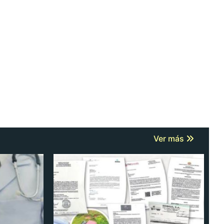
Ver más