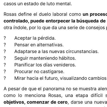
casos un estado de luto mental.
Rosas define el duelo laboral como 
un proceso
controlado, puede entorpecer la búsqueda de
otra índole, por lo que da una serie de consejo
? Aceptar la pérdida.
? Pensar en alternativas.
? Adaptarse a las nuevas circunstancias.
? Seguir manteniendo hábitos.
? Planificar los días venideros.
? Procurar no castigarse.
? Mirar hacia el futuro, visualizando cambios 
A pesar de que el panorama no se muestra alen
como lo menciona Rosas, una etapa difícil
objetivos, comenzar de cero
, darse una nueva