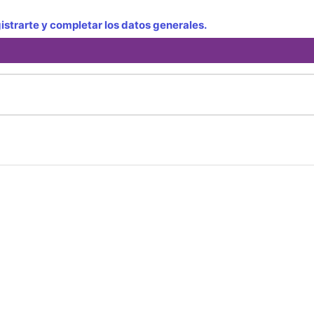
strarte y completar los datos generales.