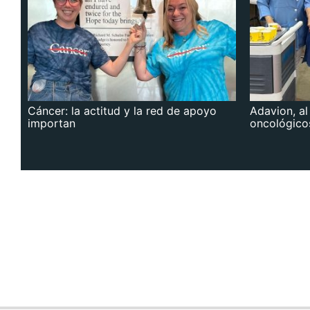
Cáncer: la actitud y la red de apoyo
Adavion, al
importan
oncológico