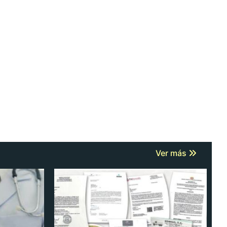
Ver más