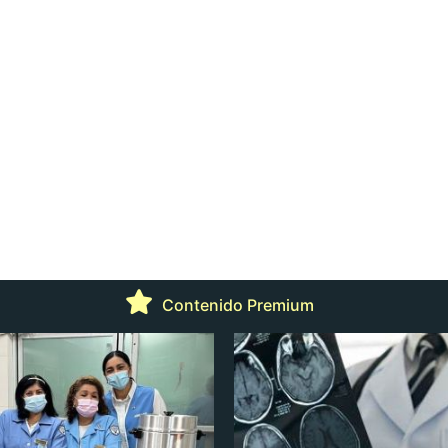
Contenido Premium