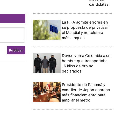
candidatas
La FIFA admite errores en
su propuesta de privatizar
el Mundial y no tolerará
más ataques
Devuelven a Colombia a un
hombre que transportaba
16 kilos de oro no
declarados
Presidente de Panamá y
canciller de Japón abordan
más financiamiento para
ampliar el metro