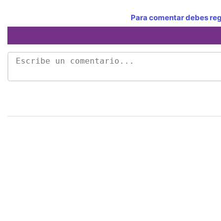
Para comentar debes regi