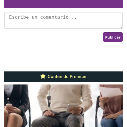
Contenido Premium