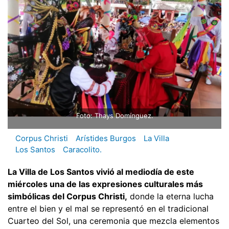
Foto: Thays Domínguez.
Corpus Christi
Arístides Burgos
La Villa
Los Santos
Caracolito.
La Villa de Los Santos vivió al mediodía de este
miércoles una de las expresiones culturales más
simbólicas del Corpus Christi,
donde la eterna lucha
entre el bien y el mal se representó en el tradicional
Cuarteo del Sol, una ceremonia que mezcla elementos