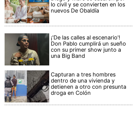
lo civil y se convierten en los
nuevos De Obaldía
¡'De las calles al escenario'!
Don Pablo cumplirá un sueño
con su primer show junto a
una Big Band
Capturan a tres hombres
dentro de una vivienda y
detienen a otro con presunta
droga en Colón