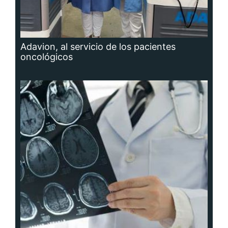
Adavion, al servicio de los pacientes
oncológicos