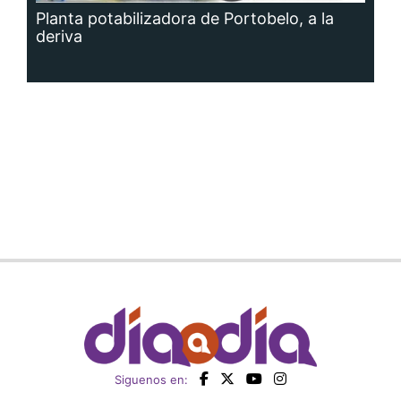
Planta potabilizadora de Portobelo, a la
deriva
Siguenos en: