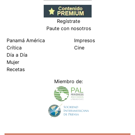
Regístrate
Paute con nosotros
Panamá América
Impresos
Crítica
Cine
Día a Día
Mujer
Recetas
Miembro de: