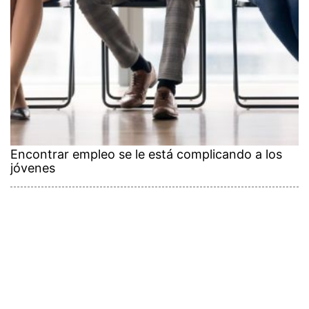
Encontrar empleo se le está complicando a los
jóvenes