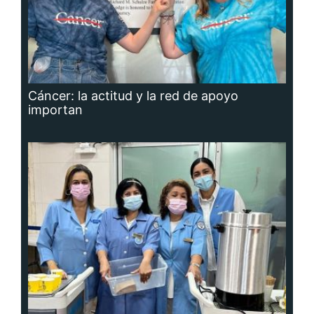
Cáncer: la actitud y la red de apoyo
importan