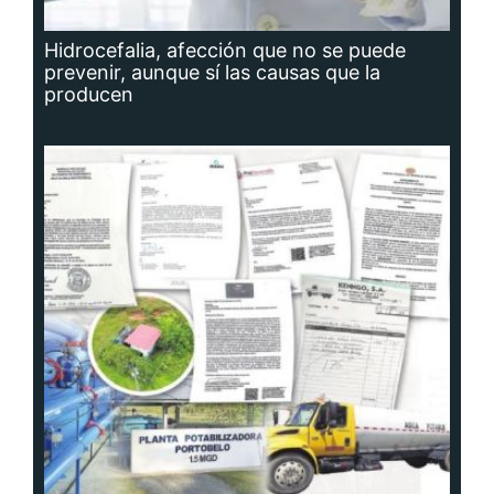
Hidrocefalia, afección que no se puede
prevenir, aunque sí las causas que la
producen