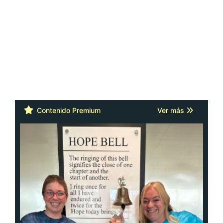
Contenido Premium
Ver más