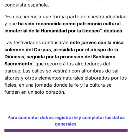
conquista española.
“Es una herencia que forma parte de nuestra identidad
y que
ha sido reconocida como patrimonio cultural
inmaterial de la Humanidad por la Unesco”, destacó.
Las festividades continuarán
este jueves con la misa
solemne del Corpus, presidida por el obispo de la
Diócesis, seguida por la procesión del Santísimo
Sacramento,
que recorrerá los alrededores del
parque. Las calles se vestirán con alfombras de sal,
altares y otros elementos naturales elaborados por los
fieles, en una jornada donde la fe y la cultura se
funden en un solo corazón.
Para comentar debes registrarte y completar los datos
generales.