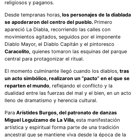
religiosos y paganos.
Desde tempranas horas,
los personajes de la diablada
se apoderaron del centro del pueblo.
Primero
apareció La Diabla, recorriendo las calles con
movimientos agitados, seguidos por el imponente
Diablo Mayor, el Diablo Capitán y el pintoresco
Caracolito,
quienes tomaron las esquinas del parque
central para protagonizar el ritual.
El momento culminante llegó cuando los diablos,
tras
un acto simbólico, realizaron un “pacto” en el que se
reparten el mundo
, reflejando el conflicto y la
dualidad entre las fuerzas del mal y el bien, en un acto
lleno de dramatismo y herencia cultural.
Para
Arístides Burgos, del patronato de danzas
Miguel Leguízamo de La Villa,
esta manifestación
artística y espiritual forma parte de una tradición
ancestral que se mantiene viva desde la época de la