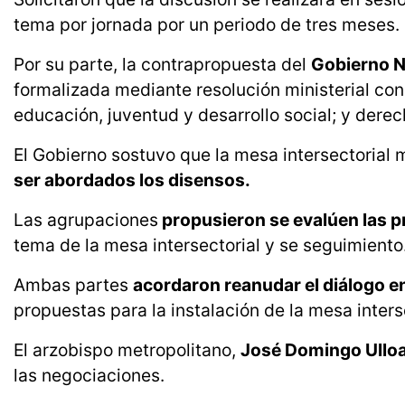
tema por jornada por un periodo de tres meses.
Por su parte, la contrapropuesta del
Gobierno N
formalizada mediante resolución ministerial con
educación, juventud y desarrollo social; y dere
El Gobierno sostuvo que la mesa intersectorial m
ser abordados los disensos.
Las agrupaciones
propusieron se evalúen las p
tema de la mesa intersectorial y se seguimiento
Ambas partes
acordaron reanudar el diálogo e
propuestas para la instalación de la mesa inters
El arzobispo metropolitano,
José Domingo Ullo
las negociaciones.