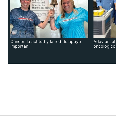
Cáncer: la actitud y la red de apoyo
Adavion, al
importan
oncológico