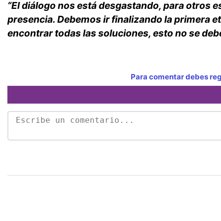
“El diálogo nos está desgastando, para otros 
presencia. Debemos ir finalizando la primera 
encontrar todas las soluciones, esto no se de
Para comentar debes regi