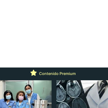
Contenido Premium