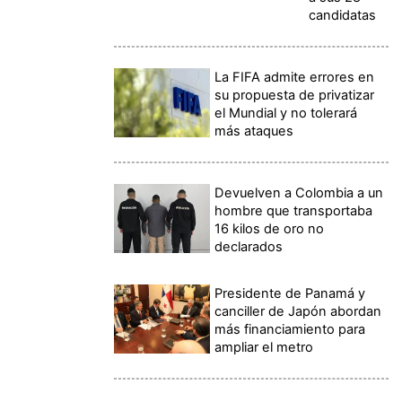
candidatas
La FIFA admite errores en
su propuesta de privatizar
el Mundial y no tolerará
más ataques
Devuelven a Colombia a un
hombre que transportaba
16 kilos de oro no
declarados
Presidente de Panamá y
canciller de Japón abordan
más financiamiento para
ampliar el metro