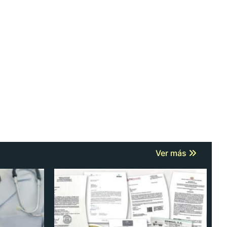
Ver más