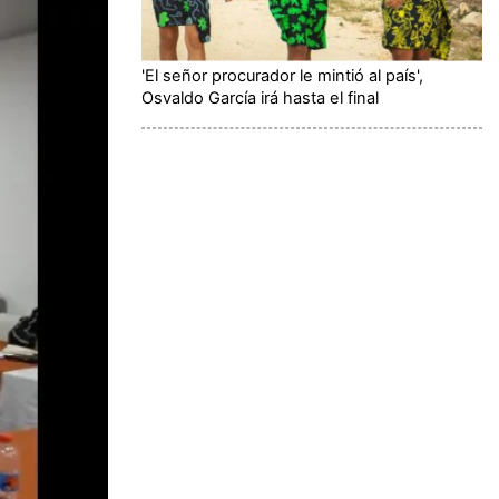
'El señor procurador le mintió al país',
Osvaldo García irá hasta el final