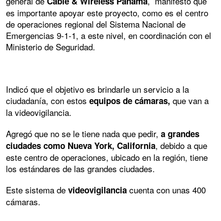
general de
, manifestó que
Cable & Wireless Panamá
es importante apoyar este proyecto, como es el centro
de operaciones regional del Sistema Nacional de
Emergencias 9-1-1, a este nivel, en coordinación con el
Ministerio de Seguridad.
Indicó que el objetivo es brindarle un servicio a la
ciudadanía, con estos
que van a
equipos de cámaras,
la videovigilancia.
Agregó que no se le tiene nada que pedir,
a grandes
, debido a que
ciudades como Nueva York, California
este centro de operaciones, ubicado en la región, tiene
los estándares de las grandes ciudades.
Este sistema de
cuenta con unas 400
videovigilancia
cámaras.