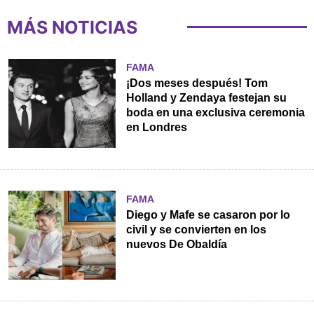
MÁS NOTICIAS
FAMA
¡Dos meses después! Tom
Holland y Zendaya festejan su
boda en una exclusiva ceremonia
en Londres
FAMA
Diego y Mafe se casaron por lo
civil y se convierten en los
nuevos De Obaldía