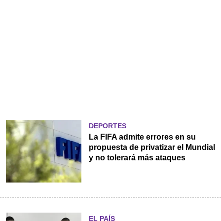
DEPORTES
La FIFA admite errores en su
propuesta de privatizar el Mundial
y no tolerará más ataques
EL PAÍS