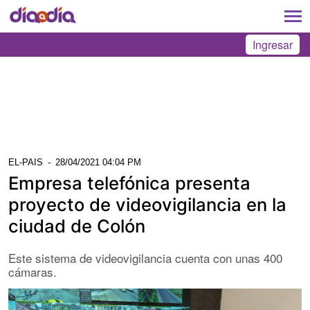
Ingresar
EL-PAIS
-
28/04/2021 04:04 PM
Empresa telefónica presenta
proyecto de videovigilancia en la
ciudad de Colón
Este sistema de videovigilancia cuenta con unas 400
cámaras.