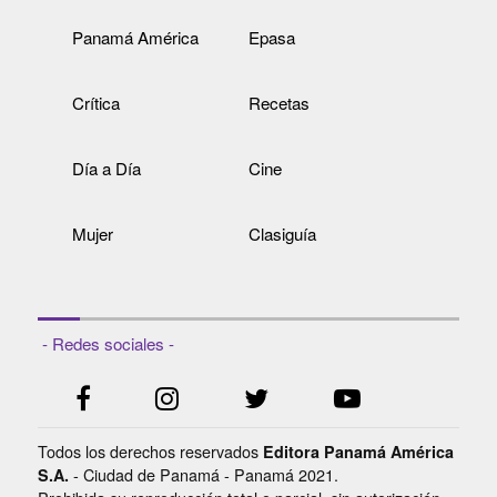
Panamá América
Epasa
Crítica
Recetas
Día a Día
Cine
Mujer
Clasiguía
- Redes sociales -
Todos los derechos reservados
Editora Panamá América
- Ciudad de Panamá - Panamá 2021.
S.A.