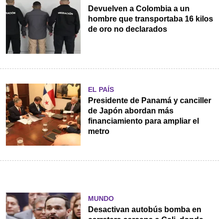
Devuelven a Colombia a un
hombre que transportaba 16 kilos
de oro no declarados
EL PAÍS
Presidente de Panamá y canciller
de Japón abordan más
financiamiento para ampliar el
metro
MUNDO
Desactivan autobús bomba en