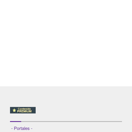
- Portales -