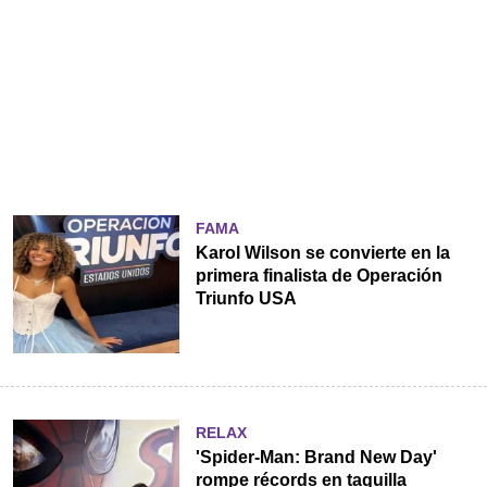
FAMA
Karol Wilson se convierte en la
primera finalista de Operación
Triunfo USA
RELAX
'Spider-Man: Brand New Day'
rompe récords en taquilla