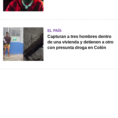
EL PAÍS
Capturan a tres hombres dentro
de una vivienda y detienen a otro
con presunta droga en Colón