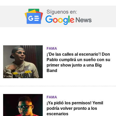
FAMA
¡'De las calles al escenario'! Don
Pablo cumplirá un sueño con su
primer show junto a una Big
Band
FAMA
¡Ya pidió los permisos! Yemil
podría volver pronto a los
escenarios