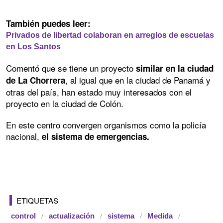
También puedes leer:
Privados de libertad colaboran en arreglos de escuelas
en Los Santos
Comentó que se tiene un proyecto
similar en la ciudad
, al igual que en la ciudad de Panamá y
de La Chorrera
otras del país, han estado muy interesados con el
proyecto en la ciudad de Colón.
En este centro convergen organismos como la policía
nacional,
el sistema de emergencias.
ETIQUETAS
control
actualización
sistema
Medida