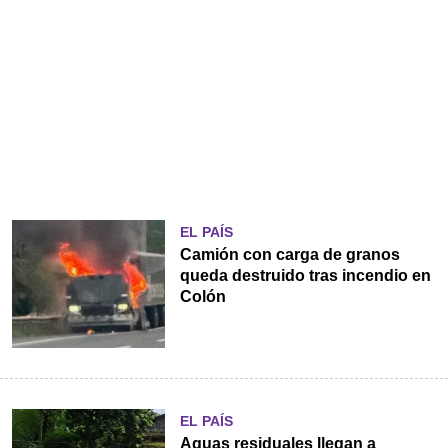
EL PAÍS
Camión con carga de granos
queda destruido tras incendio en
Colón
EL PAÍS
Aguas residuales llegan a