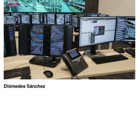
Diómedes Sánchez