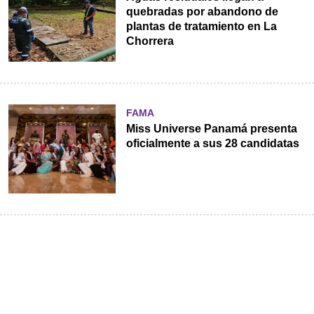
quebradas por abandono de
plantas de tratamiento en La
Chorrera
FAMA
Miss Universe Panamá presenta
oficialmente a sus 28 candidatas