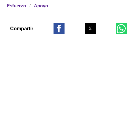
Esfuerzo
Apoyo