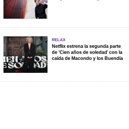
RELAX
Netflix estrena la segunda parte
de ‘Cien años de soledad’ con la
caída de Macondo y los Buendía