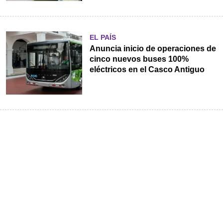
EL PAÍS
Anuncia inicio de operaciones de
cinco nuevos buses 100%
eléctricos en el Casco Antiguo