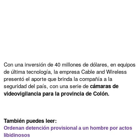
Con una inversión de 40 millones de dólares, en equipos
de última tecnología, la empresa Cable and Wireless
presentó el aporte que brinda la compañía a la
seguridad del país, con una serie de
cámaras de
videovigilancia para la provincia de Colón.
También puedes leer:
Ordenan detención provisional a un hombre por actos
libidinosos