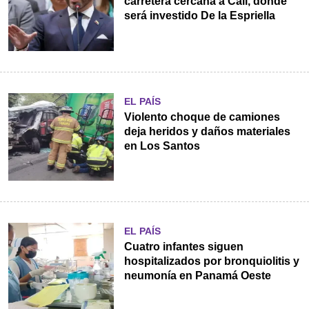
carretera cercana a Cali, donde
será investido De la Espriella
EL PAÍS
Violento choque de camiones
deja heridos y daños materiales
en Los Santos
EL PAÍS
Cuatro infantes siguen
hospitalizados por bronquiolitis y
neumonía en Panamá Oeste