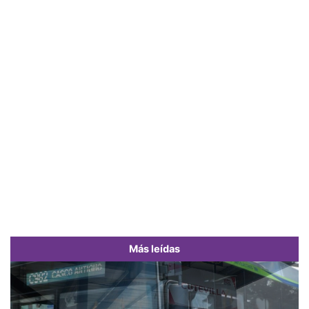
Más leídas