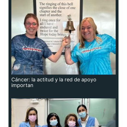
Cáncer: la actitud y la red de apoyo
importan