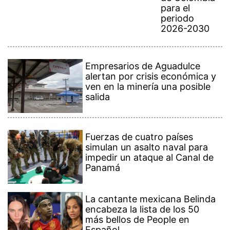
para el
periodo
2026-2030
Empresarios de Aguadulce
alertan por crisis económica y
ven en la minería una posible
salida
Fuerzas de cuatro países
simulan un asalto naval para
impedir un ataque al Canal de
Panamá
La cantante mexicana Belinda
encabeza la lista de los 50
más bellos de People en
Español