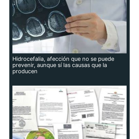
Hidrocefalia, afección que no se puede
prevenir, aunque sí las causas que la
producen