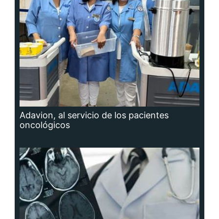
Adavion, al servicio de los pacientes
oncológicos