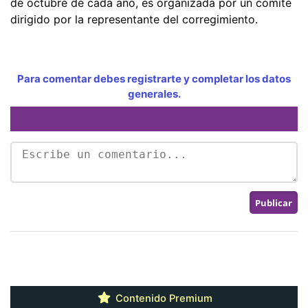
de octubre de cada año, es organizada por un comité
dirigido por la representante del corregimiento.
Para comentar debes registrarte y completar los datos
generales.
Contenido Premium