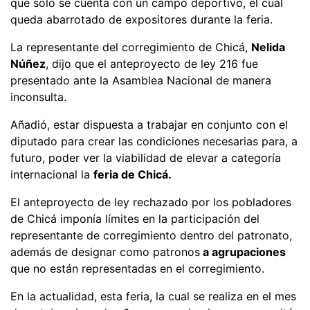
que solo se cuenta con un campo deportivo, el cual
queda abarrotado de expositores durante la feria.
La representante del corregimiento de Chicá,
Nelida
Núñez
, dijo que el anteproyecto de ley 216 fue
presentado ante la Asamblea Nacional de manera
inconsulta.
Añadió, estar dispuesta a trabajar en conjunto con el
diputado para crear las condiciones necesarias para, a
futuro, poder ver la viabilidad de elevar a categoría
internacional la
feria de Chicá.
El anteproyecto de ley rechazado por los pobladores
de Chicá imponía límites en la participación del
representante de corregimiento dentro del patronato,
además de designar como patronos
a agrupaciones
que no están representadas en el corregimiento.
En la actualidad, esta feria, la cual se realiza en el mes