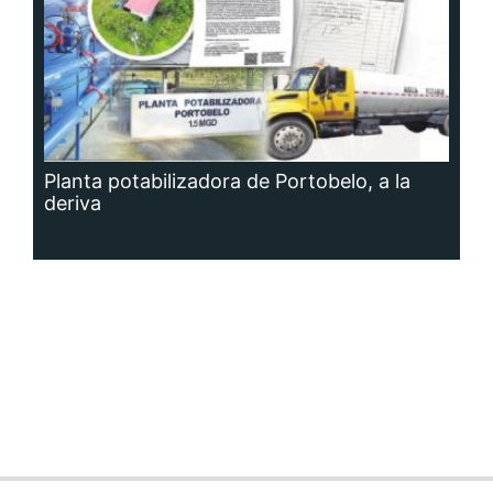
Planta potabilizadora de Portobelo, a la
deriva