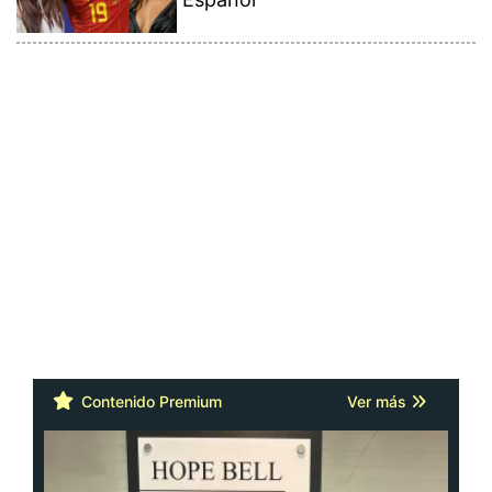
Contenido Premium
Ver más