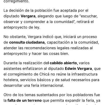
corregimiento.
La decisión de la población fue aceptada por el
diputado
Vergara
, alegando que luego de “escuchar,
observar y comprender a la comunidad”, retirará el
anteproyecto de ley.
No obstante, Vergara indicó que, iniciará un proceso
de
consulta ciudadana,
capacitación a la comunidad,
atender las recomendaciones legales realizadas al
anteproyecto y hacer las cosas bien.
Durante la realización de
l cabildo abierto,
varios
asistentes enfatizaron al diputado
Edwin Vergara
, que
el corregimiento de Chicá no reúne la infraestructura
hotelera, servicios básicos y de salud necesarios para
desarrollar una feria internacional.
Otro de los temas sustentados por los pobladores fue
la
falta de un terreno
que permita expandir la feria, ya