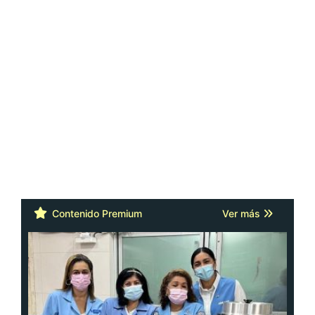
Contenido Premium
Ver más