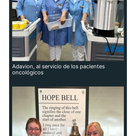
Adavion, al servicio de los pacientes
oncológicos