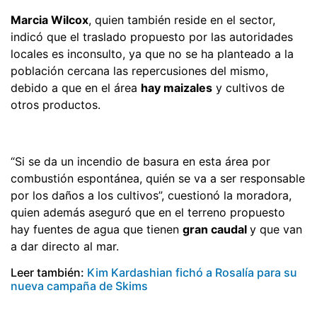
Marcia Wilcox
, quien también reside en el sector,
indicó que el traslado propuesto por las autoridades
locales es inconsulto, ya que no se ha planteado a la
población cercana las repercusiones del mismo,
debido a que en el área
hay maizales
y cultivos de
otros productos.
“Si se da un incendio de basura en esta área por
combustión espontánea, quién se va a ser responsable
por los daños a los cultivos”, cuestionó la moradora,
quien además aseguró que en el terreno propuesto
hay fuentes de agua que tienen
gran caudal
y que van
a dar directo al mar.
Leer también:
Kim Kardashian fichó a Rosalía para su
nueva campaña de Skims