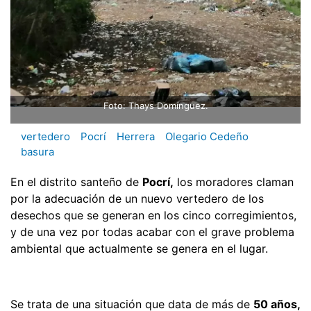
Foto: Thays Domínguez.
vertedero
Pocrí
Herrera
Olegario Cedeño
basura
En el distrito santeño de
Pocrí,
los moradores claman
por la adecuación de un nuevo vertedero de los
desechos que se generan en los cinco corregimientos,
y de una vez por todas acabar con el grave problema
ambiental que actualmente se genera en el lugar.
Se trata de una situación que data de más de
50 años,