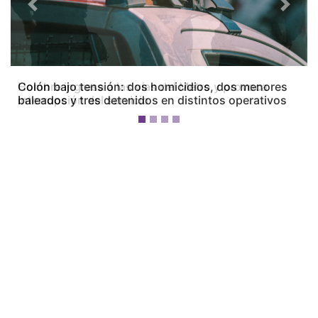
Previous
Next
Colón bajo tensión: dos homicidios, dos menores
baleados y tres detenidos en distintos operativos