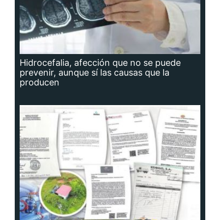
Hidrocefalia, afección que no se puede
prevenir, aunque sí las causas que la
producen