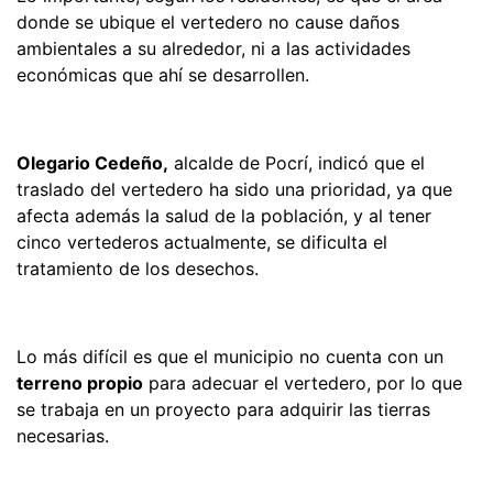
donde se ubique el vertedero no cause daños
ambientales a su alrededor, ni a las actividades
económicas que ahí se desarrollen.
Olegario Cedeño,
alcalde de Pocrí, indicó que el
traslado del vertedero ha sido una prioridad, ya que
afecta además la salud de la población, y al tener
cinco vertederos actualmente, se dificulta el
tratamiento de los desechos.
Lo más difícil es que el municipio no cuenta con un
terreno propio
para adecuar el vertedero, por lo que
se trabaja en un proyecto para adquirir las tierras
necesarias.