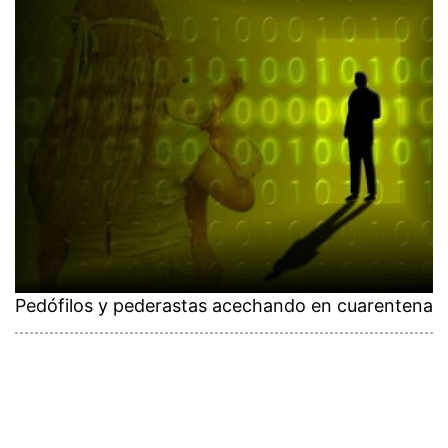
Pedófilos y pederastas acechando en cuarentena