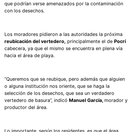
que podrían verse amenazados por la contaminación
con los desechos.
Los moradores pidieron a las autoridades la próxima
reubicación del vertedero,
principalmente el de
Pocrí
cabecera, ya que el mismo se encuentra en plena vía
hacia el área de playa.
“Queremos que se reubique, pero además que alguien
o alguna institución nos oriente, que se haga la
selección de los desechos, que sea un verdadero
vertedero de basura”, indicó
Manuel García,
morador y
productor del área.
Lo importante, según los residentes, es que el área