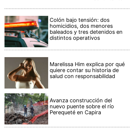
Colón bajo tensión: dos
homicidios, dos menores
baleados y tres detenidos en
distintos operativos
Marelissa Him explica por qué
quiere contar su historia de
salud con responsabilidad
Avanza construcción del
nuevo puente sobre el río
Perequeté en Capira