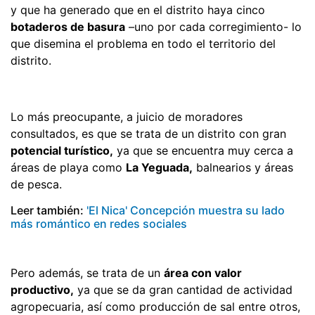
y que ha generado que en el distrito haya cinco
botaderos de basura
–uno por cada corregimiento- lo
que disemina el problema en todo el territorio del
distrito.
Lo más preocupante, a juicio de moradores
consultados, es que se trata de un distrito con gran
potencial turístico,
ya que se encuentra muy cerca a
áreas de playa como
La Yeguada,
balnearios y áreas
de pesca.
Leer también:
'El Nica' Concepción muestra su lado
más romántico en redes sociales
Pero además, se trata de un
área con valor
productivo,
ya que se da gran cantidad de actividad
agropecuaria, así como producción de sal entre otros,