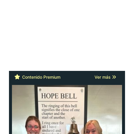
Contenido Premium
Ver más