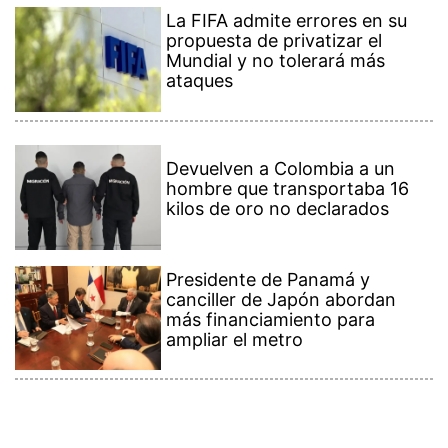
La FIFA admite errores en su
propuesta de privatizar el
Mundial y no tolerará más
ataques
Devuelven a Colombia a un
hombre que transportaba 16
kilos de oro no declarados
Presidente de Panamá y
canciller de Japón abordan
más financiamiento para
ampliar el metro