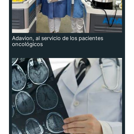
Adavion, al servicio de los pacientes
oncológicos