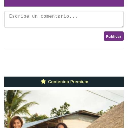
Contenido Premium