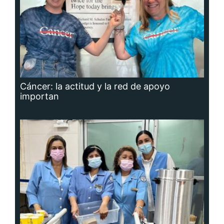
Cáncer: la actitud y la red de apoyo
importan