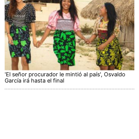
'El señor procurador le mintió al país', Osvaldo
García irá hasta el final