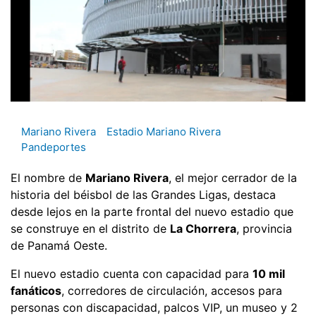
Mariano Rivera
Estadio Mariano Rivera
Pandeportes
El nombre de
Mariano Rivera
, el mejor cerrador de la
historia del béisbol de las Grandes Ligas, destaca
desde lejos en la parte frontal del nuevo estadio que
se construye en el distrito de
La Chorrera
, provincia
de Panamá Oeste.
El nuevo estadio cuenta con capacidad para
10 mil
fanáticos
, corredores de circulación, accesos para
personas con discapacidad, palcos VIP, un museo y 2