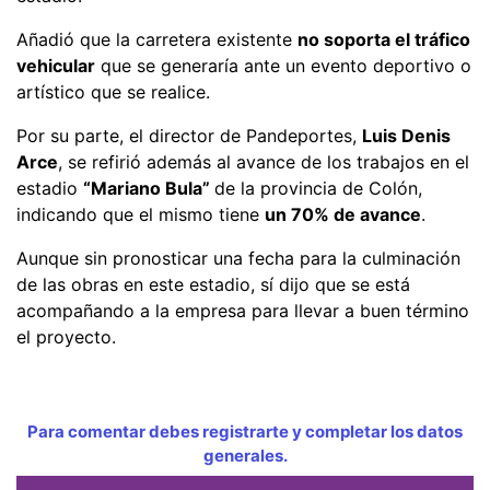
Añadió que la carretera existente
no soporta el tráfico
vehicular
que se generaría ante un evento deportivo o
artístico que se realice.
Por su parte, el director de Pandeportes,
Luis Denis
Arce
, se refirió además al avance de los trabajos en el
estadio
“Mariano Bula”
de la provincia de Colón,
indicando que el mismo tiene
un 70% de avance
.
Aunque sin pronosticar una fecha para la culminación
de las obras en este estadio, sí dijo que se está
acompañando a la empresa para llevar a buen término
el proyecto.
Para comentar debes registrarte y completar los datos
generales.