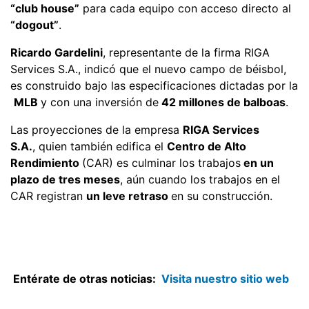
“club house”
para cada equipo con acceso directo al
“dogout”
.
Ricardo Gardelini
, representante de la firma RIGA
Services S.A., indicó que el nuevo campo de béisbol,
es construido bajo las especificaciones dictadas por la
MLB
y con una inversión de
42 millones de balboas
.
Las proyecciones de la empresa
RIGA Services
S.A.
, quien también edifica el
Centro de Alto
Rendimiento
(CAR) es culminar los trabajos
en un
plazo de tres meses
, aún cuando los trabajos en el
CAR registran
un leve retraso
en su construcción.
Entérate de otras noticias:
Visita nuestro sitio web