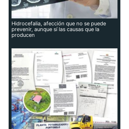
Hidrocefalia, afección que no se puede
prevenir, aunque sí las causas que la
producen