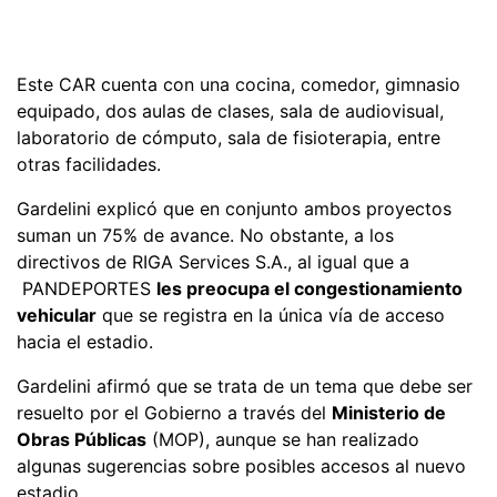
Este CAR cuenta con una cocina, comedor, gimnasio
equipado, dos aulas de clases, sala de audiovisual,
laboratorio de cómputo, sala de fisioterapia, entre
otras facilidades.
Gardelini explicó que en conjunto ambos proyectos
suman un 75% de avance. No obstante, a los
directivos de RIGA Services S.A., al igual que a
PANDEPORTES
les preocupa el congestionamiento
vehicular
que se registra en la única vía de acceso
hacia el estadio.
Gardelini afirmó que se trata de un tema que debe ser
resuelto por el Gobierno a través del
Ministerio de
Obras Públicas
(MOP), aunque se han realizado
algunas sugerencias sobre posibles accesos al nuevo
estadio.