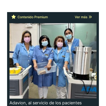
Contenido Premium
Ver más
Adavion, al servicio de los pacientes