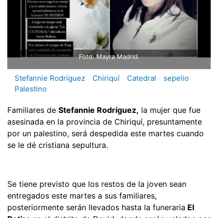
Foto: Mayra Madrid.
Stefannie Rodríguez
Chiriquí
Catedral
sepelio
Palestino
Familiares de
Stefannie Rodríguez,
la mujer que fue
asesinada en la provincia de Chiriquí, presuntamente
por un palestino, será despedida este martes cuando
se le dé cristiana sepultura.
Se tiene previsto que los restos de la joven sean
entregados este martes a sus familiares,
posteriormente serán llevados hasta la funeraria
El