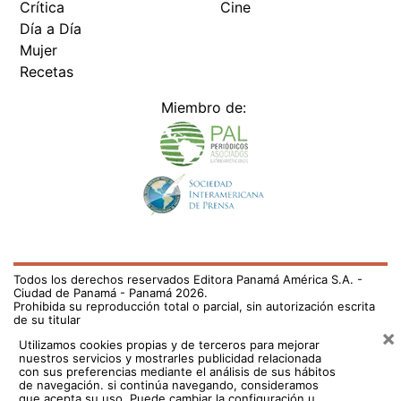
Crítica
Cine
Día a Día
Mujer
Recetas
Miembro de:
Todos los derechos reservados Editora Panamá América S.A. -
Ciudad de Panamá - Panamá 2026.
Prohibida su reproducción total o parcial, sin autorización escrita
de su titular
×
Utilizamos cookies propias y de terceros para mejorar
nuestros servicios y mostrarles publicidad relacionada
con sus preferencias mediante el análisis de sus hábitos
de navegación. si continúa navegando, consideramos
que acepta su uso.
Puede cambiar la configuración u