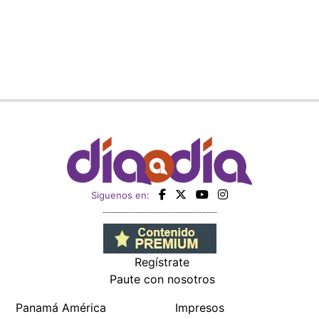
Siguenos en:
Regístrate
Paute con nosotros
Panamá América
Impresos