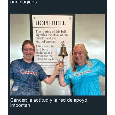
oncológicos
Cáncer: la actitud y la red de apoyo
importan