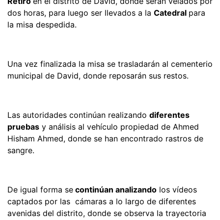
Retiro
en el distrito de David, donde serán velados por
dos horas, para luego ser llevados a la
Catedral
para
la misa despedida.
Una vez finalizada la misa se trasladarán al cementerio
municipal de David, donde reposarán sus restos.
Las autoridades continúan realizando
diferentes
pruebas
y análisis al vehículo propiedad de Ahmed
Hisham Ahmed, donde se han encontrado rastros de
sangre.
De igual forma se
continúan analizando
los vídeos
captados por las cámaras a lo largo de diferentes
avenidas del distrito, donde se observa la trayectoria