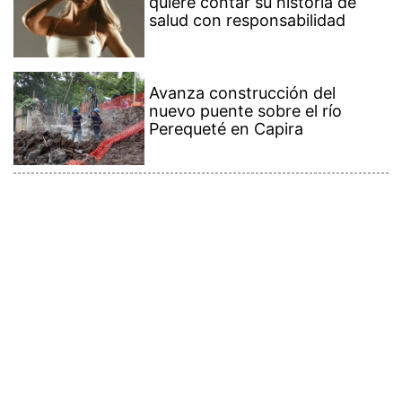
quiere contar su historia de
salud con responsabilidad
Avanza construcción del
nuevo puente sobre el río
Perequeté en Capira