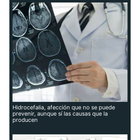
Hidrocefalia, afección que no se puede
prevenir, aunque sí las causas que la
producen