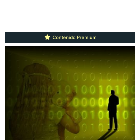
Contenido Premium