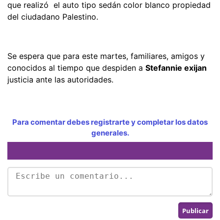
que realizó el auto tipo sedán color blanco propiedad
del ciudadano Palestino.
Se espera que para este martes, familiares, amigos y
conocidos al tiempo que despiden a
Stefannie exijan
justicia ante las autoridades.
Para comentar debes registrarte y completar los datos
generales.