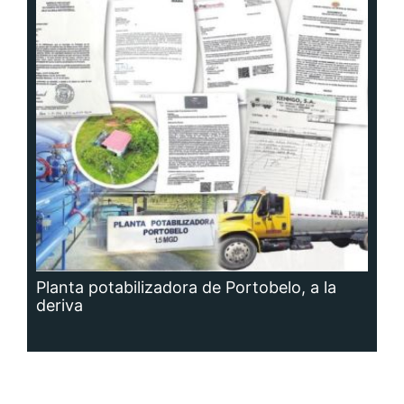
Planta potabilizadora de Portobelo, a la
deriva