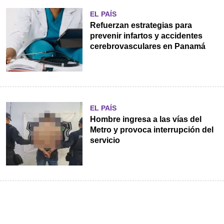
EL PAÍS
Refuerzan estrategias para
prevenir infartos y accidentes
cerebrovasculares en Panamá
EL PAÍS
Hombre ingresa a las vías del
Metro y provoca interrupción del
servicio