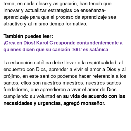
tema, en cada clase y asignación, han tenido que
innovar y actualizar estrategias de enseñanza-
aprendizaje para que el proceso de aprendizaje sea
atractivo y al mismo tiempo formativo.
También puedes leer:
¡Crea en Dios! Karol G responde contundentemente a
quienes dicen que su canción ‘S91’ es satánica
La educación católica debe llevar a la espiritualidad, al
encuentro con Dios, aprender a vivir el amor a Dios y al
prójimo, en este sentido podemos hacer referencia a los
santos, ellos son nuestros maestros, nuestros santos
fundadores, que aprendieron a vivir el amor de Dios
cumpliendo su voluntad en
su vida de acuerdo con las
necesidades y urgencias, agregó monseñor.