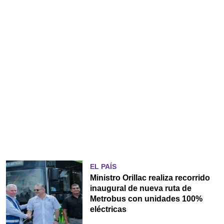
EL PAÍS
Ministro Orillac realiza recorrido
inaugural de nueva ruta de
Metrobus con unidades 100%
eléctricas