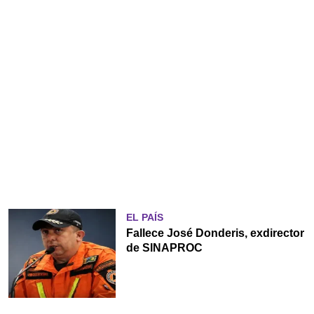
EL PAÍS
Fallece José Donderis, exdirector
de SINAPROC