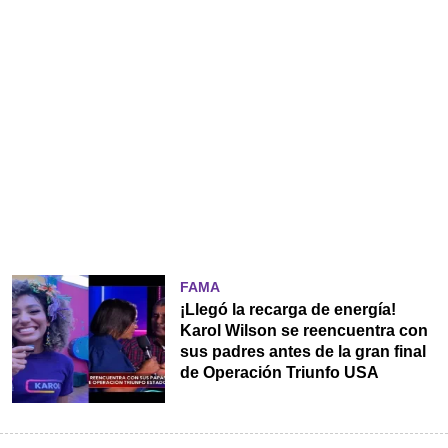
FAMA
¡Llegó la recarga de energía!
Karol Wilson se reencuentra con
sus padres antes de la gran final
de Operación Triunfo USA