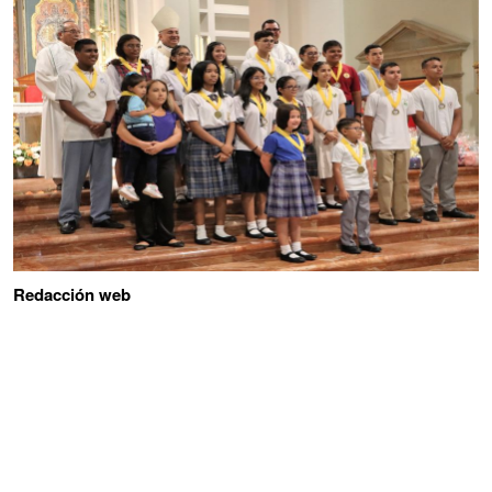
Redacción web