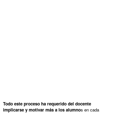
Todo este proceso ha requerido del docente
s en cada
implicarse y motivar más a los alumno