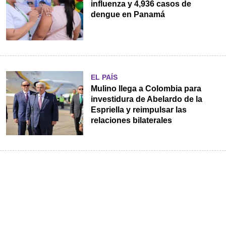
influenza y 4,936 casos de
dengue en Panamá
EL PAÍS
Mulino llega a Colombia para
investidura de Abelardo de la
Espriella y reimpulsar las
relaciones bilaterales