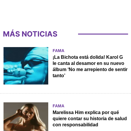
MÁS NOTICIAS
FAMA
¡La Bichota está dolida! Karol G
le canta al desamor en su nuevo
álbum ‘No me arrepiento de sentir
tanto’
FAMA
Marelissa Him explica por qué
quiere contar su historia de salud
con responsabilidad