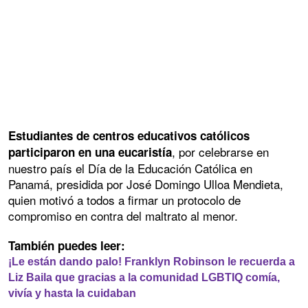
Estudiantes de centros educativos católicos
, por celebrarse en
participaron en una eucaristía
nuestro país el Día de la Educación Católica en
Panamá, presidida por José Domingo Ulloa Mendieta,
quien motivó a todos a firmar un protocolo de
compromiso en contra del maltrato al menor.
También puedes leer:
¡Le están dando palo! Franklyn Robinson le recuerda a
Liz Baila que gracias a la comunidad LGBTIQ comía,
vivía y hasta la cuidaban