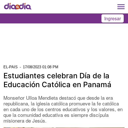
Ingresar
EL-PAIS
-
17/08/2023 01:08 PM
Estudiantes celebran Día de la
Educación Católica en Panamá
Monseñor Ulloa Mendieta destacó que desde la era
republicana, la iglesia católica promueve la fe católica
en cada uno de los centros educativos y los valores, en
que la comunidad educativa es siempre discípula
misionera de Jesús.