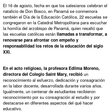
El 16 de agosto, fecha en que los salesianos celebran el
natalicio de Don Bosco, en Panamá se conmemora
también el Día de la Educación Católica, 22 escuelas se
congregaron en la Catedral Metropolitana para escuchar
la homilía del arzobispo de Panamá, quien resaltó que
las escuelas católicas están
llamadas a transformar, a
renovarse para afrontar con empeño y
responsabilidad los retos de la educación del siglo
XXI.
En el acto religioso, la profesora Edilma Moreno,
un
directora del Colegio Saint Mary, recibió
reconocimiento al esfuerzo, dedicación y consagración
en la labor docente, desarrollada durante varios años.
Igualmente, un centenar de estudiantes recibieron
reconocimiento por su consagración al estudio y por
destacarse en diferentes aspectos del qué hacer
educativo.