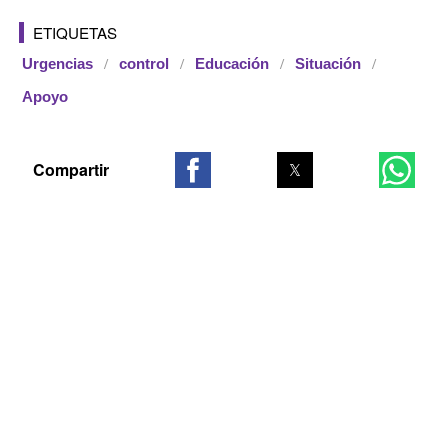
ETIQUETAS
Urgencias
control
Educación
Situación
Apoyo