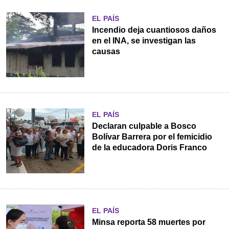
EL PAÍS
Incendio deja cuantiosos daños
en el INA, se investigan las
causas
EL PAÍS
Declaran culpable a Bosco
Bolívar Barrera por el femicidio
de la educadora Doris Franco
EL PAÍS
Minsa reporta 58 muertes por