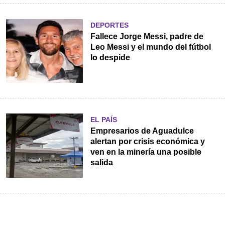
DEPORTES
Fallece Jorge Messi, padre de
Leo Messi y el mundo del fútbol
lo despide
EL PAÍS
Empresarios de Aguadulce
alertan por crisis económica y
ven en la minería una posible
salida