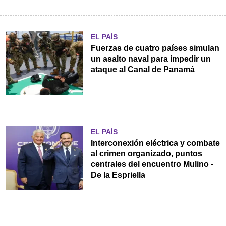
EL PAÍS
Fuerzas de cuatro países simulan
un asalto naval para impedir un
ataque al Canal de Panamá
EL PAÍS
Interconexión eléctrica y combate
al crimen organizado, puntos
centrales del encuentro Mulino -
De la Espriella