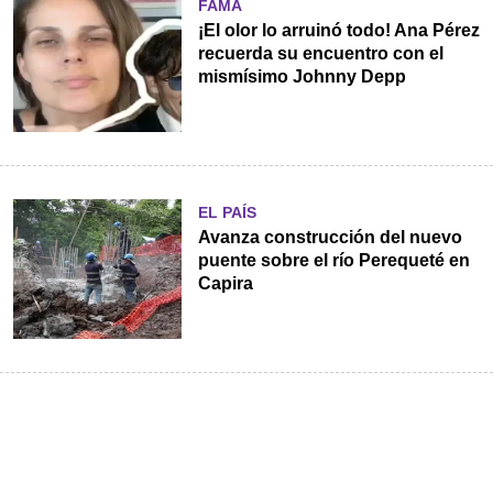
FAMA
¡El olor lo arruinó todo! Ana Pérez
recuerda su encuentro con el
mismísimo Johnny Depp
EL PAÍS
Avanza construcción del nuevo
puente sobre el río Perequeté en
Capira