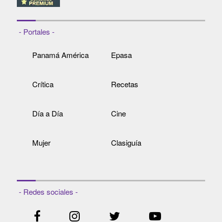
- Portales -
Panamá América
Epasa
Crítica
Recetas
Día a Día
Cine
Mujer
Clasiguía
- Redes sociales -