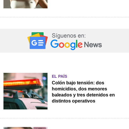
EL PAÍS
Colón bajo tensión: dos
homicidios, dos menores
baleados y tres detenidos en
distintos operativos