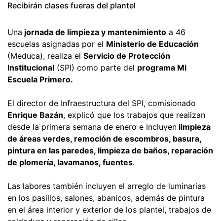
Recibirán clases fueras del plantel
Una
jornada de limpieza y mantenimiento
a 46
escuelas asignadas por el
Ministerio de Educación
(Meduca), realiza el
Servicio de Protección
Institucional
(SPI) como parte del
programa Mi
Escuela Primero.
El director de Infraestructura del SPI, comisionado
Enrique Bazán
, explicó que los trabajos que realizan
desde la primera semana de enero e incluyen
limpieza
de áreas verdes, remoción de escombros, basura,
pintura en las paredes, limpieza de baños, reparación
de plomería, lavamanos, fuentes
.
Las labores también incluyen el arreglo de luminarias
en los pasillos, salones, abanicos, además de pintura
en el área interior y exterior de los plantel, trabajos de