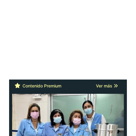
Contenido Premium
Ver más