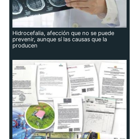
Hidrocefalia, afección que no se puede
prevenir, aunque sí las causas que la
producen