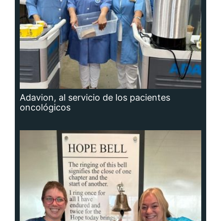
Adavion, al servicio de los pacientes
oncológicos