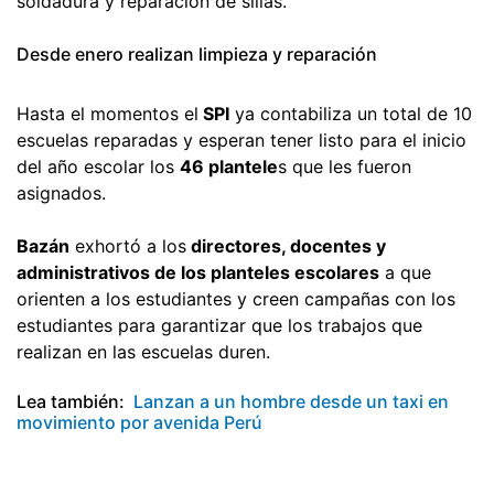
soldadura y reparación de sillas.
Desde enero realizan limpieza y reparación
Hasta el momentos el
SPI
ya contabiliza un total de 10
escuelas reparadas y esperan tener listo para el inicio
del año escolar los
46 plantele
s que les fueron
asignados.
Bazán
exhortó a los
directores, docentes y
administrativos de los planteles escolares
a que
orienten a los estudiantes y creen campañas con los
estudiantes para garantizar que los trabajos que
realizan en las escuelas duren.
Lea también:
Lanzan a un hombre desde un taxi en
movimiento por avenida Perú