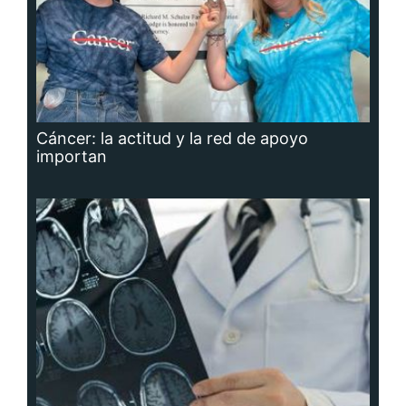
Cáncer: la actitud y la red de apoyo
importan