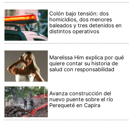
Colón bajo tensión: dos
homicidios, dos menores
baleados y tres detenidos en
distintos operativos
Marelissa Him explica por qué
quiere contar su historia de
salud con responsabilidad
Avanza construcción del
nuevo puente sobre el río
Perequeté en Capira