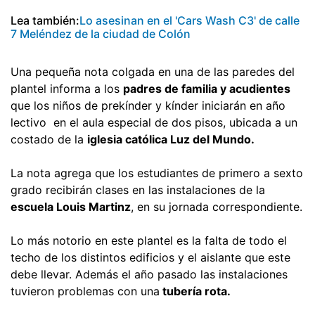
Lea también:
Lo asesinan en el 'Cars Wash C3' de calle
7 Meléndez de la ciudad de Colón
Una pequeña nota colgada en una de las paredes del
plantel informa a los
padres de familia y acudientes
que los niños de prekínder y kínder iniciarán en año
lectivo en el aula especial de dos pisos, ubicada a un
costado de la
iglesia católica Luz del Mundo.
La nota agrega que los estudiantes de primero a sexto
grado recibirán clases en las instalaciones de la
escuela Louis Martinz
, en su jornada correspondiente.
Lo más notorio en este plantel es la falta de todo el
techo de los distintos edificios y el aislante que este
debe llevar. Además el año pasado las instalaciones
tuvieron problemas con una
tubería rota.