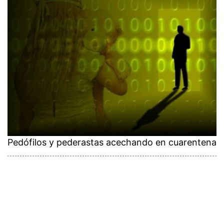
Pedófilos y pederastas acechando en cuarentena